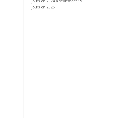
jours en 2024 à seulement 19
jours en 2025