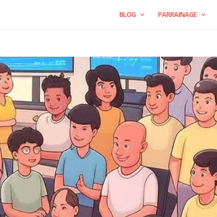
BLOG
PARRAINAGE