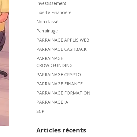
Investissement
Liberté Financière
Non classé
Parrainage
PARRAINAGE APPLIS WEB
PARRAINAGE CASHBACK
PARRAINAGE
CROWDFUNDING
PARRAINAGE CRYPTO
PARRAINAGE FINANCE
PARRAINAGE FORMATION
PARRAINAGE IA
SCPI
Articles récents