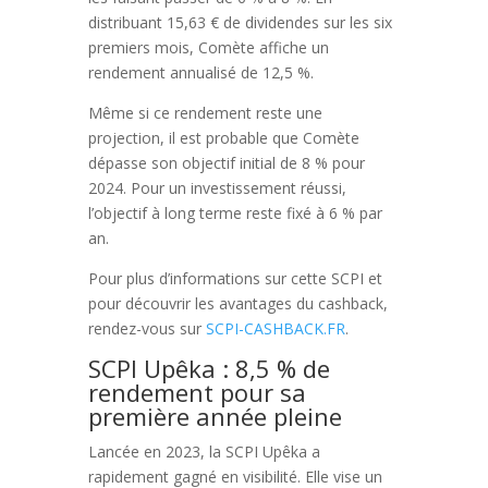
distribuant 15,63 € de dividendes sur les six
premiers mois, Comète affiche un
rendement annualisé de 12,5 %.
Même si ce rendement reste une
projection, il est probable que Comète
dépasse son objectif initial de 8 % pour
2024. Pour un investissement réussi,
l’objectif à long terme reste fixé à 6 % par
an.
Pour plus d’informations sur cette SCPI et
pour découvrir les avantages du cashback,
rendez-vous sur
SCPI-CASHBACK.FR
.
SCPI Upêka : 8,5 % de
rendement pour sa
première année pleine
Lancée en 2023, la SCPI Upêka a
rapidement gagné en visibilité. Elle vise un