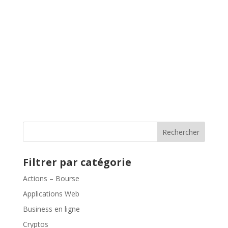
Rechercher
Filtrer par catégorie
Actions – Bourse
Applications Web
Business en ligne
Cryptos