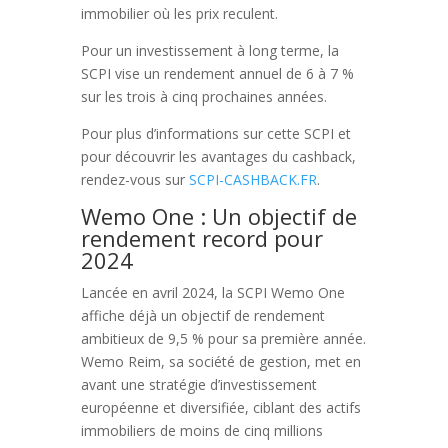
immobilier où les prix reculent.
Pour un investissement à long terme, la
SCPI vise un rendement annuel de 6 à 7 %
sur les trois à cinq prochaines années.
Pour plus d’informations sur cette SCPI et
pour découvrir les avantages du cashback,
rendez-vous sur
SCPI-CASHBACK.FR
.
Wemo One : Un objectif de
rendement record pour
2024
Lancée en avril 2024, la SCPI Wemo One
affiche déjà un objectif de rendement
ambitieux de 9,5 % pour sa première année.
Wemo Reim, sa société de gestion, met en
avant une stratégie d’investissement
européenne et diversifiée, ciblant des actifs
immobiliers de moins de cinq millions