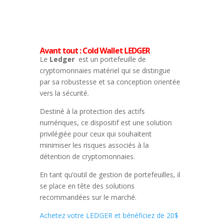
Avant tout : Cold Wallet LEDGER
Le
Ledger
est un portefeuille de
cryptomonnaies matériel qui se distingue
par sa robustesse et sa conception orientée
vers la sécurité.
Destiné à la protection des actifs
numériques, ce dispositif est une solution
privilégiée pour ceux qui souhaitent
minimiser les risques associés à la
détention de cryptomonnaies.
En tant qu’outil de gestion de portefeuilles, il
se place en tête des solutions
recommandées sur le marché.
Achetez votre LEDGER et bénéficiez de 20$