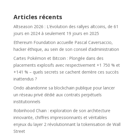
Articles récents
Altseason 2026 : L’évolution des rallyes altcoins, de 61
jours en 2024 à seulement 19 jours en 2025
Ethereum Foundation accueille Pascal Caversaccio,
hacker éthique, au sein de son conseil d’administration
Cartes Pokémon et Bitcoin : Plongée dans des
placements explosifs avec respectivement +1 750 % et
+141 % – quels secrets se cachent derrière ces succès
inattendus ?
Ondo abandonne sa blockchain publique pour lancer
un réseau privé dédié aux contrats perpétuels
institutionnels
Robinhood Chain : exploration de son architecture
innovante, chiffres impressionnants et véritables
enjeux du layer 2 révolutionnant la tokenisation de Wall
Street