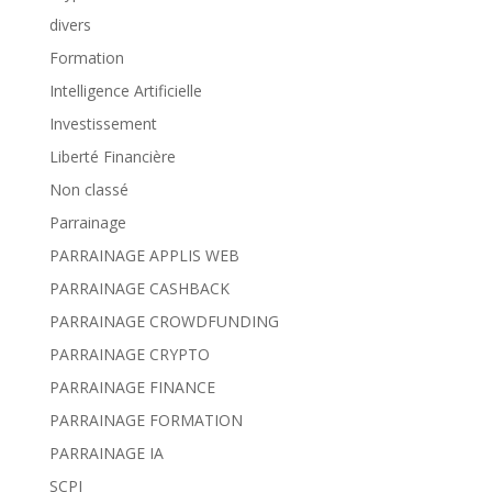
divers
Formation
Intelligence Artificielle
Investissement
Liberté Financière
Non classé
Parrainage
PARRAINAGE APPLIS WEB
PARRAINAGE CASHBACK
PARRAINAGE CROWDFUNDING
PARRAINAGE CRYPTO
PARRAINAGE FINANCE
PARRAINAGE FORMATION
PARRAINAGE IA
SCPI