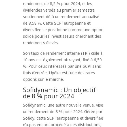
rendement de 8,5 % pour 2024, et les
dividendes versés au premier semestre
soutiennent déjà un rendement annualisé
de 8,58 %. Cette SCPI européenne et
diversifiée se positionne comme une option
solide pour les investisseurs cherchant des
rendements élevés.
Son taux de rendement interne (TRI) cible à
10 ans est également attrayant, fixé à 6,50
%. Pour ceux intéressés par une SCPI sans
frais d’entrée, Upêka est l’une des rares
options sur le marché.
Sofidynamic : Un objectif
de 8 % pour 2024
Sofidynamic, une autre nouvelle venue, vise
un rendement de 8 % pour 2024. Gérée par
Sofidy, cette SCPI européenne et diversifiée
n’a pas encore procédé à des distributions,