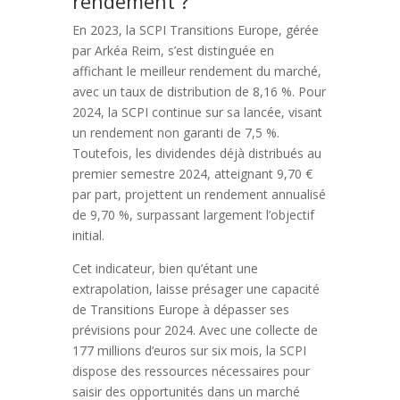
rendement ?
En 2023, la SCPI Transitions Europe, gérée
par Arkéa Reim, s’est distinguée en
affichant le meilleur rendement du marché,
avec un taux de distribution de 8,16 %. Pour
2024, la SCPI continue sur sa lancée, visant
un rendement non garanti de 7,5 %.
Toutefois, les dividendes déjà distribués au
premier semestre 2024, atteignant 9,70 €
par part, projettent un rendement annualisé
de 9,70 %, surpassant largement l’objectif
initial.
Cet indicateur, bien qu’étant une
extrapolation, laisse présager une capacité
de Transitions Europe à dépasser ses
prévisions pour 2024. Avec une collecte de
177 millions d’euros sur six mois, la SCPI
dispose des ressources nécessaires pour
saisir des opportunités dans un marché