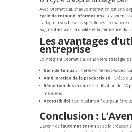
Avec Otomatic.ai, chaque interaction est une opp
cycle de retour d’information
et d’apprentissa
s’adapte à vos besoins spécifiques en matière de
augmentant ainsi la qualité et la pertinence du 
Les avantages d’uti
entreprise
En intégrant Otomatic.ai dans votre stratégie d
Gain de temps :
Libération de ressources hum
Amélioration de la productivité :
Grâce à un
Réduction des erreurs :
L’utilisation de l’I
manuelle.
Accessibilité :
Un outil intuitif qui peut être
Conclusion : L’Aven
L’avenir de l’
automatisation
et de la création 