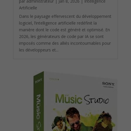
par
administrateur
|
Jan 8, 2026
|
Intelligence
Artificielle
Dans le paysage effervescent du développement
logiciel, l’intelligence artificielle redéfinit la
manière dont le code est généré et optimisé. En
2026, les générateurs de code par IA se sont
imposés comme des alliés incontournables pour
les développeurs et...