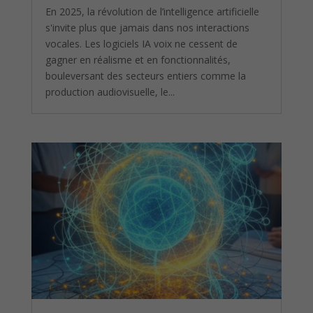
En 2025, la révolution de l’intelligence artificielle
s'invite plus que jamais dans nos interactions
vocales. Les logiciels IA voix ne cessent de
gagner en réalisme et en fonctionnalités,
bouleversant des secteurs entiers comme la
production audiovisuelle, le...