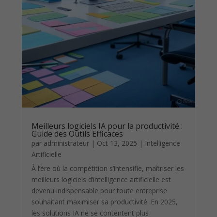
Meilleurs logiciels IA pour la productivité :
Guide des Outils Efficaces
par
administrateur
|
Oct 13, 2025
|
Intelligence
Artificielle
À l’ère où la compétition s’intensifie, maîtriser les
meilleurs logiciels d’intelligence artificielle est
devenu indispensable pour toute entreprise
souhaitant maximiser sa productivité. En 2025,
les solutions IA ne se contentent plus