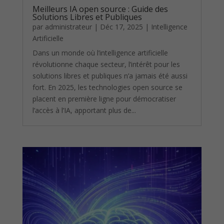
Meilleurs IA open source : Guide des
Solutions Libres et Publiques
par
administrateur
|
Déc 17, 2025
|
Intelligence
Artificielle
Dans un monde où l’intelligence artificielle
révolutionne chaque secteur, l’intérêt pour les
solutions libres et publiques n’a jamais été aussi
fort. En 2025, les technologies open source se
placent en première ligne pour démocratiser
l’accès à l’IA, apportant plus de...