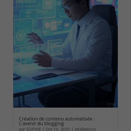
Création de contenu automatisée :
L’avenir du blogging
par
SOPHIE
|
Oct 10, 2025
|
Intelligence