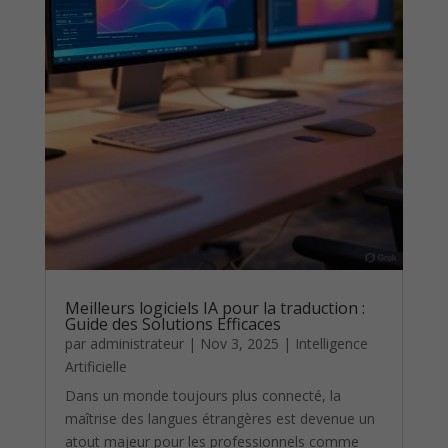
Meilleurs logiciels IA pour la traduction :
Guide des Solutions Efficaces
par
administrateur
|
Nov 3, 2025
|
Intelligence
Artificielle
Dans un monde toujours plus connecté, la
maîtrise des langues étrangères est devenue un
atout majeur pour les professionnels comme