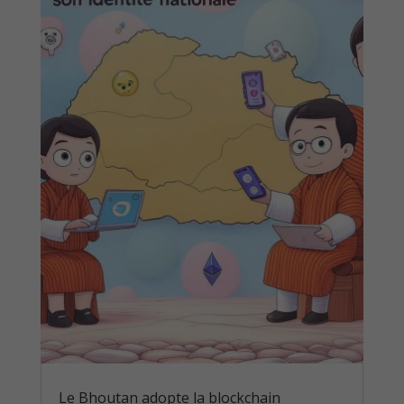
Le Bhoutan adopte la blockchain