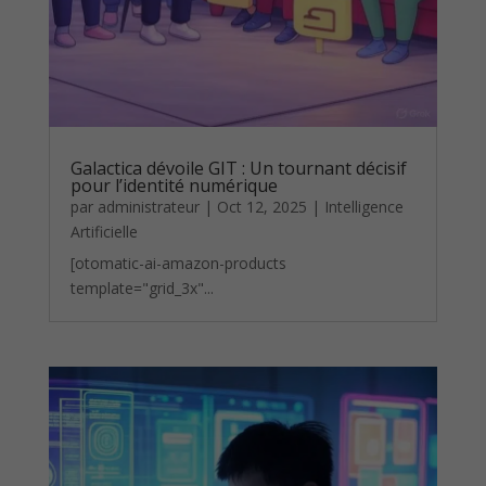
Galactica dévoile GIT : Un tournant décisif
pour l’identité numérique
par
administrateur
|
Oct 12, 2025
|
Intelligence
Artificielle
[otomatic-ai-amazon-products
template="grid_3x"...