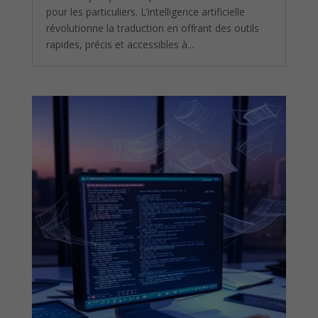
pour les particuliers. L’intelligence artificielle
révolutionne la traduction en offrant des outils
rapides, précis et accessibles à...