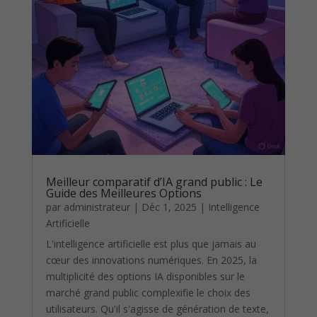
Meilleur comparatif d’IA grand public : Le
Guide des Meilleures Options
par
administrateur
|
Déc 1, 2025
|
Intelligence
Artificielle
L'intelligence artificielle est plus que jamais au
cœur des innovations numériques. En 2025, la
multiplicité des options IA disponibles sur le
marché grand public complexifie le choix des
utilisateurs. Qu'il s'agisse de génération de texte,