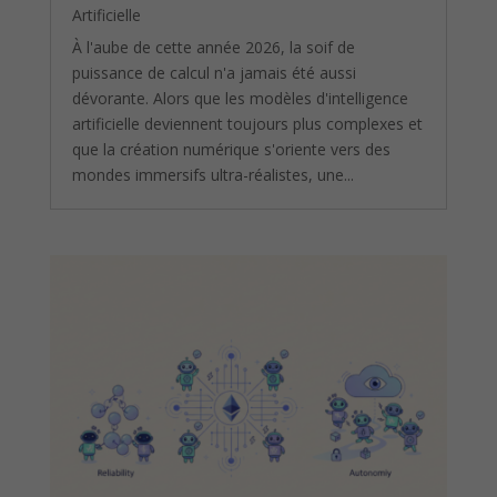
Artificielle
À l'aube de cette année 2026, la soif de
puissance de calcul n'a jamais été aussi
dévorante. Alors que les modèles d'intelligence
artificielle deviennent toujours plus complexes et
que la création numérique s'oriente vers des
mondes immersifs ultra-réalistes, une...