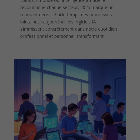
Dans un monde où l’intelligence artificielle
révolutionne chaque secteur, 2025 marque un
tournant décisif. Fini le temps des promesses
lointaines : aujourd’hui, les logiciels IA
s’immiscent concrètement dans notre quotidien
professionnel et personnel, transformant...