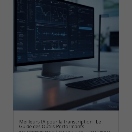
Meilleurs IA pour la transcription : Le
Guide des Outils Performants