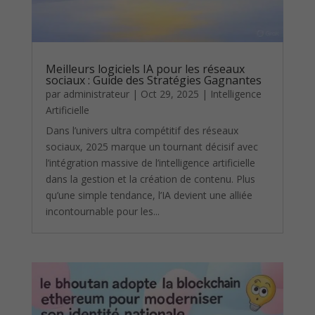
Meilleurs logiciels IA pour les réseaux
sociaux : Guide des Stratégies Gagnantes
par
administrateur
|
Oct 29, 2025
|
Intelligence
Artificielle
Dans l’univers ultra compétitif des réseaux
sociaux, 2025 marque un tournant décisif avec
l’intégration massive de l’intelligence artificielle
dans la gestion et la création de contenu. Plus
qu’une simple tendance, l’IA devient une alliée
incontournable pour les...