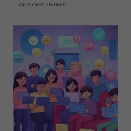
d’automatiser des tâches...