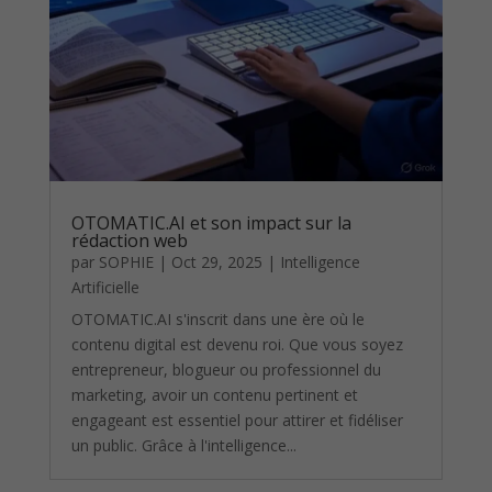
OTOMATIC.AI et son impact sur la
rédaction web
par
SOPHIE
|
Oct 29, 2025
|
Intelligence
Artificielle
OTOMATIC.AI s'inscrit dans une ère où le
contenu digital est devenu roi. Que vous soyez
entrepreneur, blogueur ou professionnel du
marketing, avoir un contenu pertinent et
engageant est essentiel pour attirer et fidéliser
un public. Grâce à l'intelligence...