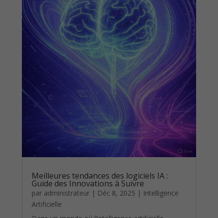
Meilleures tendances des logiciels IA :
Guide des Innovations à Suivre
par
administrateur
|
Déc 8, 2025
|
Intelligence
Artificielle