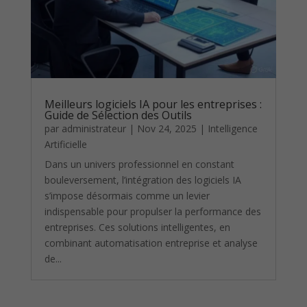
Meilleurs logiciels IA pour les entreprises :
Guide de Sélection des Outils
par
administrateur
|
Nov 24, 2025
|
Intelligence
Artificielle
Dans un univers professionnel en constant
bouleversement, l’intégration des logiciels IA
s’impose désormais comme un levier
indispensable pour propulser la performance des
entreprises. Ces solutions intelligentes, en
combinant automatisation entreprise et analyse
de...