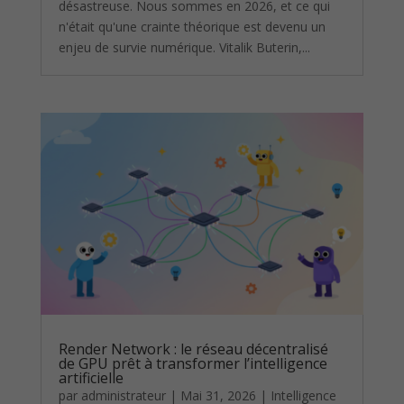
désastreuse. Nous sommes en 2026, et ce qui
n'était qu'une crainte théorique est devenu un
enjeu de survie numérique. Vitalik Buterin,...
Render Network : le réseau décentralisé
de GPU prêt à transformer l’intelligence
artificielle
par
administrateur
|
Mai 31, 2026
|
Intelligence