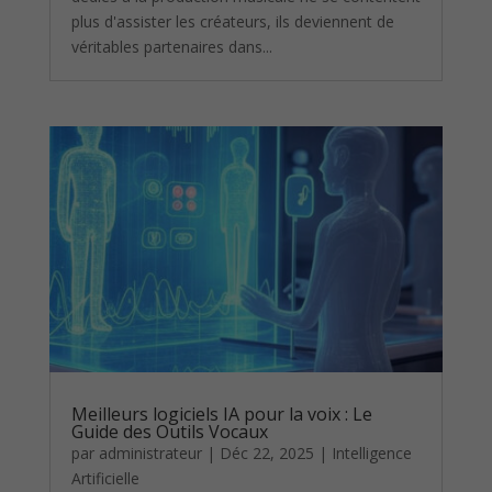
plus d'assister les créateurs, ils deviennent de
véritables partenaires dans...
Meilleurs logiciels IA pour la voix : Le
Guide des Outils Vocaux
par
administrateur
|
Déc 22, 2025
|
Intelligence
Artificielle