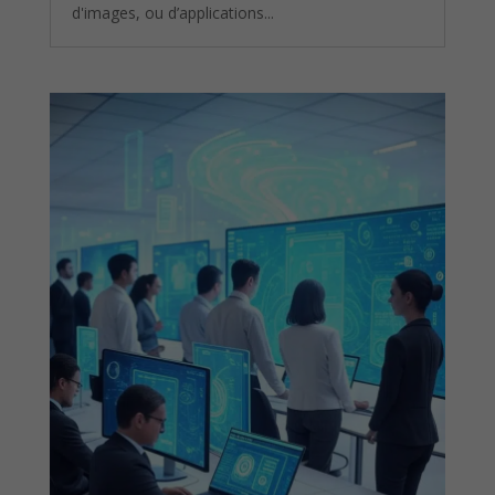
d'images, ou d’applications...