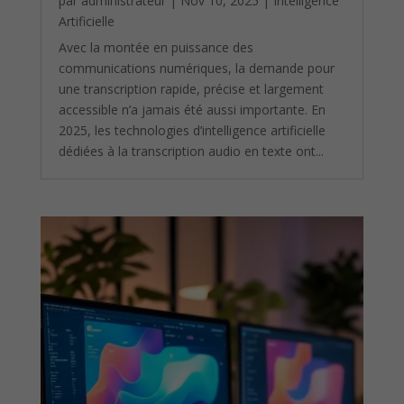
par
administrateur
|
Nov 10, 2025
|
Intelligence
Artificielle
Avec la montée en puissance des
communications numériques, la demande pour
une transcription rapide, précise et largement
accessible n’a jamais été aussi importante. En
2025, les technologies d’intelligence artificielle
dédiées à la transcription audio en texte ont...