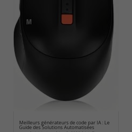
Meilleurs générateurs de code par IA : Le
Guide des Solutions Automatisées