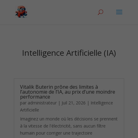
Intelligence Artificielle (IA)
Vitalik Buterin prône des limites à
l’autonomie de l’IA, au prix d’une moindre
performance
par
administrateur
|
Juil 21, 2026
|
Intelligence
Artificielle
Imaginez un monde où les décisions se prennent
à la vitesse de l'électricité, sans aucun filtre
humain pour corriger une trajectoire