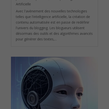
Artificielle
Avec l'avènement des nouvelles technologies
telles que l'intelligence artificielle, la création de
contenu automatisée est en passe de redéfinir
l'univers du blogging. Les blogueurs utilisent
désormais des outils et des algorithmes avancés
pour générer des textes,...