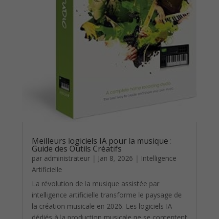
Meilleurs logiciels IA pour la musique :
Guide des Outils Créatifs
par
administrateur
|
Jan 8, 2026
|
Intelligence
Artificielle
La révolution de la musique assistée par
intelligence artificielle transforme le paysage de
la création musicale en 2026. Les logiciels IA
dédiés à la production musicale ne se contentent