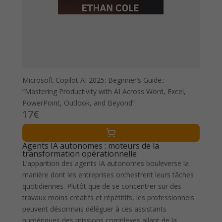
Microsoft Copilot AI 2025: Beginner’s Guide.:
“Mastering Productivity with AI Across Word, Excel,
PowerPoint, Outlook, and Beyond”
17€
Agents IA autonomes : moteurs de la
transformation opérationnelle
L’apparition des agents IA autonomes bouleverse la
manière dont les entreprises orchestrent leurs tâches
quotidiennes. Plutôt que de se concentrer sur des
travaux moins créatifs et répétitifs, les professionnels
peuvent désormais déléguer à ces assistants
numériques des missions complexes allant de la