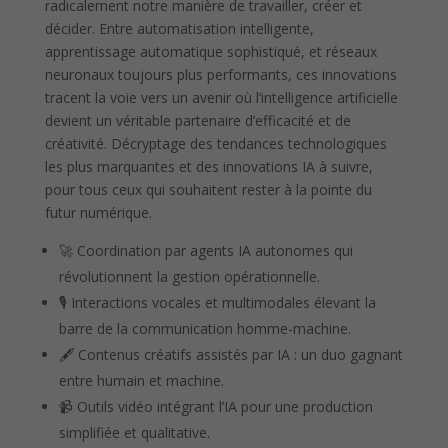
radicalement notre manière de travailler, créer et
décider. Entre automatisation intelligente,
apprentissage automatique sophistiqué, et réseaux
neuronaux toujours plus performants, ces innovations
tracent la voie vers un avenir où l’intelligence artificielle
devient un véritable partenaire d’efficacité et de
créativité. Décryptage des tendances technologiques
les plus marquantes et des innovations IA à suivre,
pour tous ceux qui souhaitent rester à la pointe du
futur numérique.
🚀 Coordination par agents IA autonomes qui
révolutionnent la gestion opérationnelle.
🎙️ Interactions vocales et multimodales élevant la
barre de la communication homme-machine.
🖋️ Contenus créatifs assistés par IA : un duo gagnant
entre humain et machine.
📹 Outils vidéo intégrant l’IA pour une production
simplifiée et qualitative.