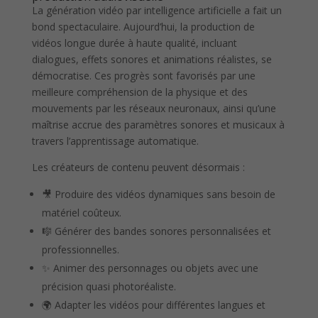
La génération vidéo par intelligence artificielle a fait un
bond spectaculaire. Aujourd’hui, la production de
vidéos longue durée à haute qualité, incluant
dialogues, effets sonores et animations réalistes, se
démocratise. Ces progrès sont favorisés par une
meilleure compréhension de la physique et des
mouvements par les réseaux neuronaux, ainsi qu’une
maîtrise accrue des paramètres sonores et musicaux à
travers l’apprentissage automatique.
Les créateurs de contenu peuvent désormais :
🎥 Produire des vidéos dynamiques sans besoin de
matériel coûteux.
🎼 Générer des bandes sonores personnalisées et
professionnelles.
✨ Animer des personnages ou objets avec une
précision quasi photoréaliste.
🌍 Adapter les vidéos pour différentes langues et