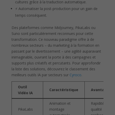
cultures grâce à la traduction automatique.
⚡ Automatiser la post-production pour un gain de
temps conséquent.
Des plateformes comme Midjourney, PikaLabs ou
Suno sont particulièrement reconnues pour cette
transformation. Ce nouveau paradigme offre à de
nombreux secteurs – du marketing à la formation en
passant par le divertissement – une agilité auparavant
inimaginable, ouvrant la porte à des campagnes et
supports plus créatifs et percutants. Pour approfondir
la liste des solutions, découvrez le classement des
meilleurs outils IA par secteurs sur
Cyroco
.
Outil
Caractéristique
Avantages
Vidéo IA
Animation et
Rapidité et
PikaLabs
montage
qualité