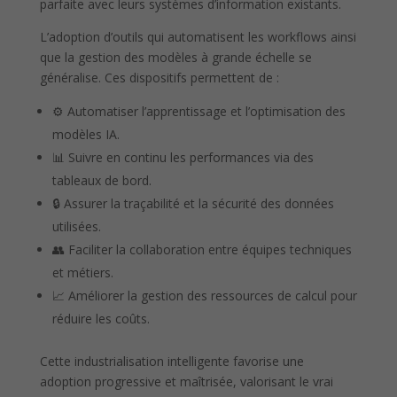
parfaite avec leurs systèmes d’information existants.
L’adoption d’outils qui automatisent les workflows ainsi
que la gestion des modèles à grande échelle se
généralise. Ces dispositifs permettent de :
⚙️ Automatiser l’apprentissage et l’optimisation des
modèles IA.
📊 Suivre en continu les performances via des
tableaux de bord.
🔒 Assurer la traçabilité et la sécurité des données
utilisées.
👥 Faciliter la collaboration entre équipes techniques
et métiers.
📈 Améliorer la gestion des ressources de calcul pour
réduire les coûts.
Cette industrialisation intelligente favorise une
adoption progressive et maîtrisée, valorisant le vrai