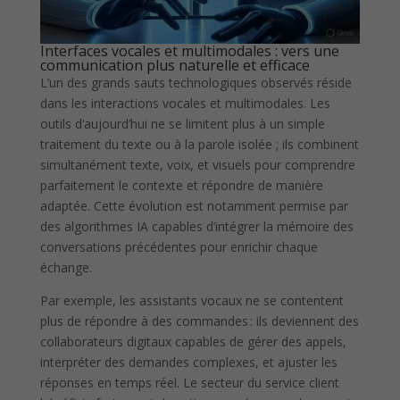
Interfaces vocales et multimodales : vers une
communication plus naturelle et efficace
L’un des grands sauts technologiques observés réside
dans les interactions vocales et multimodales. Les
outils d’aujourd’hui ne se limitent plus à un simple
traitement du texte ou à la parole isolée ; ils combinent
simultanément texte, voix, et visuels pour comprendre
parfaitement le contexte et répondre de manière
adaptée. Cette évolution est notamment permise par
des algorithmes IA capables d’intégrer la mémoire des
conversations précédentes pour enrichir chaque
échange.
Par exemple, les assistants vocaux ne se contentent
plus de répondre à des commandes : ils deviennent des
collaborateurs digitaux capables de gérer des appels,
interpréter des demandes complexes, et ajuster les
réponses en temps réel. Le secteur du service client