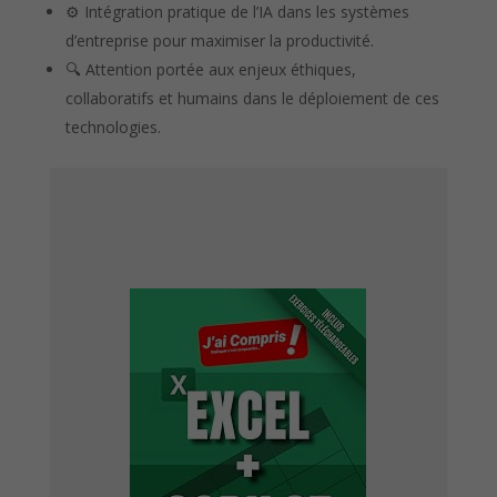
⚙️ Intégration pratique de l’IA dans les systèmes
d’entreprise pour maximiser la productivité.
🔍 Attention portée aux enjeux éthiques,
collaboratifs et humains dans le déploiement de ces
technologies.