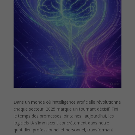
Dans un monde où l’intelligence artificielle révolutionne
chaque secteur, 2025 marque un tournant décisif. Fini
le temps des promesses lointaines : aujourd’hui, les
logiciels IA s’immiscent concrètement dans notre
quotidien professionnel et personnel, transformant