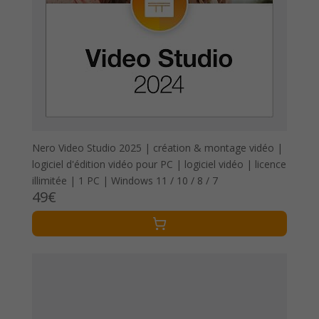
Nero Video Studio 2025 | création & montage vidéo |
logiciel d'édition vidéo pour PC | logiciel vidéo | licence
illimitée | 1 PC | Windows 11 / 10 / 8 / 7
49€