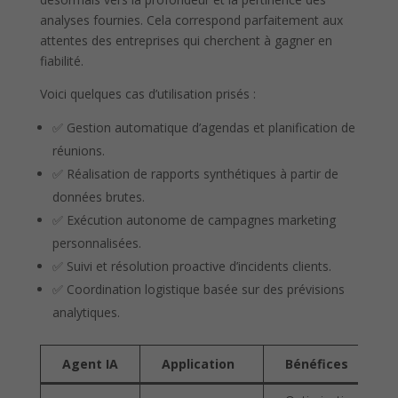
analyses fournies. Cela correspond parfaitement aux
attentes des entreprises qui cherchent à gagner en
fiabilité.
Voici quelques cas d’utilisation prisés :
✅ Gestion automatique d’agendas et planification de
réunions.
✅ Réalisation de rapports synthétiques à partir de
données brutes.
✅ Exécution autonome de campagnes marketing
personnalisées.
✅ Suivi et résolution proactive d’incidents clients.
✅ Coordination logistique basée sur des prévisions
analytiques.
Agent IA
Application
Bénéfices