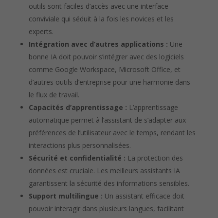
outils sont faciles d’accès avec une interface
conviviale qui séduit à la fois les novices et les
experts.
Intégration avec d’autres applications :
Une
bonne IA doit pouvoir s’intégrer avec des logiciels
comme Google Workspace, Microsoft Office, et
d’autres outils d’entreprise pour une harmonie dans
le flux de travail.
Capacités d’apprentissage :
L’apprentissage
automatique permet à l’assistant de s’adapter aux
préférences de l’utilisateur avec le temps, rendant les
interactions plus personnalisées.
Sécurité et confidentialité :
La protection des
données est cruciale. Les meilleurs assistants IA
garantissent la sécurité des informations sensibles.
Support multilingue :
Un assistant efficace doit
pouvoir interagir dans plusieurs langues, facilitant