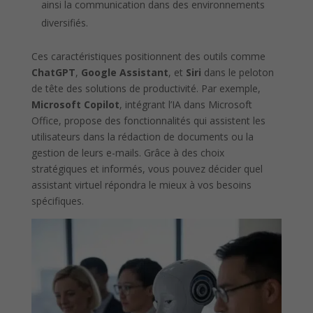
ainsi la communication dans des environnements
diversifiés.
Ces caractéristiques positionnent des outils comme
ChatGPT
,
Google Assistant
, et
Siri
dans le peloton
de tête des solutions de productivité. Par exemple,
Microsoft Copilot
, intégrant l’IA dans Microsoft
Office, propose des fonctionnalités qui assistent les
utilisateurs dans la rédaction de documents ou la
gestion de leurs e-mails. Grâce à des choix
stratégiques et informés, vous pouvez décider quel
assistant virtuel répondra le mieux à vos besoins
spécifiques.