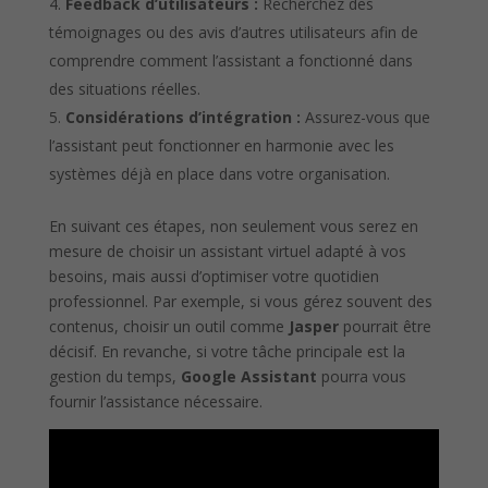
Feedback d’utilisateurs :
Recherchez des
témoignages ou des avis d’autres utilisateurs afin de
comprendre comment l’assistant a fonctionné dans
des situations réelles.
Considérations d’intégration :
Assurez-vous que
l’assistant peut fonctionner en harmonie avec les
systèmes déjà en place dans votre organisation.
En suivant ces étapes, non seulement vous serez en
mesure de choisir un assistant virtuel adapté à vos
besoins, mais aussi d’optimiser votre quotidien
professionnel. Par exemple, si vous gérez souvent des
contenus, choisir un outil comme
Jasper
pourrait être
décisif. En revanche, si votre tâche principale est la
gestion du temps,
Google Assistant
pourra vous
fournir l’assistance nécessaire.