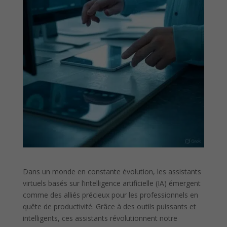
Dans un monde en constante évolution, les assistants
virtuels basés sur l’intelligence artificielle (IA) émergent
comme des alliés précieux pour les professionnels en
quête de productivité. Grâce à des outils puissants et
intelligents, ces assistants révolutionnent notre