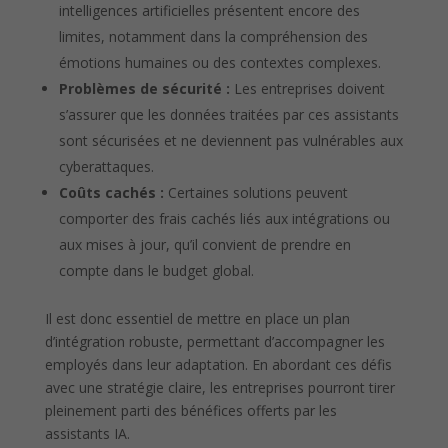
intelligences artificielles présentent encore des
limites, notamment dans la compréhension des
émotions humaines ou des contextes complexes.
Problèmes de sécurité :
Les entreprises doivent
s’assurer que les données traitées par ces assistants
sont sécurisées et ne deviennent pas vulnérables aux
cyberattaques.
Coûts cachés :
Certaines solutions peuvent
comporter des frais cachés liés aux intégrations ou
aux mises à jour, qu’il convient de prendre en
compte dans le budget global.
Il est donc essentiel de mettre en place un plan
d’intégration robuste, permettant d’accompagner les
employés dans leur adaptation. En abordant ces défis
avec une stratégie claire, les entreprises pourront tirer
pleinement parti des bénéfices offerts par les
assistants IA.