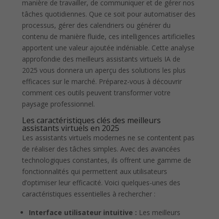
manière de travailler, de communiquer et de gérer nos
tâches quotidiennes. Que ce soit pour automatiser des
processus, gérer des calendriers ou générer du
contenu de manière fluide, ces intelligences artificielles
apportent une valeur ajoutée indéniable. Cette analyse
approfondie des meilleurs assistants virtuels IA de
2025 vous donnera un aperçu des solutions les plus
efficaces sur le marché. Préparez-vous à découvrir
comment ces outils peuvent transformer votre
paysage professionnel.
Les caractéristiques clés des meilleurs
assistants virtuels en 2025
Les assistants virtuels modernes ne se contentent pas
de réaliser des tâches simples. Avec des avancées
technologiques constantes, ils offrent une gamme de
fonctionnalités qui permettent aux utilisateurs
d’optimiser leur efficacité. Voici quelques-unes des
caractéristiques essentielles à rechercher :
Interface utilisateur intuitive :
Les meilleurs