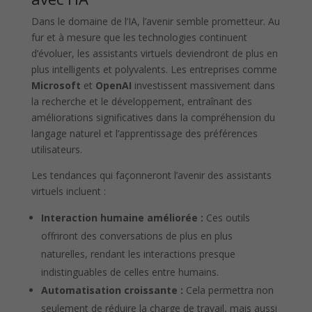
Dans le domaine de l’IA, l’avenir semble prometteur. Au
fur et à mesure que les technologies continuent
d’évoluer, les assistants virtuels deviendront de plus en
plus intelligents et polyvalents. Les entreprises comme
Microsoft
et
OpenAI
investissent massivement dans
la recherche et le développement, entraînant des
améliorations significatives dans la compréhension du
langage naturel et l’apprentissage des préférences
utilisateurs.
Les tendances qui façonneront l’avenir des assistants
virtuels incluent :
Interaction humaine améliorée :
Ces outils
offriront des conversations de plus en plus
naturelles, rendant les interactions presque
indistinguables de celles entre humains.
Automatisation croissante :
Cela permettra non
seulement de réduire la charge de travail, mais aussi