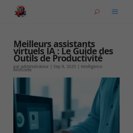
Meilleurs assistants
virtuels IA : Le Guide des
Outils de Productivité
par
administrateur
|
Sep 8, 2025
|
Intelligence
Artificielle