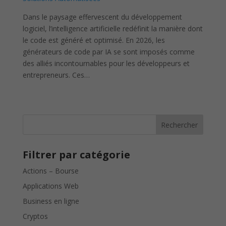
Dans le paysage effervescent du développement
logiciel, l’intelligence artificielle redéfinit la manière dont
le code est généré et optimisé. En 2026, les
générateurs de code par IA se sont imposés comme
des alliés incontournables pour les développeurs et
entrepreneurs. Ces…
Rechercher
Filtrer par catégorie
Actions – Bourse
Applications Web
Business en ligne
Cryptos