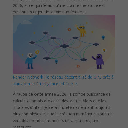
2026, et ce qui n’était qu’une crainte théorique est
devenu un enjeu de survie numérique.…
Render Network : le réseau décentralisé de GPU prêt à
transformer l’intelligence artificielle
À l’aube de cette année 2026, la soif de puissance de
calcul n’a jamais été aussi dévorante. Alors que les
modèles d’intelligence artificielle deviennent toujours
plus complexes et que la création numérique s’oriente
vers des mondes immersifs ultra-réalistes, une
ressource…