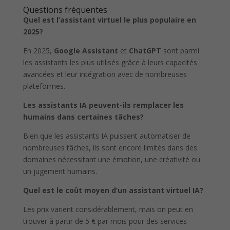
Questions fréquentes
Quel est l’assistant virtuel le plus populaire en
2025?
En 2025,
Google Assistant
et
ChatGPT
sont parmi
les assistants les plus utilisés grâce à leurs capacités
avancées et leur intégration avec de nombreuses
plateformes.
Les assistants IA peuvent-ils remplacer les
humains dans certaines tâches?
Bien que les assistants IA puissent automatiser de
nombreuses tâches, ils sont encore limités dans des
domaines nécessitant une émotion, une créativité ou
un jugement humains.
Quel est le coût moyen d’un assistant virtuel IA?
Les prix varient considérablement, mais on peut en
trouver à partir de 5 € par mois pour des services