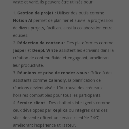
vaste et varié. Ils peuvent être utilisés pour :
Gestion de projet :
Utiliser des outils comme
Notion AI
permet de planifier et suivre la progression
de divers projets, facilitant ainsi la collaboration entre
équipes.
Rédaction de contenu :
Des plateformes comme
Jasper
et
DeepL Write
assistent les écrivains dans la
création de contenu fluide et engageant, améliorant
leur productivité.
Réunions et prise de rendez-vous :
Grâce à des
assistants comme
Calendly
, la planification de
réunions devient aisée. L’IA trouve des créneaux
horaires compatibles pour tous les participants.
Service client :
Des chatbots intelligents comme
ceux développés par
Replika
ou intégrés dans des
sites de vente offrent un service clientèle 24/7,
améliorant l’expérience utilisateur.