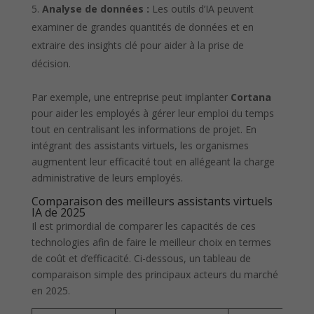
Analyse de données :
Les outils d’IA peuvent
examiner de grandes quantités de données et en
extraire des insights clé pour aider à la prise de
décision.
Par exemple, une entreprise peut implanter
Cortana
pour aider les employés à gérer leur emploi du temps
tout en centralisant les informations de projet. En
intégrant des assistants virtuels, les organismes
augmentent leur efficacité tout en allégeant la charge
administrative de leurs employés.
Comparaison des meilleurs assistants virtuels
IA de 2025
Il est primordial de comparer les capacités de ces
technologies afin de faire le meilleur choix en termes
de coût et d’efficacité. Ci-dessous, un tableau de
comparaison simple des principaux acteurs du marché
en 2025.