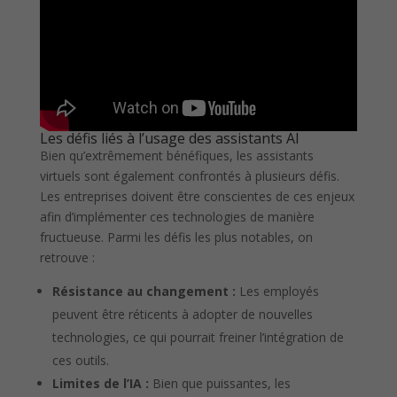
Les défis liés à l’usage des assistants AI
Bien qu’extrêmement bénéfiques, les assistants
virtuels sont également confrontés à plusieurs défis.
Les entreprises doivent être conscientes de ces enjeux
afin d’implémenter ces technologies de manière
fructueuse. Parmi les défis les plus notables, on
retrouve :
Résistance au changement :
Les employés
peuvent être réticents à adopter de nouvelles
technologies, ce qui pourrait freiner l’intégration de
ces outils.
Limites de l’IA :
Bien que puissantes, les