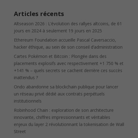
Articles récents
Altseason 2026 : L’évolution des rallyes altcoins, de 61
jours en 2024 à seulement 19 jours en 2025
Ethereum Foundation accueille Pascal Caversaccio,
hacker éthique, au sein de son conseil d’administration
Cartes Pokémon et Bitcoin : Plongée dans des
placements explosifs avec respectivement +1 750 % et
+141 % – quels secrets se cachent derrière ces succès
inattendus ?
Ondo abandonne sa blockchain publique pour lancer
un réseau privé dédié aux contrats perpétuels
institutionnels
Robinhood Chain : exploration de son architecture
innovante, chiffres impressionnants et véritables
enjeux du layer 2 révolutionnant la tokenisation de Wall
Street