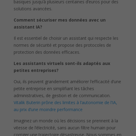
basiques jusqu’à plusieurs centaines d’euros pour des
solutions avancées.
Comment sécuriser mes données avec un
assistant IA?
Il est essentiel de choisir un assistant qui respecte les
normes de sécurité et propose des protocoles de
protection des données efficaces.
Les assistants virtuels sont-ils adaptés aux
petites entreprises?
Oui, ils peuvent grandement améliorer l’efficacité d’une
petite entreprise en simplifiant les tâches
administratives, de gestion et de communication.
Vitalik Buterin prône des limites à l’autonomie de l’IA,
au prix d’une moindre performance
Imaginez un monde où les décisions se prennent à la
vitesse de l’électricité, sans aucun filtre humain pour
corriger une trajectoire désastreuse. Nous sommes en