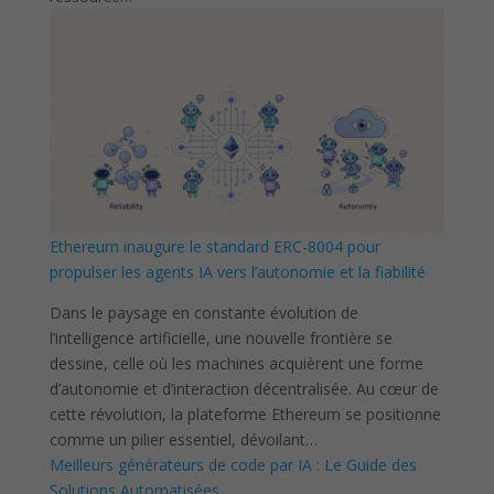
Ethereum inaugure le standard ERC-8004 pour
propulser les agents IA vers l’autonomie et la fiabilité
Dans le paysage en constante évolution de
l’intelligence artificielle, une nouvelle frontière se
dessine, celle où les machines acquièrent une forme
d’autonomie et d’interaction décentralisée. Au cœur de
cette révolution, la plateforme Ethereum se positionne
comme un pilier essentiel, dévoilant…
Meilleurs générateurs de code par IA : Le Guide des
Solutions Automatisées