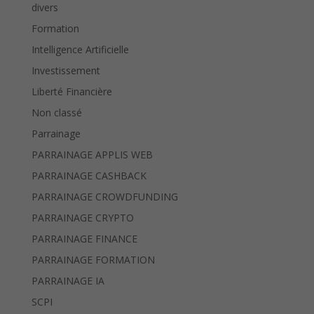
divers
Formation
Intelligence Artificielle
Investissement
Liberté Financière
Non classé
Parrainage
PARRAINAGE APPLIS WEB
PARRAINAGE CASHBACK
PARRAINAGE CROWDFUNDING
PARRAINAGE CRYPTO
PARRAINAGE FINANCE
PARRAINAGE FORMATION
PARRAINAGE IA
SCPI