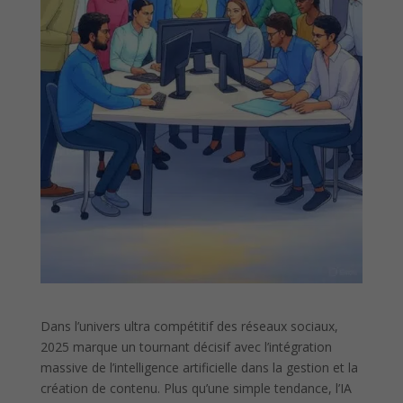
Dans l’univers ultra compétitif des réseaux sociaux,
2025 marque un tournant décisif avec l’intégration
massive de l’intelligence artificielle dans la gestion et la
création de contenu. Plus qu’une simple tendance, l’IA