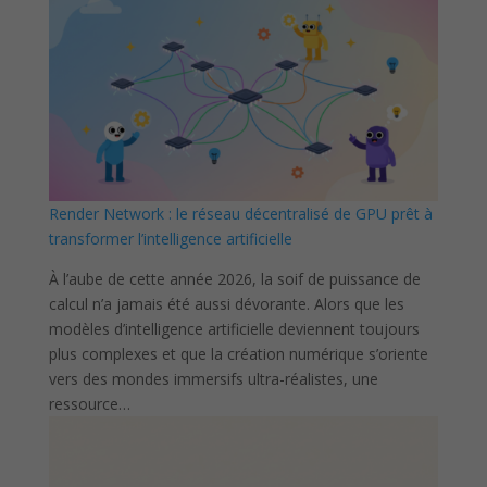
Render Network : le réseau décentralisé de GPU prêt à
transformer l’intelligence artificielle
À l’aube de cette année 2026, la soif de puissance de
calcul n’a jamais été aussi dévorante. Alors que les
modèles d’intelligence artificielle deviennent toujours
plus complexes et que la création numérique s’oriente
vers des mondes immersifs ultra-réalistes, une
ressource…