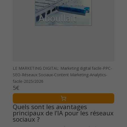
LE MARKETING DIGITAL: Marketing digital facile-PPC-
SEO-Réseaux Sociaux-Content Marketing-Analytics-
facile-2025/2026
5€
Quels sont les avantages
principaux de l’IA pour les réseaux
sociaux ?