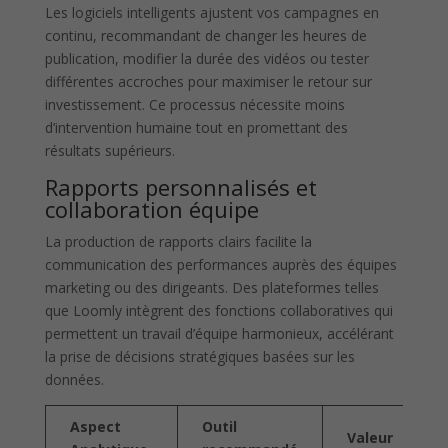
Les logiciels intelligents ajustent vos campagnes en
continu, recommandant de changer les heures de
publication, modifier la durée des vidéos ou tester
différentes accroches pour maximiser le retour sur
investissement. Ce processus nécessite moins
d’intervention humaine tout en promettant des
résultats supérieurs.
Rapports personnalisés et
collaboration équipe
La production de rapports clairs facilite la
communication des performances auprès des équipes
marketing ou des dirigeants. Des plateformes telles
que Loomly intègrent des fonctions collaboratives qui
permettent un travail d’équipe harmonieux, accélérant
la prise de décisions stratégiques basées sur les
données.
Aspect
Outil
Valeur