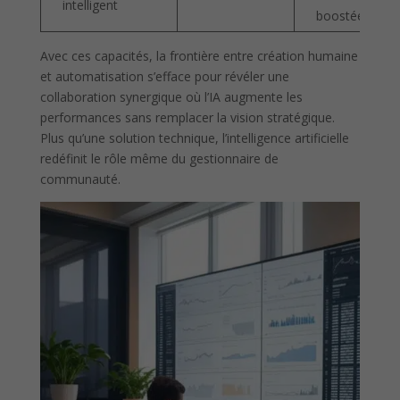
intelligent
boostée
Avec ces capacités, la frontière entre création humaine
et automatisation s’efface pour révéler une
collaboration synergique où l’IA augmente les
performances sans remplacer la vision stratégique.
Plus qu’une solution technique, l’intelligence artificielle
redéfinit le rôle même du gestionnaire de
communauté.