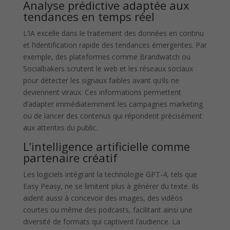
Analyse prédictive adaptée aux
tendances en temps réel
L’IA excelle dans le traitement des données en continu
et l’identification rapide des tendances émergentes. Par
exemple, des plateformes comme Brandwatch ou
Socialbakers scrutent le web et les réseaux sociaux
pour détecter les signaux faibles avant qu’ils ne
deviennent viraux. Ces informations permettent
d’adapter immédiatemment les campagnes marketing
ou de lancer des contenus qui répondent précisément
aux attentes du public.
L’intelligence artificielle comme
partenaire créatif
Les logiciels intégrant la technologie GPT-4, tels que
Easy Peasy, ne se limitent plus à générer du texte. Ils
aident aussi à concevoir des images, des vidéos
courtes ou même des podcasts, facilitant ainsi une
diversité de formats qui captivent l’audience. La