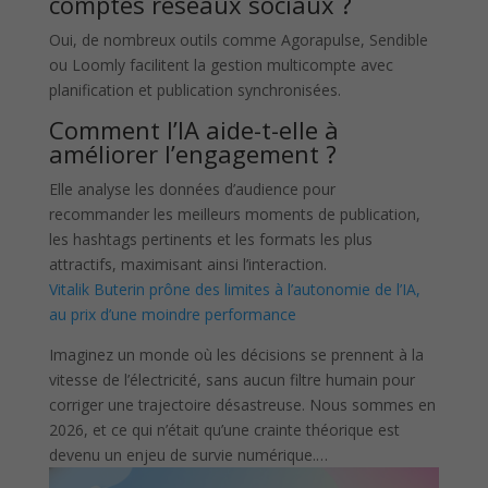
comptes réseaux sociaux ?
Oui, de nombreux outils comme Agorapulse, Sendible
ou Loomly facilitent la gestion multicompte avec
planification et publication synchronisées.
Comment l’IA aide-t-elle à
améliorer l’engagement ?
Elle analyse les données d’audience pour
recommander les meilleurs moments de publication,
les hashtags pertinents et les formats les plus
attractifs, maximisant ainsi l’interaction.
Vitalik Buterin prône des limites à l’autonomie de l’IA,
au prix d’une moindre performance
Imaginez un monde où les décisions se prennent à la
vitesse de l’électricité, sans aucun filtre humain pour
corriger une trajectoire désastreuse. Nous sommes en
2026, et ce qui n’était qu’une crainte théorique est
devenu un enjeu de survie numérique.…