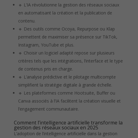
🔹 L’IA révolutionne la gestion des réseaux sociaux
en automatisant la création et la publication de
contenu.
🔹 Des outils comme Ocoya, Repurpose ou Klap
permettent de maximiser sa présence sur TikTok,
Instagram, YouTube et plus.
🔹 Choisir un logiciel adapté repose sur plusieurs
critères tels que les intégrations, l’interface et le type
de contenus pris en charge.
🔹 L’analyse prédictive et le pilotage multicompte
simplifient la stratégie digitale à grande échelle.
🔹 Les plateformes comme Hootsuite, Buffer ou
Canva associés à l’IA facilitent la création visuelle et
l’engagement communautaire.
Comment l’intelligence artificielle transforme la
gestion des réseaux sociaux en 2025
L’adoption de l’intelligence artificielle dans la gestion