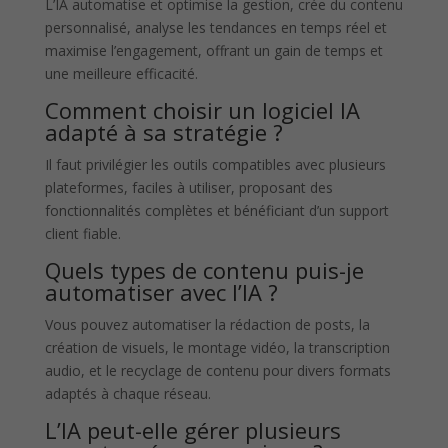
L’IA automatise et optimise la gestion, crée du contenu
personnalisé, analyse les tendances en temps réel et
maximise l’engagement, offrant un gain de temps et
une meilleure efficacité.
Comment choisir un logiciel IA
adapté à sa stratégie ?
Il faut privilégier les outils compatibles avec plusieurs
plateformes, faciles à utiliser, proposant des
fonctionnalités complètes et bénéficiant d’un support
client fiable.
Quels types de contenu puis-je
automatiser avec l’IA ?
Vous pouvez automatiser la rédaction de posts, la
création de visuels, le montage vidéo, la transcription
audio, et le recyclage de contenu pour divers formats
adaptés à chaque réseau.
L’IA peut-elle gérer plusieurs