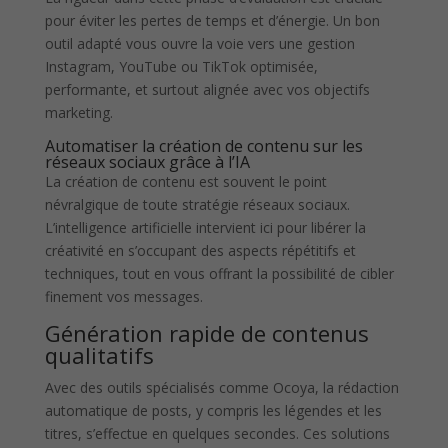
pour éviter les pertes de temps et d’énergie. Un bon
outil adapté vous ouvre la voie vers une gestion
Instagram, YouTube ou TikTok optimisée,
performante, et surtout alignée avec vos objectifs
marketing.
Automatiser la création de contenu sur les
réseaux sociaux grâce à l’IA
La création de contenu est souvent le point
névralgique de toute stratégie réseaux sociaux.
L’intelligence artificielle intervient ici pour libérer la
créativité en s’occupant des aspects répétitifs et
techniques, tout en vous offrant la possibilité de cibler
finement vos messages.
Génération rapide de contenus
qualitatifs
Avec des outils spécialisés comme Ocoya, la rédaction
automatique de posts, y compris les légendes et les
titres, s’effectue en quelques secondes. Ces solutions