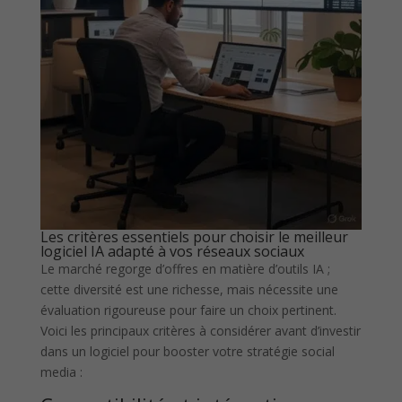
Les critères essentiels pour choisir le meilleur
logiciel IA adapté à vos réseaux sociaux
Le marché regorge d’offres en matière d’outils IA ;
cette diversité est une richesse, mais nécessite une
évaluation rigoureuse pour faire un choix pertinent.
Voici les principaux critères à considérer avant d’investir
dans un logiciel pour booster votre stratégie social
media :