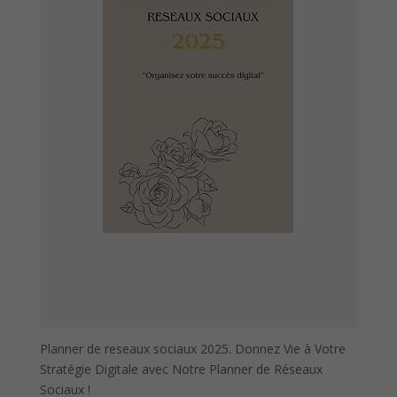
Planner de reseaux sociaux 2025. Donnez Vie à Votre
Stratégie Digitale avec Notre Planner de Réseaux
Sociaux !