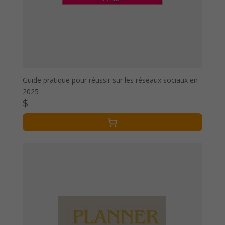
Guide pratique pour réussir sur les réseaux sociaux en
2025
$