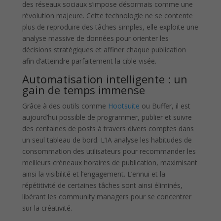
des réseaux sociaux s’impose désormais comme une
révolution majeure. Cette technologie ne se contente
plus de reproduire des tâches simples, elle exploite une
analyse massive de données pour orienter les
décisions stratégiques et affiner chaque publication
afin d’atteindre parfaitement la cible visée.
Automatisation intelligente : un
gain de temps immense
Grâce à des outils comme
Hootsuite
ou Buffer, il est
aujourd’hui possible de programmer, publier et suivre
des centaines de posts à travers divers comptes dans
un seul tableau de bord. L’IA analyse les habitudes de
consommation des utilisateurs pour recommander les
meilleurs créneaux horaires de publication, maximisant
ainsi la visibilité et l’engagement. L’ennui et la
répétitivité de certaines tâches sont ainsi éliminés,
libérant les community managers pour se concentrer
sur la créativité.