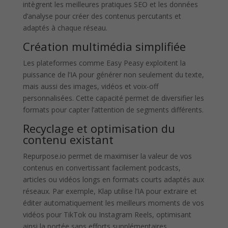
intègrent les meilleures pratiques SEO et les données
d’analyse pour créer des contenus percutants et
adaptés à chaque réseau.
Création multimédia simplifiée
Les plateformes comme Easy Peasy exploitent la
puissance de l’IA pour générer non seulement du texte,
mais aussi des images, vidéos et voix-off
personnalisées. Cette capacité permet de diversifier les
formats pour capter l’attention de segments différents.
Recyclage et optimisation du
contenu existant
Repurpose.io permet de maximiser la valeur de vos
contenus en convertissant facilement podcasts,
articles ou vidéos longs en formats courts adaptés aux
réseaux. Par exemple, Klap utilise l’IA pour extraire et
éditer automatiquement les meilleurs moments de vos
vidéos pour TikTok ou Instagram Reels, optimisant
ainsi la portée sans efforts supplémentaires.