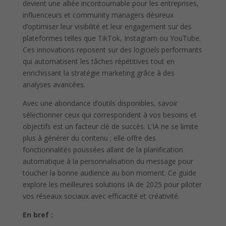
devient une alliée incontournable pour les entreprises,
influenceurs et community managers désireux
d’optimiser leur visibilité et leur engagement sur des
plateformes telles que TikTok, Instagram ou YouTube.
Ces innovations reposent sur des logiciels performants
qui automatisent les tâches répétitives tout en
enrichissant la stratégie marketing grâce à des
analyses avancées.
Avec une abondance d’outils disponibles, savoir
sélectionner ceux qui correspondent à vos besoins et
objectifs est un facteur clé de succès. L’IA ne se limite
plus à générer du contenu ; elle offre des
fonctionnalités poussées allant de la planification
automatique à la personnalisation du message pour
toucher la bonne audience au bon moment. Ce guide
explore les meilleures solutions IA de 2025 pour piloter
vos réseaux sociaux avec efficacité et créativité.
En bref :