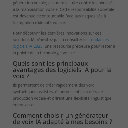
génération vocale, assurant la lutte contre les abus liés
à la manipulation vocale. Cette responsabilité sociétale
est devenue incontournable face aux risques liés à
l’usurpation d’identité vocale.
Pour découvrir les dernières innovations sur ces
solutions IA, n’hésitez pas à consulter les
tendances
logiciels IA 2025
, une ressource précieuse pour rester à
la pointe de la technologie vocale.
Quels sont les principaux
avantages des logiciels IA pour la
voix ?
Ils permettent de créer rapidement des voix
synthétiques réalistes, économisent les coûts de
production vocale et offrent une flexibilité linguistique
importante.
Comment choisir un générateur
de voix IA adapté à mes besoins ?