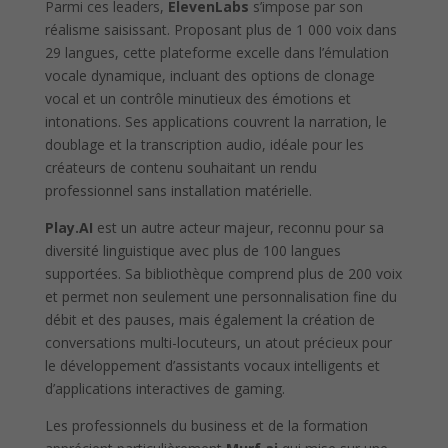
Parmi ces leaders,
ElevenLabs
s’impose par son
réalisme saisissant. Proposant plus de 1 000 voix dans
29 langues, cette plateforme excelle dans l’émulation
vocale dynamique, incluant des options de clonage
vocal et un contrôle minutieux des émotions et
intonations. Ses applications couvrent la narration, le
doublage et la transcription audio, idéale pour les
créateurs de contenu souhaitant un rendu
professionnel sans installation matérielle.
Play.AI
est un autre acteur majeur, reconnu pour sa
diversité linguistique avec plus de 100 langues
supportées. Sa bibliothèque comprend plus de 200 voix
et permet non seulement une personnalisation fine du
débit et des pauses, mais également la création de
conversations multi-locuteurs, un atout précieux pour
le développement d’assistants vocaux intelligents et
d’applications interactives de gaming.
Les professionnels du business et de la formation