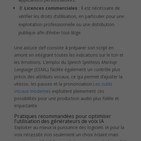
📄
Licences commerciales
: Il est nécessaire de
vérifier les droits d’utilisation, en particulier pour une
exploitation professionnelle ou une distribution
publique afin d’éviter tout litige.
Une astuce clef consiste à préparer son script en
amont en intégrant toutes les indications sur le ton et
les émotions. L’emploi du
Speech Synthesis Markup
Language
(SSML) facilite également un contrôle plus
précis des attributs vocaux, ce qui permet d’ajuster la
vitesse, les pauses et la prononciation.
Les outils
vocaux modernes
exploitent pleinement ces
possibilités pour une production audio plus fidèle et
impactante.
Pratiques recommandées pour optimiser
l’utilisation des générateurs de voix IA
Exploiter au mieux la puissance des logiciels IA pour la
voix nécessite non seulement un choix éclairé mais