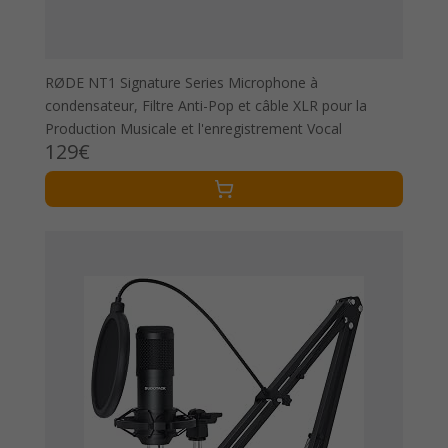
RØDE NT1 Signature Series Microphone à
condensateur, Filtre Anti-Pop et câble XLR pour la
Production Musicale et l'enregistrement Vocal
129€