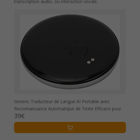
transcription audio, ou interaction vocale.
Generic Traducteur de Langue AI Portable avec
Reconnaissance Automatique de Texte Efficace pour
39€