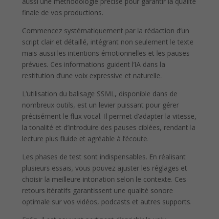
aussi une méthodologie précise pour garantir la qualité
finale de vos productions.
Commencez systématiquement par la rédaction d’un
script clair et détaillé, intégrant non seulement le texte
mais aussi les intentions émotionnelles et les pauses
prévues. Ces informations guident l’IA dans la
restitution d’une voix expressive et naturelle.
L’utilisation du balisage SSML, disponible dans de
nombreux outils, est un levier puissant pour gérer
précisément le flux vocal. Il permet d’adapter la vitesse,
la tonalité et d’introduire des pauses ciblées, rendant la
lecture plus fluide et agréable à l’écoute.
Les phases de test sont indispensables. En réalisant
plusieurs essais, vous pouvez ajuster les réglages et
choisir la meilleure intonation selon le contexte. Ces
retours itératifs garantissent une qualité sonore
optimale sur vos vidéos, podcasts et autres supports.