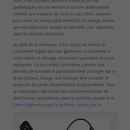
Enfin, il est souvent pertinent d’enrichir la voix
synthétique par une ambiance sonore additionnelle
comme une musique de fond ou des effets sonores
pour créer un univers plus immersif. Ce mixage donne
une sensation plus vivante et naturelle, très appréciée
dans les médias modernes.
Au-delà de la technique, il est crucial de vérifier la
conformité légale des voix générées, notamment si
vous utilisez le clonage vocal pour reproduire des voix
existantes. La voix étant considérée comme une
donnée personnelle et potentiellement protégée par le
droit d’auteur, l’usage doit toujours être encadré et
respecter les droits d’exploitation du propriétaire. Pour
en savoir plus, découvrez les recommandations de
plateformes spécialisées dans la synthèse vocale et
le
cadre légal entourant la synthèse vocale par IA
.