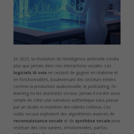
En 2025, la révolution de l’intelligence artificielle s’invite
plus que jamais dans nos interactions vocales. Les
logiciels IA voix
ne cessent de gagner en réalisme et
en fonctionnalités, bouleversant des secteurs entiers
comme la production audiovisuelle, le podcasting, l’e-
learning ou les assistants vocaux. Jamais il n’a été aussi
simple de créer une narration authentique sans passer
par un studio ni mobiliser des talents coûteux. Ces
outils vocaux exploitent des algorithmes avancés de
reconnaissance vocale
et de
synthèse vocale
pour
restituer des voix variées, émotionnelles, parfois