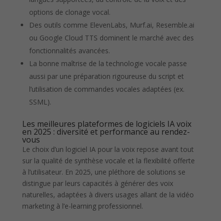
options de clonage vocal.
Des outils comme ElevenLabs, Murf.ai, Resemble.ai
ou Google Cloud TTS dominent le marché avec des
fonctionnalités avancées.
La bonne maîtrise de la technologie vocale passe
aussi par une préparation rigoureuse du script et
l’utilisation de commandes vocales adaptées (ex.
SSML).
Les meilleures plateformes de logiciels IA voix
en 2025 : diversité et performance au rendez-
vous
Le choix d’un logiciel IA pour la voix repose avant tout
sur la qualité de synthèse vocale et la flexibilité offerte
à l’utilisateur. En 2025, une pléthore de solutions se
distingue par leurs capacités à générer des voix
naturelles, adaptées à divers usages allant de la vidéo
marketing à l’e-learning professionnel.