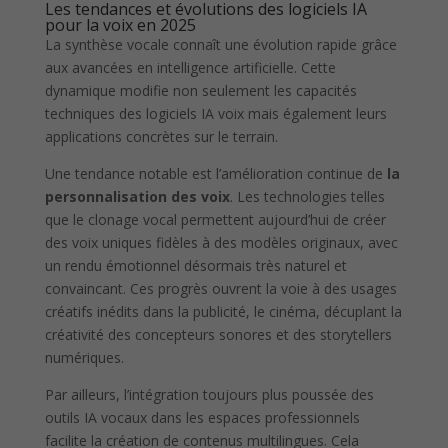
Les tendances et évolutions des logiciels IA
pour la voix en 2025
La synthèse vocale connaît une évolution rapide grâce
aux avancées en intelligence artificielle. Cette
dynamique modifie non seulement les capacités
techniques des logiciels IA voix mais également leurs
applications concrètes sur le terrain.
Une tendance notable est l’amélioration continue de
la
personnalisation des voix
. Les technologies telles
que le clonage vocal permettent aujourd’hui de créer
des voix uniques fidèles à des modèles originaux, avec
un rendu émotionnel désormais très naturel et
convaincant. Ces progrès ouvrent la voie à des usages
créatifs inédits dans la publicité, le cinéma, décuplant la
créativité des concepteurs sonores et des storytellers
numériques.
Par ailleurs, l’intégration toujours plus poussée des
outils IA vocaux dans les espaces professionnels
facilite la création de contenus multilingues. Cela