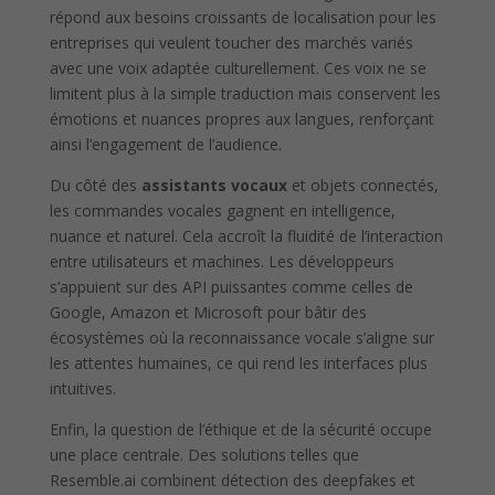
répond aux besoins croissants de localisation pour les
entreprises qui veulent toucher des marchés variés
avec une voix adaptée culturellement. Ces voix ne se
limitent plus à la simple traduction mais conservent les
émotions et nuances propres aux langues, renforçant
ainsi l’engagement de l’audience.
Du côté des
assistants vocaux
et objets connectés,
les commandes vocales gagnent en intelligence,
nuance et naturel. Cela accroît la fluidité de l’interaction
entre utilisateurs et machines. Les développeurs
s’appuient sur des API puissantes comme celles de
Google, Amazon et Microsoft pour bâtir des
écosystèmes où la reconnaissance vocale s’aligne sur
les attentes humaines, ce qui rend les interfaces plus
intuitives.
Enfin, la question de l’éthique et de la sécurité occupe
une place centrale. Des solutions telles que
Resemble.ai combinent détection des deepfakes et