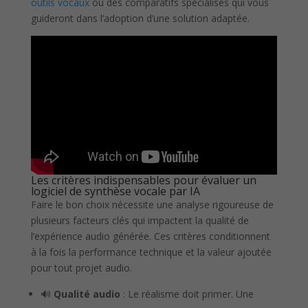
outils vocaux
ou des comparatifs spécialisés qui vous
guideront dans l’adoption d’une solution adaptée.
Les critères indispensables pour évaluer un
logiciel de synthèse vocale par IA
Faire le bon choix nécessite une analyse rigoureuse de
plusieurs facteurs clés qui impactent la qualité de
l’expérience audio générée. Ces critères conditionnent
à la fois la performance technique et la valeur ajoutée
pour tout projet audio.
🔊
Qualité audio
: Le réalisme doit primer. Une