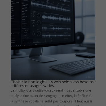
Choisir le bon logiciel IA voix selon vos besoins :
critères et usages variés
La multiplicité d’outils vocaux rend indispensable une
analyse fine avant de s’engager. En effet, la fidélité de
la synthèse vocale ne suffit pas toujours. Il faut aussi