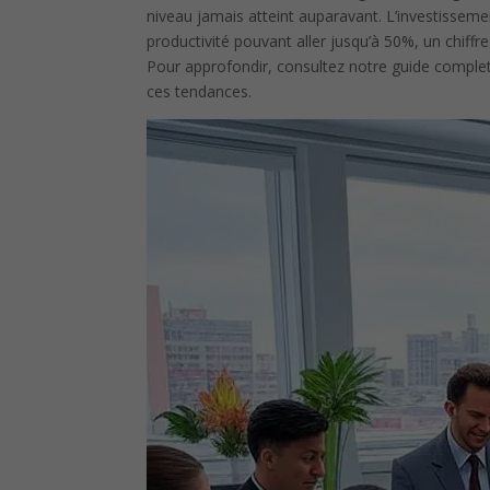
niveau jamais atteint auparavant. L’investisseme
productivité pouvant aller jusqu’à 50%, un chiffre
Pour approfondir, consultez notre guide comple
ces tendances.