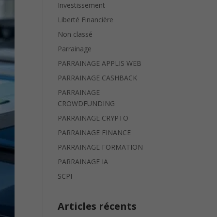
Investissement
Liberté Financière
Non classé
Parrainage
PARRAINAGE APPLIS WEB
PARRAINAGE CASHBACK
PARRAINAGE
CROWDFUNDING
PARRAINAGE CRYPTO
PARRAINAGE FINANCE
PARRAINAGE FORMATION
PARRAINAGE IA
SCPI
Articles récents