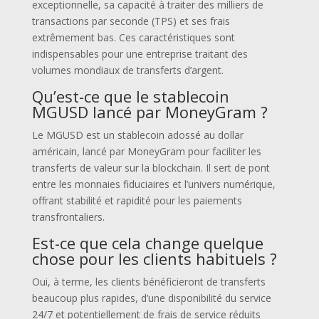
exceptionnelle, sa capacité à traiter des milliers de
transactions par seconde (TPS) et ses frais
extrêmement bas. Ces caractéristiques sont
indispensables pour une entreprise traitant des
volumes mondiaux de transferts d’argent.
Qu’est-ce que le stablecoin
MGUSD lancé par MoneyGram ?
Le MGUSD est un stablecoin adossé au dollar
américain, lancé par MoneyGram pour faciliter les
transferts de valeur sur la blockchain. Il sert de pont
entre les monnaies fiduciaires et l’univers numérique,
offrant stabilité et rapidité pour les paiements
transfrontaliers.
Est-ce que cela change quelque
chose pour les clients habituels ?
Oui, à terme, les clients bénéficieront de transferts
beaucoup plus rapides, d’une disponibilité du service
24/7 et potentiellement de frais de service réduits