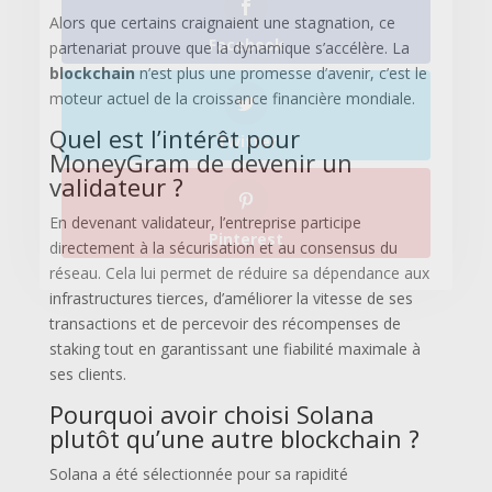
Pinterest
Alors que certains craignaient une stagnation, ce
partenariat prouve que la dynamique s’accélère. La
blockchain
n’est plus une promesse d’avenir, c’est le
moteur actuel de la croissance financière mondiale.
Quel est l’intérêt pour
MoneyGram de devenir un
validateur ?
En devenant validateur, l’entreprise participe
directement à la sécurisation et au consensus du
réseau. Cela lui permet de réduire sa dépendance aux
infrastructures tierces, d’améliorer la vitesse de ses
transactions et de percevoir des récompenses de
staking tout en garantissant une fiabilité maximale à
ses clients.
Pourquoi avoir choisi Solana
plutôt qu’une autre blockchain ?
Solana a été sélectionnée pour sa rapidité