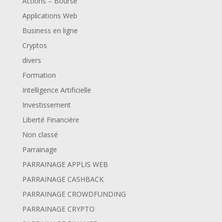
Actions – Bourse
Applications Web
Business en ligne
Cryptos
divers
Formation
Intelligence Artificielle
Investissement
Liberté Financière
Non classé
Parrainage
PARRAINAGE APPLIS WEB
PARRAINAGE CASHBACK
PARRAINAGE CROWDFUNDING
PARRAINAGE CRYPTO