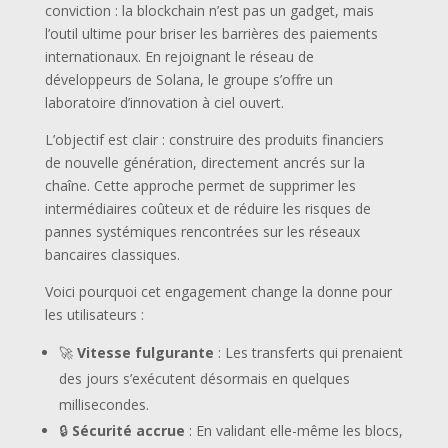
conviction : la blockchain n’est pas un gadget, mais
l’outil ultime pour briser les barrières des paiements
internationaux. En rejoignant le réseau de
développeurs de Solana, le groupe s’offre un
laboratoire d’innovation à ciel ouvert.
L’objectif est clair : construire des produits financiers
de nouvelle génération, directement ancrés sur la
chaîne. Cette approche permet de supprimer les
intermédiaires coûteux et de réduire les risques de
pannes systémiques rencontrées sur les réseaux
bancaires classiques.
Voici pourquoi cet engagement change la donne pour
les utilisateurs :
🚀
Vitesse fulgurante
: Les transferts qui prenaient
des jours s’exécutent désormais en quelques
millisecondes.
🔒
Sécurité accrue
: En validant elle-même les blocs,