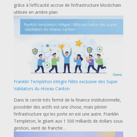
grâce à l’efficacité accrue de l’infrastructure blockchain
utilisée en arrière-plan.
Franklin Templeton intègre l’élite exclusive des Super
Validators du réseau Canton
Dans le cercle très fermé de la finance institutionnelle,
posséder des actifs est une chose, mais piloter
l’infrastructure qui les porte en est une autre. Franklin
Templeton, le géant aux 1 500 milliards de dollars sous
gestion, vient de franchir…