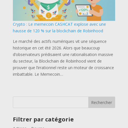
Crypto : Le memecoin CASHCAT explose avec une
hausse de 120 % sur la blockchain de Robinhood
Le marché des actifs numériques vit une séquence
historique en cet été 2026. Alors que beaucoup
d’observateurs prédisaient une rationalisation massive
du secteur, la Blockchain de Robinhood vient de
prouver que l’irrationnel reste un moteur de croissance
imbattable. Le Memecoin…
Rechercher
Filtrer par catégorie