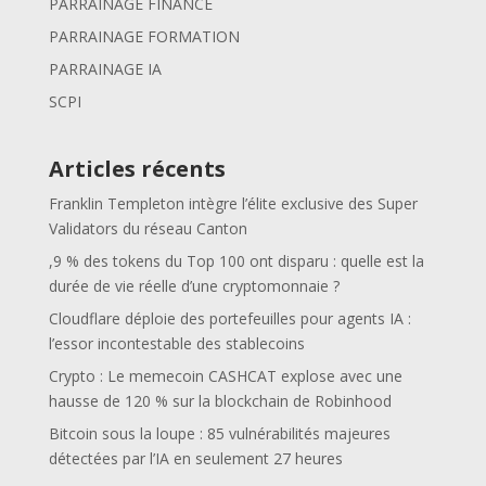
PARRAINAGE FINANCE
PARRAINAGE FORMATION
PARRAINAGE IA
SCPI
Articles récents
Franklin Templeton intègre l’élite exclusive des Super
Validators du réseau Canton
,9 % des tokens du Top 100 ont disparu : quelle est la
durée de vie réelle d’une cryptomonnaie ?
Cloudflare déploie des portefeuilles pour agents IA :
l’essor incontestable des stablecoins
Crypto : Le memecoin CASHCAT explose avec une
hausse de 120 % sur la blockchain de Robinhood
Bitcoin sous la loupe : 85 vulnérabilités majeures
détectées par l’IA en seulement 27 heures