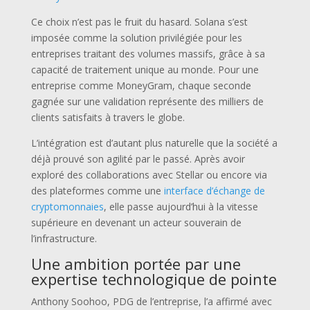
Ce choix n’est pas le fruit du hasard. Solana s’est
imposée comme la solution privilégiée pour les
entreprises traitant des volumes massifs, grâce à sa
capacité de traitement unique au monde. Pour une
entreprise comme MoneyGram, chaque seconde
gagnée sur une validation représente des milliers de
clients satisfaits à travers le globe.
L’intégration est d’autant plus naturelle que la société a
déjà prouvé son agilité par le passé. Après avoir
exploré des collaborations avec Stellar ou encore via
des plateformes comme une
interface d’échange de
cryptomonnaies
, elle passe aujourd’hui à la vitesse
supérieure en devenant un acteur souverain de
l’infrastructure.
Une ambition portée par une
expertise technologique de pointe
Anthony Soohoo, PDG de l’entreprise, l’a affirmé avec