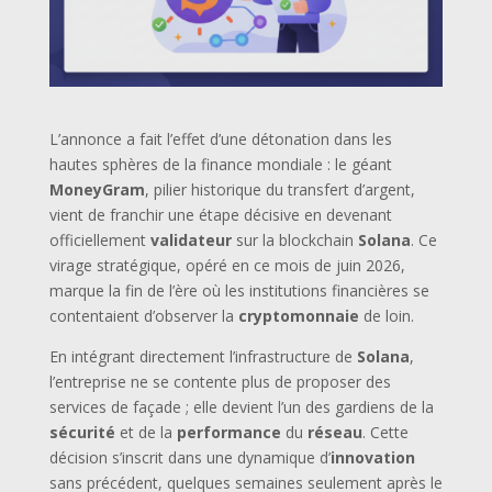
L’annonce a fait l’effet d’une détonation dans les
hautes sphères de la finance mondiale : le géant
MoneyGram
, pilier historique du transfert d’argent,
vient de franchir une étape décisive en devenant
officiellement
validateur
sur la blockchain
Solana
. Ce
virage stratégique, opéré en ce mois de juin 2026,
marque la fin de l’ère où les institutions financières se
contentaient d’observer la
cryptomonnaie
de loin.
En intégrant directement l’infrastructure de
Solana
,
l’entreprise ne se contente plus de proposer des
services de façade ; elle devient l’un des gardiens de la
sécurité
et de la
performance
du
réseau
. Cette
décision s’inscrit dans une dynamique d’
innovation
sans précédent, quelques semaines seulement après le