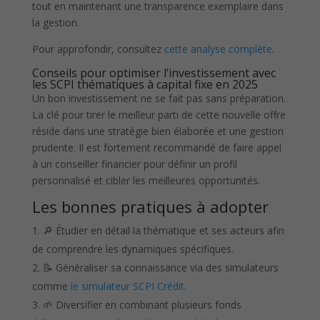
tout en maintenant une transparence exemplaire dans
la gestion.
Pour approfondir, consultez
cette analyse complète
.
Conseils pour optimiser l’investissement avec
les SCPI thématiques à capital fixe en 2025
Un bon investissement ne se fait pas sans préparation.
La clé pour tirer le meilleur parti de cette nouvelle offre
réside dans une stratégie bien élaborée et une gestion
prudente. Il est fortement recommandé de faire appel
à un conseiller financier pour définir un profil
personnalisé et cibler les meilleures opportunités.
Les bonnes pratiques à adopter
🔎 Étudier en détail la thématique et ses acteurs afin
de comprendre les dynamiques spécifiques.
📝 Généraliser sa connaissance via des simulateurs
comme
le simulateur SCPI Crédit
.
🌱 Diversifier en combinant plusieurs fonds