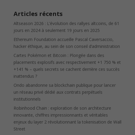
Articles récents
Altseason 2026 : L’évolution des rallyes altcoins, de 61
jours en 2024 à seulement 19 jours en 2025
Ethereum Foundation accueille Pascal Caversaccio,
hacker éthique, au sein de son conseil d’administration
Cartes Pokémon et Bitcoin : Plongée dans des
placements explosifs avec respectivement +1 750 % et
+141 % – quels secrets se cachent derrière ces succès
inattendus ?
Ondo abandonne sa blockchain publique pour lancer
un réseau privé dédié aux contrats perpétuels
institutionnels
Robinhood Chain : exploration de son architecture
innovante, chiffres impressionnants et véritables
enjeux du layer 2 révolutionnant la tokenisation de Wall
Street