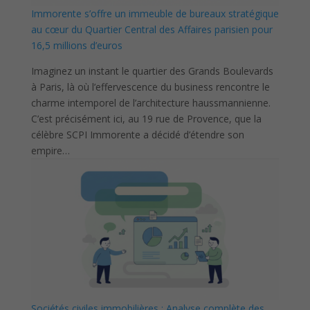
Immorente s’offre un immeuble de bureaux stratégique
au cœur du Quartier Central des Affaires parisien pour
16,5 millions d’euros
Imaginez un instant le quartier des Grands Boulevards
à Paris, là où l’effervescence du business rencontre le
charme intemporel de l’architecture haussmannienne.
C’est précisément ici, au 19 rue de Provence, que la
célèbre SCPI Immorente a décidé d’étendre son
empire…
Sociétés civiles immobilières : Analyse complète des