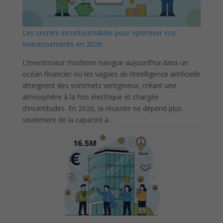
Les secrets incontournables pour optimiser vos
investissements en 2026
L’investisseur moderne navigue aujourd’hui dans un
océan financier où les vagues de l’intelligence artificielle
atteignent des sommets vertigineux, créant une
atmosphère à la fois électrique et chargée
d’incertitudes. En 2026, la réussite ne dépend plus
seulement de la capacité à…