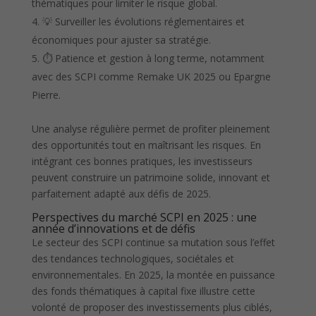
thématiques pour limiter le risque global.
💡 Surveiller les évolutions réglementaires et
économiques pour ajuster sa stratégie.
⏱️ Patience et gestion à long terme, notamment
avec des SCPI comme Remake UK 2025 ou Epargne
Pierre.
Une analyse régulière permet de profiter pleinement
des opportunités tout en maîtrisant les risques. En
intégrant ces bonnes pratiques, les investisseurs
peuvent construire un patrimoine solide, innovant et
parfaitement adapté aux défis de 2025.
Perspectives du marché SCPI en 2025 : une
année d’innovations et de défis
Le secteur des SCPI continue sa mutation sous l’effet
des tendances technologiques, sociétales et
environnementales. En 2025, la montée en puissance
des fonds thématiques à capital fixe illustre cette
volonté de proposer des investissements plus ciblés,