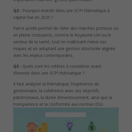
Q2 :
Pourquoi investir dans une SCPI thématique à
capital fixe en 2025 ?
Parce qu’elle permet de cibler des marchés porteurs ou
en pleine croissance, comme le Royaume-Uni ou le
secteur de la santé, tout en maîtrisant mieux ses
risques et en adoptant une gestion structurée alignée
avec les enjeux contemporains.
Q3 :
Quels sont les critères à considérer avant
d’investir dans une SCPI thématique ?
Il faut analyser la thématique, l’expérience du
gestionnaire, la cohérence avec ses objectifs
patrimoniaux, la durée d’investissement, ainsi que la
transparence et la conformité aux normes ESG.