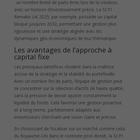
: un nombre limité de parts émis lors de la création,
avec un horizon d’investissement précis. La SCPI
Remake UK 2025, par exemple, possède un capital
bloqué jusqu’en 2032, permettant une gestion plus
rigoureuse et une stratégie alignée avec les
dynamiques géo-économiques de leur thématique.
Les avantages de l’approche à
capital fixe
Les principaux bénéfices résident dans la maîtrise
accrue de la stratégie et la stabilité du portefeuille.
Avec un nombre fini de parts, l’équipe de gestion peut
se concentrer sur la sélection d’actifs de haute qualité,
sans la pression de devoir ajuster constamment la
liquidité du fonds. Cela favorise une gestion proactive
et à long terme, parfaitement adaptée aux
investisseurs cherchant une vision claire et précise.
En choisissant de focaliser sur un marché comme celui
du Royaume-Uni dans le contexte post-Brexit, la SCPI