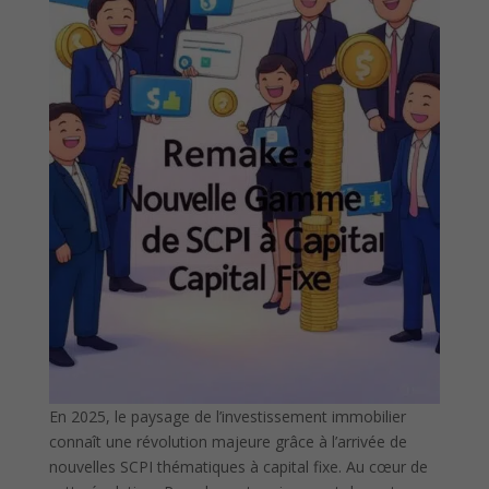
En 2025, le paysage de l’investissement immobilier
connaît une révolution majeure grâce à l’arrivée de
nouvelles SCPI thématiques à capital fixe. Au cœur de