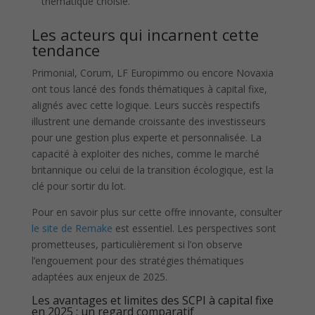
thématique choisie.
Les acteurs qui incarnent cette
tendance
Primonial, Corum, LF Europimmo ou encore Novaxia
ont tous lancé des fonds thématiques à capital fixe,
alignés avec cette logique. Leurs succès respectifs
illustrent une demande croissante des investisseurs
pour une gestion plus experte et personnalisée. La
capacité à exploiter des niches, comme le marché
britannique ou celui de la transition écologique, est la
clé pour sortir du lot.
Pour en savoir plus sur cette offre innovante, consulter
le site de Remake
est essentiel. Les perspectives sont
prometteuses, particulièrement si l’on observe
l’engouement pour des stratégies thématiques
adaptées aux enjeux de 2025.
Les avantages et limites des SCPI à capital fixe
en 2025 : un regard comparatif