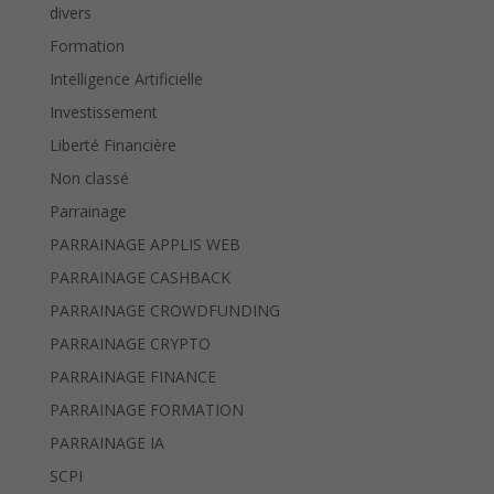
divers
Formation
Intelligence Artificielle
Investissement
Liberté Financière
Non classé
Parrainage
PARRAINAGE APPLIS WEB
PARRAINAGE CASHBACK
PARRAINAGE CROWDFUNDING
PARRAINAGE CRYPTO
PARRAINAGE FINANCE
PARRAINAGE FORMATION
PARRAINAGE IA
SCPI