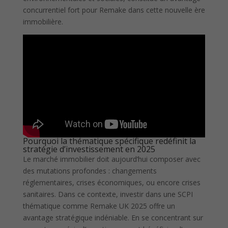
concurrentiel fort pour Remake dans cette nouvelle ère
immobilière.
Pourquoi la thématique spécifique redéfinit la
stratégie d’investissement en 2025
Le marché immobilier doit aujourd’hui composer avec
des mutations profondes : changements
réglementaires, crises économiques, ou encore crises
sanitaires. Dans ce contexte, investir dans une SCPI
thématique comme Remake UK 2025 offre un
avantage stratégique indéniable. En se concentrant sur