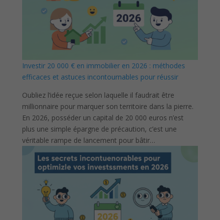
Investir 20 000 € en immobilier en 2026 : méthodes
efficaces et astuces incontournables pour réussir
Oubliez l’idée reçue selon laquelle il faudrait être
millionnaire pour marquer son territoire dans la pierre.
En 2026, posséder un capital de 20 000 euros n’est
plus une simple épargne de précaution, c’est une
véritable rampe de lancement pour bâtir…