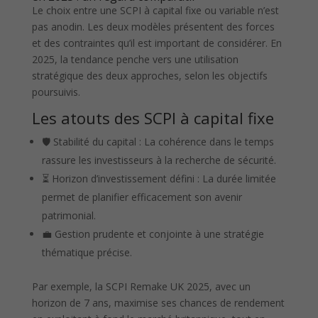
Le choix entre une SCPI à capital fixe ou variable n’est
pas anodin. Les deux modèles présentent des forces
et des contraintes qu’il est important de considérer. En
2025, la tendance penche vers une utilisation
stratégique des deux approches, selon les objectifs
poursuivis.
Les atouts des SCPI à capital fixe
🛡️ Stabilité du capital : La cohérence dans le temps
rassure les investisseurs à la recherche de sécurité.
⏳ Horizon d’investissement défini : La durée limitée
permet de planifier efficacement son avenir
patrimonial.
💼 Gestion prudente et conjointe à une stratégie
thématique précise.
Par exemple, la SCPI Remake UK 2025, avec un
horizon de 7 ans, maximise ses chances de rendement