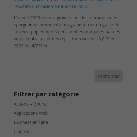
résultats du troisième trimestre 2025
L’année 2025 restera gravée dans les mémoires des
épargnants comme celle du grand retour en grâce de
la pierre-papier. Après deux années marquées par des
vents contraires et des replis moroses de -6,8 % en
2023 et -4,7 % en…
Rechercher
Filtrer par catégorie
Actions – Bourse
Applications Web
Business en ligne
Cryptos