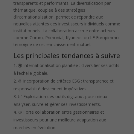
transparents et performants. La diversification par
thématique, couplée à des stratégies
d’internationalisation, permet de répondre aux
nouvelles attentes des investisseurs individuels comme
institutionnels. La collaboration accrue entre acteurs
comme Corum, Primonial, Kyaneos ou LF Europimmo
témoigne de cet enrichissement mutuel.
Les principales tendances à suivre
🌍 Internationalisation planifiée : diversifier ses actifs
à l’échelle globale.
♻️ Incorporation de critères ESG : transparence et
responsabilité deviennent impératives.
📈 Exploitation des outils digitaux : pour mieux
analyser, suivre et gérer ses investissements.
🤝 Forte collaboration entre gestionnaires et
investisseurs pour une meilleure adaptation aux
marchés en évolution.