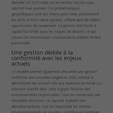
Remake UK 2025 mise sur un secteur encore sous-
valorisé mais porteur. Ces problématiques
géopolitiques sont des leviers pour cibler précisément
les actifs à forte valeur ajoutée, offrant ainsi de réelles
opportunités de rendement. La gestion d’un fonds à
capital fixe limite aussi les risques de dilution, ce qui
rassure les investisseurs soucieux de la stabilité de leur
portefeuille.
Une gestion dédiée à la
conformité avec les enjeux
actuels
Ce modèle permet également d’incarner une gestion
conforme aux nouvelles exigences ESG, comme le
démontrent des acteurs tels que Kyaneos ou Perial. La
sélection d’actifs dans cette logique favorise des
investissements responsables, tout en conservant une
rentabilité attractive. La capacité à piloter une
allocation précise, tout en respectant les normes
environnementales et sociales, constitue un avantage