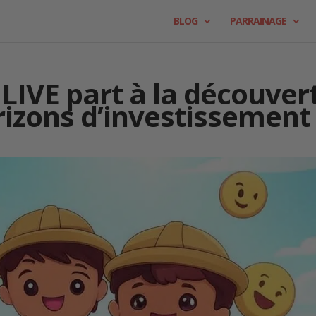
BLOG
PARRAINAGE
LIVE part à la découver
izons d’investissement