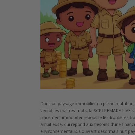
Dans un paysage immobilier en pleine mutation, 
véritables maîtres-mots, la SCPI REMAKE LIVE s
placement immobilier repousse les frontières trad
ambitieuse, qui répond aux besoins d’une finan
environnementaux. Couvrant désormais huit pays 