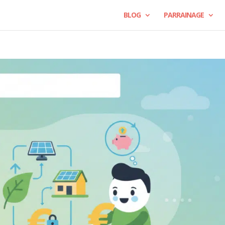
BLOG
PARRAINAGE