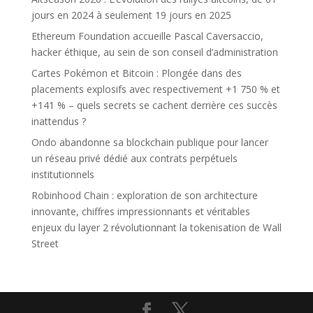
jours en 2024 à seulement 19 jours en 2025
Ethereum Foundation accueille Pascal Caversaccio,
hacker éthique, au sein de son conseil d’administration
Cartes Pokémon et Bitcoin : Plongée dans des
placements explosifs avec respectivement +1 750 % et
+141 % – quels secrets se cachent derrière ces succès
inattendus ?
Ondo abandonne sa blockchain publique pour lancer
un réseau privé dédié aux contrats perpétuels
institutionnels
Robinhood Chain : exploration de son architecture
innovante, chiffres impressionnants et véritables
enjeux du layer 2 révolutionnant la tokenisation de Wall
Street