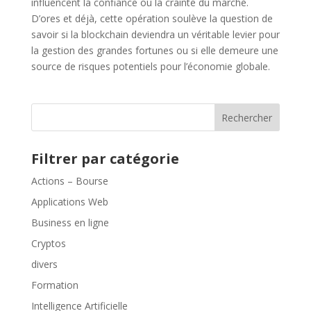
influencent la confiance ou la crainte du marché.
D’ores et déjà, cette opération soulève la question de
savoir si la blockchain deviendra un véritable levier pour
la gestion des grandes fortunes ou si elle demeure une
source de risques potentiels pour l’économie globale.
Rechercher
Filtrer par catégorie
Actions – Bourse
Applications Web
Business en ligne
Cryptos
divers
Formation
Intelligence Artificielle