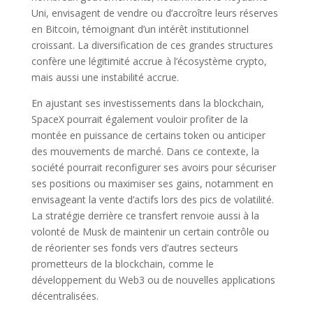
Uni, envisagent de vendre ou d’accroître leurs réserves
en Bitcoin, témoignant d’un intérêt institutionnel
croissant. La diversification de ces grandes structures
confère une légitimité accrue à l’écosystème crypto,
mais aussi une instabilité accrue.
En ajustant ses investissements dans la blockchain,
SpaceX pourrait également vouloir profiter de la
montée en puissance de certains token ou anticiper
des mouvements de marché. Dans ce contexte, la
société pourrait reconfigurer ses avoirs pour sécuriser
ses positions ou maximiser ses gains, notamment en
envisageant la vente d’actifs lors des pics de volatilité.
La stratégie derrière ce transfert renvoie aussi à la
volonté de Musk de maintenir un certain contrôle ou
de réorienter ses fonds vers d’autres secteurs
prometteurs de la blockchain, comme le
développement du Web3 ou de nouvelles applications
décentralisées.