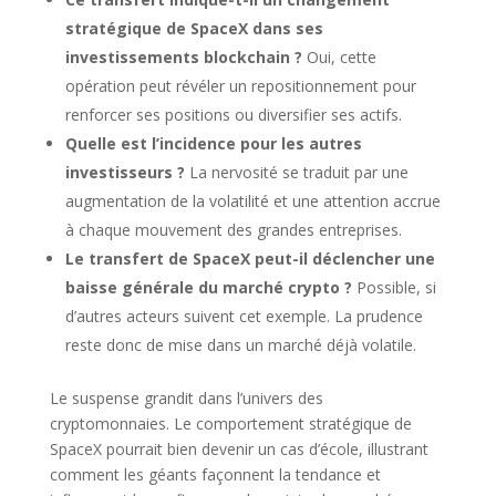
stratégique de SpaceX dans ses
investissements blockchain ?
Oui, cette
opération peut révéler un repositionnement pour
renforcer ses positions ou diversifier ses actifs.
Quelle est l’incidence pour les autres
investisseurs ?
La nervosité se traduit par une
augmentation de la volatilité et une attention accrue
à chaque mouvement des grandes entreprises.
Le transfert de SpaceX peut-il déclencher une
baisse générale du marché crypto ?
Possible, si
d’autres acteurs suivent cet exemple. La prudence
reste donc de mise dans un marché déjà volatile.
Le suspense grandit dans l’univers des
cryptomonnaies. Le comportement stratégique de
SpaceX pourrait bien devenir un cas d’école, illustrant
comment les géants façonnent la tendance et