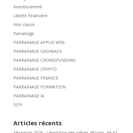
Investissement
Liberté Financière
Non classé
Parrainage
PARRAINAGE APPLIS WEB
PARRAINAGE CASHBACK
PARRAINAGE CROWDFUNDING
PARRAINAGE CRYPTO
PARRAINAGE FINANCE
PARRAINAGE FORMATION
PARRAINAGE IA
SCPI
Articles récents
Altseason 2026 : L’évolution des rallyes altcoins, de 61