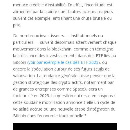
menace crédible d’instabilité. En effet, l’incertitude est
alimentée par la crainte que d’autres acteurs majeurs
suivent cet exemple, entraînant une chute brutale du
prix.
De nombreux investisseurs — institutionnels ou
particuliers — suivent désormais attentivement chaque
mouvement dans la blockchain, comme en témoigne
la croissance des investissements dans des ETF liés au
Bitcoin (
voir par exemple le cas des ETF 2023
), ou
encore la spéculation autour de ses futurs seuils de
valorisation. La tendance générale laisse penser que la
gestion stratégique des crypto-actifs, notamment par
de grandes entreprises comme SpaceX, sera un
facteur clé en 2025. La question qui reste en suspens :
cette soudaine mobilisation annonce-t-elle un cycle de
volatilité accrue ou une nouvelle étape d’intégration du
Bitcoin dans l’économie traditionnelle ?