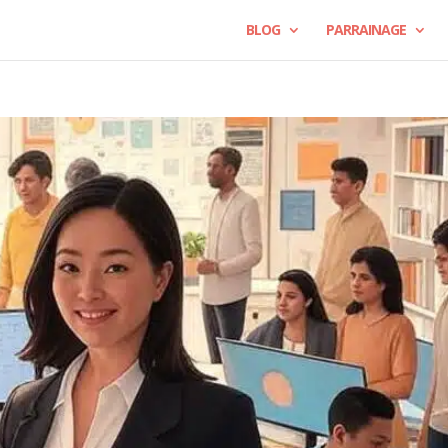
BLOG
PARRAINAGE