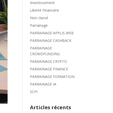
Investissement
Liberté Financière
Non classé
Parrainage
PARRAINAGE APPLIS WEB
PARRAINAGE CASHBACK
PARRAINAGE
CROWDFUNDING
PARRAINAGE CRYPTO
PARRAINAGE FINANCE
PARRAINAGE FORMATION
PARRAINAGE IA
SCPI
Articles récents