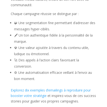
communauté.
Chaque campagne réussie se distingue par :
🧩 Une segmentation fine permettant d’adresser des
messages hyper-ciblés.
🖋️ Un ton authentique fidèle à la personnalité de la
marque.
💎 Une valeur ajoutée à travers du contenu utile,
ludique ou émotionnel.
🚀 Des appels à l’action clairs favorisant la
conversion.
⚙️ Une automatisation efficace veillant à l’envoi au
bon moment.
Explorez dix exemples d’emailings à reproduire pour
booster votre stratégie
et inspirez-vous de ces success
stories pour guider vos propres campagnes.