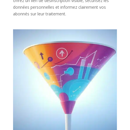
offrez un lien de désinscription visible, sécurisez les
données personnelles et informez clairement vos
abonnés sur leur traitement.