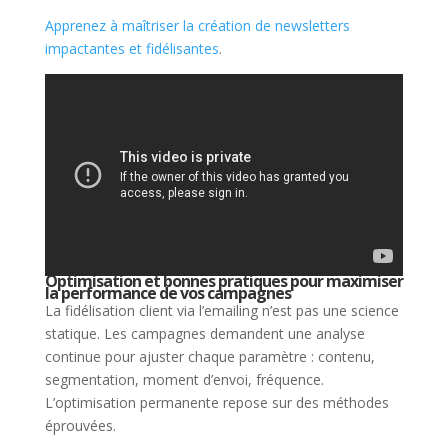
Apprenez à maîtriser la création de newsletters
impactantes et fidélisantes
.
Optimisation et bonnes pratiques pour maximiser
la performance de vos campagnes
La fidélisation client via l’emailing n’est pas une science
statique. Les campagnes demandent une analyse
continue pour ajuster chaque paramètre : contenu,
segmentation, moment d’envoi, fréquence.
L’optimisation permanente repose sur des méthodes
éprouvées.