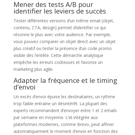
Mener des tests A/B pour
identifier les leviers de succès
Tester différentes versions d’un même email (objet,
contenu, CTA, design) permet d’identifier ce qui
résonne le plus avec votre audience. Par exemple,
vous pouvez comparer un objet direct avec un objet
plus créatif ou tester la présence d’un code promo
visible dès l’entête. Cette démarche analytique
empêche les erreurs coûteuses et favorise un
marketing plus agile.
Adapter la fréquence et le timing
d’envoi
Un excès d’envoi épuise les destinataires, un rythme
trop faible entraine un désintérêt. La plupart des
experts recommandent d’envoyer entre 1 et 2 emails
par semaine en moyenne. L’IA intégrée aux
plateformes modernes, comme Brevo, peut affiner
automatiquement le moment d’envoi en fonction des