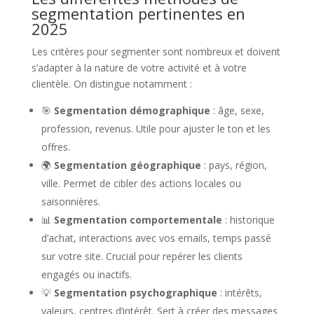
segmentation pertinentes en
2025
Les critères pour segmenter sont nombreux et doivent
s’adapter à la nature de votre activité et à votre
clientèle. On distingue notamment :
🎯
Segmentation démographique
: âge, sexe,
profession, revenus. Utile pour ajuster le ton et les
offres.
🌍
Segmentation géographique
: pays, région,
ville. Permet de cibler des actions locales ou
saisonnières.
📊
Segmentation comportementale
: historique
d’achat, interactions avec vos emails, temps passé
sur votre site. Crucial pour repérer les clients
engagés ou inactifs.
💡
Segmentation psychographique
: intérêts,
valeurs, centres d’intérêt. Sert à créer des messages