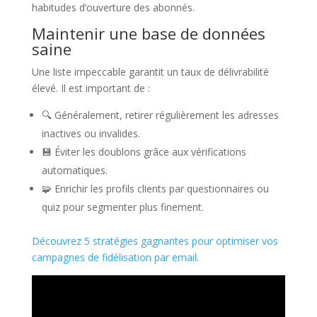
habitudes d’ouverture des abonnés.
Maintenir une base de données
saine
Une liste impeccable garantit un taux de délivrabilité
élevé. Il est important de :
🔍 Généralement, retirer régulièrement les adresses
inactives ou invalides.
💾 Éviter les doublons grâce aux vérifications
automatiques.
🧩 Enrichir les profils clients par questionnaires ou
quiz pour segmenter plus finement.
Découvrez 5 stratégies gagnantes pour optimiser vos
campagnes de fidélisation par email
.