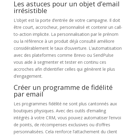
Les astuces pour un objet d’email
irrésistible
L’objet est la porte d’entrée de votre campagne. Il doit
être court, accrocheur, personnalisé et contenir un call-
to-action implicite. La personnalisation par le prénom
ou la référence à un produit déjà consulté améliore
considérablement le taux d’ouverture. L’automatisation
avec des plateformes comme Brevo ou SendPulse
vous aide à segmenter et tester en continu ces
accroches afin d’identifier celles qui génèrent le plus
d’engagement.
Créer un programme de fidélité
par email
Les programmes fidélité ne sont plus cantonnés aux
boutiques physiques. Avec des outils d’emailing
intégrés à votre CRM, vous pouvez automatiser l’envoi
de points, de récompenses exclusives ou d’offres
personnalisées. Cela renforce l’attachement du client