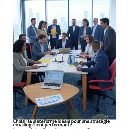
Choisir la plateforme idéale pour une stratégie
emailing client performante