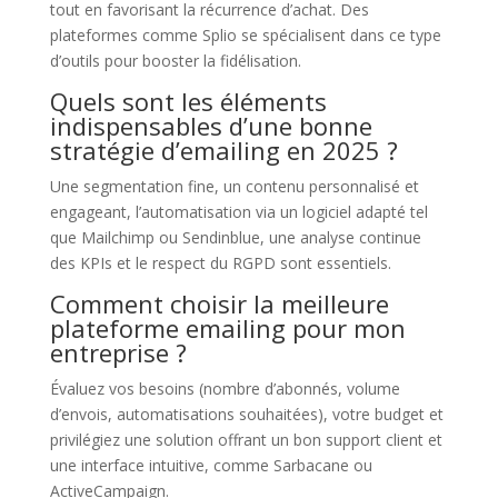
tout en favorisant la récurrence d’achat. Des
plateformes comme Splio se spécialisent dans ce type
d’outils pour booster la fidélisation.
Quels sont les éléments
indispensables d’une bonne
stratégie d’emailing en 2025 ?
Une segmentation fine, un contenu personnalisé et
engageant, l’automatisation via un logiciel adapté tel
que Mailchimp ou Sendinblue, une analyse continue
des KPIs et le respect du RGPD sont essentiels.
Comment choisir la meilleure
plateforme emailing pour mon
entreprise ?
Évaluez vos besoins (nombre d’abonnés, volume
d’envois, automatisations souhaitées), votre budget et
privilégiez une solution offrant un bon support client et
une interface intuitive, comme Sarbacane ou
ActiveCampaign.