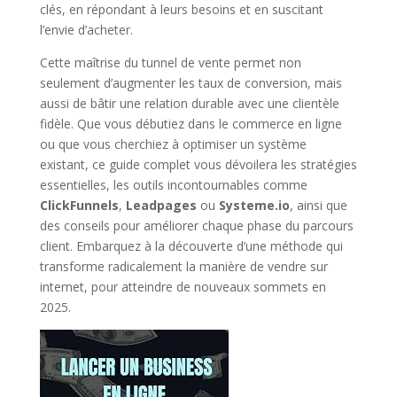
clés, en répondant à leurs besoins et en suscitant
l’envie d’acheter.
Cette maîtrise du tunnel de vente permet non
seulement d’augmenter les taux de conversion, mais
aussi de bâtir une relation durable avec une clientèle
fidèle. Que vous débutiez dans le commerce en ligne
ou que vous cherchiez à optimiser un système
existant, ce guide complet vous dévoilera les stratégies
essentielles, les outils incontournables comme
ClickFunnels
,
Leadpages
ou
Systeme.io
, ainsi que
des conseils pour améliorer chaque phase du parcours
client. Embarquez à la découverte d’une méthode qui
transforme radicalement la manière de vendre sur
internet, pour atteindre de nouveaux sommets en
2025.