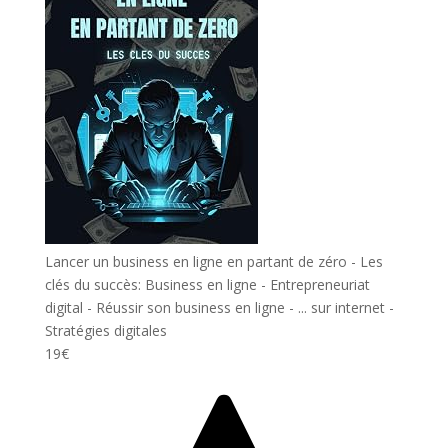
Lancer un business en ligne en partant de zéro - Les
clés du succès: Business en ligne - Entrepreneuriat
digital - Réussir son business en ligne - ... sur internet -
Stratégies digitales
19€