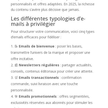
personnalisés et offres adaptées. En 2025, la richesse
du contenu s’avère plus décisive que jamais.
Les différentes typologies d’e-
mails à privilégier
Pour structurer votre communication, voici cinq types
d’emails efficaces pour fidéliser :
📝
Emails de bienvenue
: poser les bases,
transmettre l’univers de la marque et proposer une
offre incitative.
📰
Newsletters régulières
: partager actualités,
conseils, contenus éditoriaux pour créer une attente.
🛒
Emails transactionnels
: confirmation
commande, suivi livraison avec une touche
personnalisée.
🎯
Emails promotionnels
: offres segmentées,
exclusivités réservées aux abonnés pour stimuler les