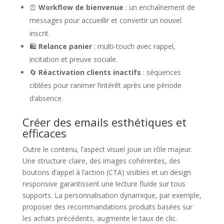
⏰
Workflow de bienvenue
: un enchaînement de
messages pour accueillir et convertir un nouvel
inscrit.
🛍️
Relance panier
: multi-touch avec rappel,
incitation et preuve sociale.
🔄
Réactivation clients inactifs
: séquences
ciblées pour ranimer l’intérêt après une période
d’absence.
Créer des emails esthétiques et
efficaces
Outre le contenu, l’aspect visuel joue un rôle majeur.
Une structure claire, des images cohérentes, des
boutons d’appel à l’action (CTA) visibles et un design
responsive garantissent une lecture fluide sur tous
supports. La personnalisation dynamique, par exemple,
proposer des recommandations produits basées sur
les achats précédents, augmente le taux de clic.