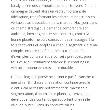
l’analyse fine des comportements utilisateurs. Chaque
campagne devient alors un vecteur puissant de
fidélisation, transformant les acheteurs ponctuels en
véritables ambassadeurs de la marque. Naviguer dans
ce champ stratégique demande comprendre son
audience, bien segmenter ses contacts, choisir la
bonne plateforme puis concevoir des messages à la
fois captivants et adaptés à chaque segment. Ce guide
complet explore ces fondamentaux, ponctués
d’exemples concrets et de conseils pratiques, pour
tous ceux qui souhaitent faire de leur emailing un
véritable moteur de croissance durable.
Un emailing bien pensé ne se limite pas à transmettre
une offre : il instaure une relation continue avec le
client. Cela nécessite notamment de maîtriser la
segmentation, d’optimiser le planning d’envoi, et de
développer des contenus qui apportent une réelle
valeur ajoutée. Dans un contexte où les