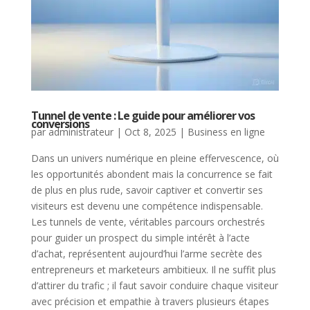
Tunnel de vente : Le guide pour améliorer vos
conversions
par
administrateur
|
Oct 8, 2025
|
Business en ligne
Dans un univers numérique en pleine effervescence, où
les opportunités abondent mais la concurrence se fait
de plus en plus rude, savoir captiver et convertir ses
visiteurs est devenu une compétence indispensable.
Les tunnels de vente, véritables parcours orchestrés
pour guider un prospect du simple intérêt à l’acte
d’achat, représentent aujourd’hui l’arme secrète des
entrepreneurs et marketeurs ambitieux. Il ne suffit plus
d’attirer du trafic ; il faut savoir conduire chaque visiteur
avec précision et empathie à travers plusieurs étapes