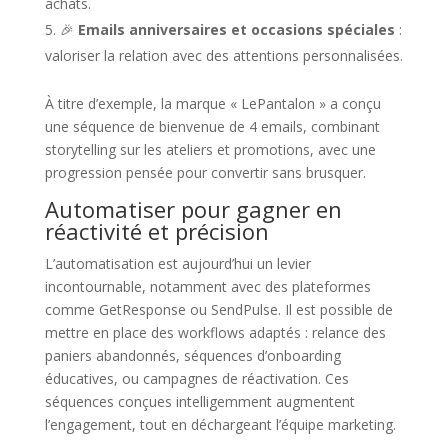
achats.
🎉
Emails anniversaires et occasions spéciales
:
valoriser la relation avec des attentions personnalisées.
À titre d’exemple, la marque « LePantalon » a conçu
une séquence de bienvenue de 4 emails, combinant
storytelling sur les ateliers et promotions, avec une
progression pensée pour convertir sans brusquer.
Automatiser pour gagner en
réactivité et précision
L’automatisation est aujourd’hui un levier
incontournable, notamment avec des plateformes
comme GetResponse ou SendPulse. Il est possible de
mettre en place des workflows adaptés : relance des
paniers abandonnés, séquences d’onboarding
éducatives, ou campagnes de réactivation. Ces
séquences conçues intelligemment augmentent
l’engagement, tout en déchargeant l’équipe marketing.