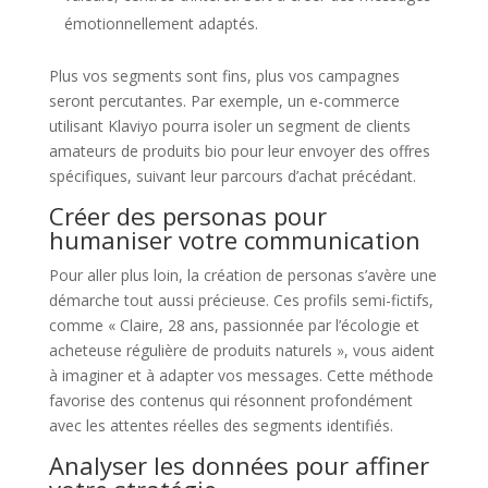
émotionnellement adaptés.
Plus vos segments sont fins, plus vos campagnes
seront percutantes. Par exemple, un e-commerce
utilisant Klaviyo pourra isoler un segment de clients
amateurs de produits bio pour leur envoyer des offres
spécifiques, suivant leur parcours d’achat précédant.
Créer des personas pour
humaniser votre communication
Pour aller plus loin, la création de personas s’avère une
démarche tout aussi précieuse. Ces profils semi-fictifs,
comme « Claire, 28 ans, passionnée par l’écologie et
acheteuse régulière de produits naturels », vous aident
à imaginer et à adapter vos messages. Cette méthode
favorise des contenus qui résonnent profondément
avec les attentes réelles des segments identifiés.
Analyser les données pour affiner