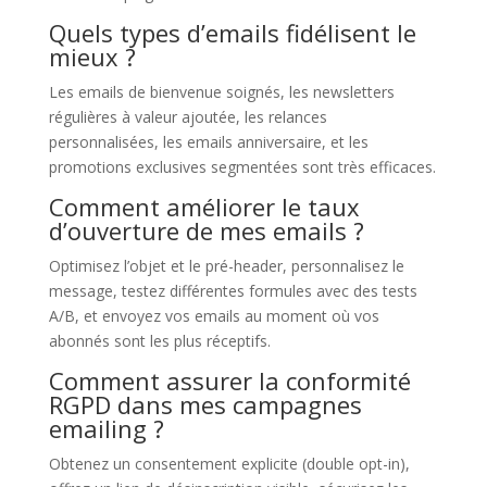
Quels types d’emails fidélisent le
mieux ?
Les emails de bienvenue soignés, les newsletters
régulières à valeur ajoutée, les relances
personnalisées, les emails anniversaire, et les
promotions exclusives segmentées sont très efficaces.
Comment améliorer le taux
d’ouverture de mes emails ?
Optimisez l’objet et le pré-header, personnalisez le
message, testez différentes formules avec des tests
A/B, et envoyez vos emails au moment où vos
abonnés sont les plus réceptifs.
Comment assurer la conformité
RGPD dans mes campagnes
emailing ?
Obtenez un consentement explicite (double opt-in),