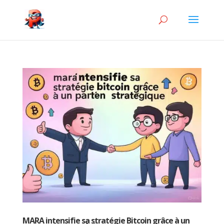
MARA intensifie sa stratégie Bitcoin grâce à un