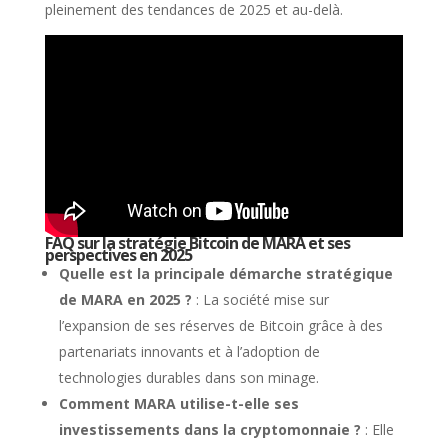
pleinement des tendances de 2025 et au-delà.
FAQ sur la stratégie Bitcoin de MARA et ses
perspectives en 2025
Quelle est la principale démarche stratégique
de MARA en 2025 ?
: La société mise sur
l’expansion de ses réserves de Bitcoin grâce à des
partenariats innovants et à l’adoption de
technologies durables dans son minage.
Comment MARA utilise-t-elle ses
investissements dans la cryptomonnaie ?
: Elle