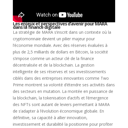
Les enjeux et perspectives d’avenir pour MARA
dans la finance digitale
La stratégie de MARA s’inscrit dans un contexte où la
cryptomonnaie devient un pilier majeur pour
l’économie mondiale. Avec des réserves évaluées à
plus de 2,5 milliards de dollars en Bitcoin, la société
s’impose comme un acteur clé de la finance
décentralisée et de la blockchain. La gestion
intelligente de ses réserves et ses investissements
ciblés dans des entreprises innovantes comme Two
Prime montrent sa volonté d’étendre ses activités dans
des secteurs en mutation. La montée en puissance de
la blockchain, la tokenisation d’actifs et l’émergence
des NFTs sont autant de leviers permettant à MARA
de s’adapter à l’évolution économique globale. En
définitive, sa capacité à allier innovation,
investissement et durabilité la positionne pour profiter