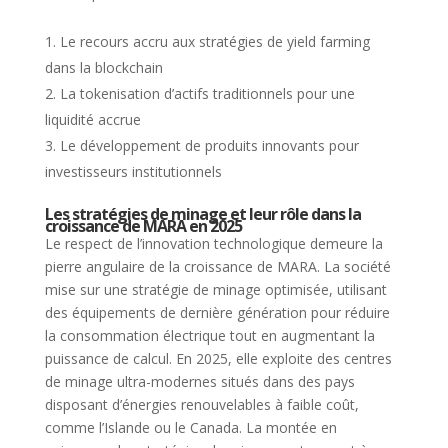
Le recours accru aux stratégies de yield farming
dans la blockchain
La tokenisation d’actifs traditionnels pour une
liquidité accrue
Le développement de produits innovants pour
investisseurs institutionnels
Les stratégies de minage et leur rôle dans la
croissance de MARA en 2025
Le respect de l’innovation technologique demeure la
pierre angulaire de la croissance de MARA. La société
mise sur une stratégie de minage optimisée, utilisant
des équipements de dernière génération pour réduire
la consommation électrique tout en augmentant la
puissance de calcul. En 2025, elle exploite des centres
de minage ultra-modernes situés dans des pays
disposant d’énergies renouvelables à faible coût,
comme l’Islande ou le Canada. La montée en