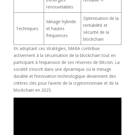
renouvelables
Optimisation de la
Minage hybride
rentabilité et
Techniques
et hautes
sécurité de la
fréquences
blockchain
En adoptant ces stratégies, MARA contribue
activement à la sécurisation de la blockchain tout en
participant à l’expansion de ses réserves de Bitcoin. La
société s’inscrit dans une dynamique où le minage
durable et l’innovation technologique deviennent des
critères clés pour l’avenir de la cryptomonnaie et de la
blockchain en 2025.