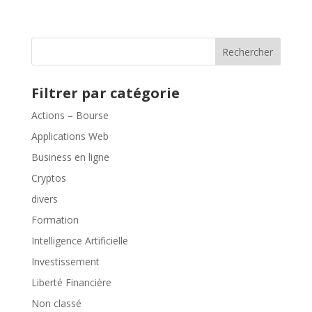
Rechercher
Filtrer par catégorie
Actions – Bourse
Applications Web
Business en ligne
Cryptos
divers
Formation
Intelligence Artificielle
Investissement
Liberté Financière
Non classé