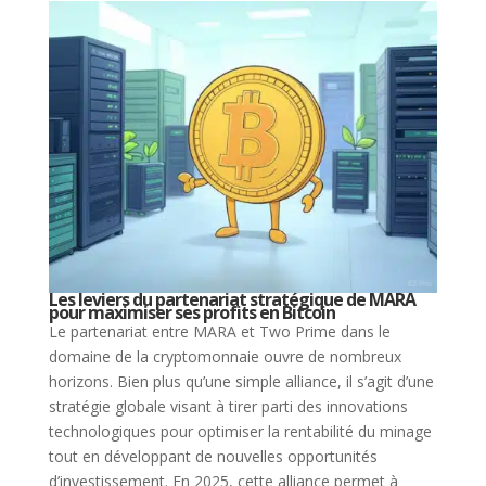
Les leviers du partenariat stratégique de MARA
pour maximiser ses profits en Bitcoin
Le partenariat entre MARA et Two Prime dans le
domaine de la cryptomonnaie ouvre de nombreux
horizons. Bien plus qu’une simple alliance, il s’agit d’une
stratégie globale visant à tirer parti des innovations
technologiques pour optimiser la rentabilité du minage
tout en développant de nouvelles opportunités
d’investissement. En 2025, cette alliance permet à