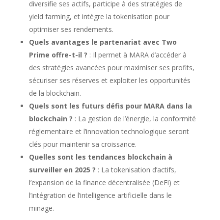
diversifie ses actifs, participe à des stratégies de
yield farming, et intègre la tokenisation pour
optimiser ses rendements.
Quels avantages le partenariat avec Two
Prime offre-t-il ?
: Il permet à MARA d’accéder à
des stratégies avancées pour maximiser ses profits,
sécuriser ses réserves et exploiter les opportunités
de la blockchain.
Quels sont les futurs défis pour MARA dans la
blockchain ?
: La gestion de l’énergie, la conformité
réglementaire et l’innovation technologique seront
clés pour maintenir sa croissance.
Quelles sont les tendances blockchain à
surveiller en 2025 ?
: La tokenisation d’actifs,
l’expansion de la finance décentralisée (DeFi) et
l’intégration de l’intelligence artificielle dans le
minage.