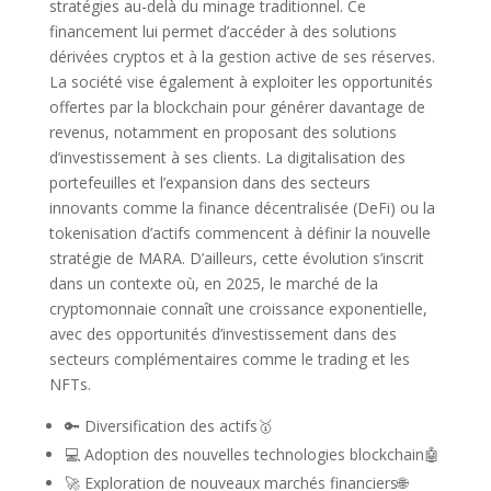
stratégies au-delà du minage traditionnel. Ce
financement lui permet d’accéder à des solutions
dérivées cryptos et à la gestion active de ses réserves.
La société vise également à exploiter les opportunités
offertes par la blockchain pour générer davantage de
revenus, notamment en proposant des solutions
d’investissement à ses clients. La digitalisation des
portefeuilles et l’expansion dans des secteurs
innovants comme la finance décentralisée (DeFi) ou la
tokenisation d’actifs commencent à définir la nouvelle
stratégie de MARA. D’ailleurs, cette évolution s’inscrit
dans un contexte où, en 2025, le marché de la
cryptomonnaie connaît une croissance exponentielle,
avec des opportunités d’investissement dans des
secteurs complémentaires comme le trading et les
NFTs.
🔑 Diversification des actifs🥇
💻 Adoption des nouvelles technologies blockchain🤖
🚀 Exploration de nouveaux marchés financiers🌐