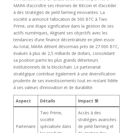
MARA d’accroître ses réserves de Bitcoin et d’accéder
à des stratégies de yield farming innovantes. La
société a annoncé l’allocation de 500 BTC à Two
Prime, une étape significative dans la gestion de ses
actifs numériques, Alignant ses objectifs avec les
tendances d’une finance décentralisée en plein essor.
Au total, MARA détient désormais près de 27 000 BTC,
évalués à plus de 2,5 milliards de dollars, consolidant
sa position parmi les plus grands détenteurs
institutionnels de la blockchain. Le partenariat
stratégique contribue également à une diversification
prudente de ses investissements tout en restant fidèle
à ses valeurs d’innovation et de durabilité.
Aspect
Détails
Impact 🛠️
Two Prime,
Accès à des
société
stratégies avancées
Partenaire
spécialisée dans
de yield farming et