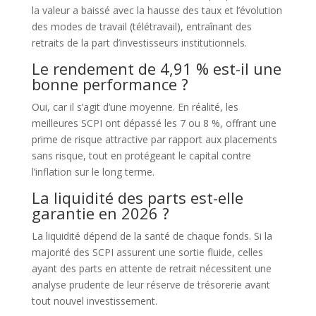
la valeur a baissé avec la hausse des taux et l’évolution
des modes de travail (télétravail), entraînant des
retraits de la part d’investisseurs institutionnels.
Le rendement de 4,91 % est-il une
bonne performance ?
Oui, car il s’agit d’une moyenne. En réalité, les
meilleures SCPI ont dépassé les 7 ou 8 %, offrant une
prime de risque attractive par rapport aux placements
sans risque, tout en protégeant le capital contre
l’inflation sur le long terme.
La liquidité des parts est-elle
garantie en 2026 ?
La liquidité dépend de la santé de chaque fonds. Si la
majorité des SCPI assurent une sortie fluide, celles
ayant des parts en attente de retrait nécessitent une
analyse prudente de leur réserve de trésorerie avant
tout nouvel investissement.