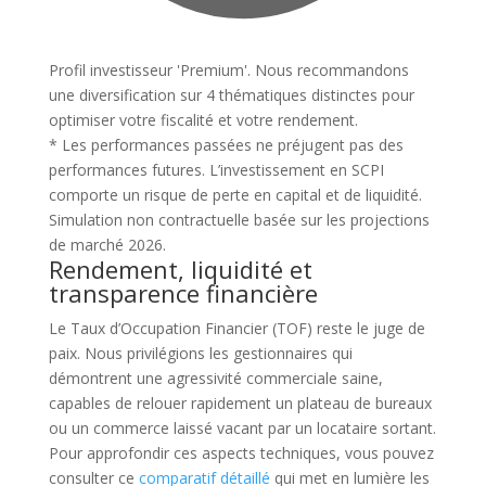
Profil investisseur 'Premium'. Nous recommandons
une diversification sur 4 thématiques distinctes pour
optimiser votre fiscalité et votre rendement.
* Les performances passées ne préjugent pas des
performances futures. L’investissement en SCPI
comporte un risque de perte en capital et de liquidité.
Simulation non contractuelle basée sur les projections
de marché 2026.
Rendement, liquidité et
transparence financière
Le Taux d’Occupation Financier (TOF) reste le juge de
paix. Nous privilégions les gestionnaires qui
démontrent une agressivité commerciale saine,
capables de relouer rapidement un plateau de bureaux
ou un commerce laissé vacant par un locataire sortant.
Pour approfondir ces aspects techniques, vous pouvez
consulter ce
comparatif détaillé
qui met en lumière les