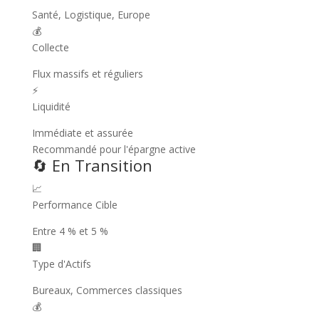
Santé, Logistique, Europe
💰
Collecte
Flux massifs et réguliers
⚡
Liquidité
Immédiate et assurée
Recommandé pour l'épargne active
🔄
En Transition
📈
Performance Cible
Entre 4 % et 5 %
🏢
Type d'Actifs
Bureaux, Commerces classiques
💰