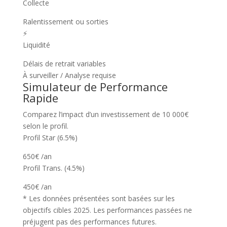
Collecte
Ralentissement ou sorties
⚡
Liquidité
Délais de retrait variables
À surveiller / Analyse requise
Simulateur de Performance
Rapide
Comparez l’impact d’un investissement de 10 000€
selon le profil.
Profil Star (6.5%)
650€
/an
Profil Trans. (4.5%)
450€
/an
* Les données présentées sont basées sur les
objectifs cibles 2025. Les performances passées ne
préjugent pas des performances futures.