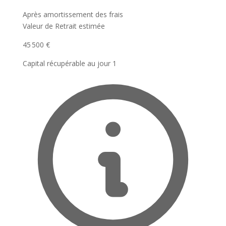
Après amortissement des frais
Valeur de Retrait estimée
45 500 €
Capital récupérable au jour 1