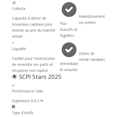
💰
Collecte
Ralentissement
Capacité à attirer de
ou sorties
Flux
nouveaux capitaux pour
massifs et
investir au prix du marché
réguliers
actuel.
⚡
Liquidité
Délais de
Facilité pour l'investisseur
retrait variables
Immédiate
de revendre ses parts et
et assurée
récupérer son capital.
🌟
SCPI Stars 2025
📈
Performance Cible
Supérieure à 6,5 %
🏢
Type d'Actifs