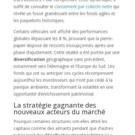
suffit de consulter le
classement par collecte nette
qui
révèle un fossé grandissant entre les fonds agiles et
les paquebots historiques.
Certains véhicules ont affiché des performances
globales dépassant les 8 %, prouvant que la pierre-
papier dispose de ressorts insoupçonnés après une
phase d’ajustement. Cette vitalité a été portée par une
diversification
géographique sans précédent,
notamment vers l’Allemagne et l’Europe du Sud. Les
fonds qui ont su anticiper ces cycles récompensent
aujourd’hui les investisseurs qui n’ont pas cédé à la
panique ambiante, transformant la volatilité en une
opportunité d’enrichissement patrimonial.
La stratégie gagnante des
nouveaux acteurs du marché
Pourquoi certaines structures ont-elles attiré les
capitaux comme des aimants pendant que d’autres