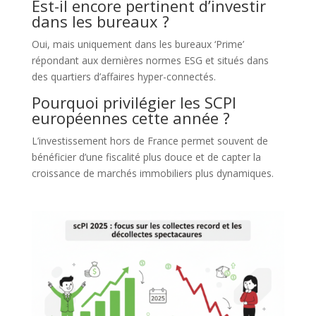
Est-il encore pertinent d’investir
dans les bureaux ?
Oui, mais uniquement dans les bureaux ‘Prime’
répondant aux dernières normes ESG et situés dans
des quartiers d’affaires hyper-connectés.
Pourquoi privilégier les SCPI
européennes cette année ?
L’investissement hors de France permet souvent de
bénéficier d’une fiscalité plus douce et de capter la
croissance de marchés immobiliers plus dynamiques.