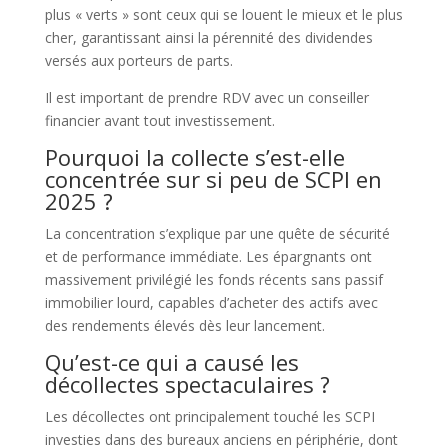
plus « verts » sont ceux qui se louent le mieux et le plus
cher, garantissant ainsi la pérennité des dividendes
versés aux porteurs de parts.
Il est important de prendre RDV avec un conseiller
financier avant tout investissement.
Pourquoi la collecte s’est-elle
concentrée sur si peu de SCPI en
2025 ?
La concentration s’explique par une quête de sécurité
et de performance immédiate. Les épargnants ont
massivement privilégié les fonds récents sans passif
immobilier lourd, capables d’acheter des actifs avec
des rendements élevés dès leur lancement.
Qu’est-ce qui a causé les
décollectes spectaculaires ?
Les décollectes ont principalement touché les SCPI
investies dans des bureaux anciens en périphérie, dont