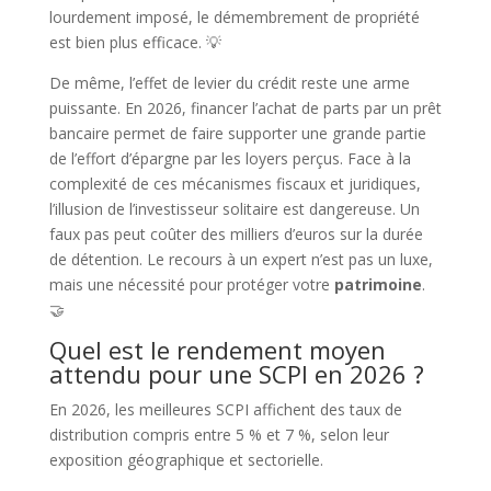
lourdement imposé, le démembrement de propriété
est bien plus efficace. 💡
De même, l’effet de levier du crédit reste une arme
puissante. En 2026, financer l’achat de parts par un prêt
bancaire permet de faire supporter une grande partie
de l’effort d’épargne par les loyers perçus. Face à la
complexité de ces mécanismes fiscaux et juridiques,
l’illusion de l’investisseur solitaire est dangereuse. Un
faux pas peut coûter des milliers d’euros sur la durée
de détention. Le recours à un expert n’est pas un luxe,
mais une nécessité pour protéger votre
patrimoine
.
🤝
Quel est le rendement moyen
attendu pour une SCPI en 2026 ?
En 2026, les meilleures SCPI affichent des taux de
distribution compris entre 5 % et 7 %, selon leur
exposition géographique et sectorielle.