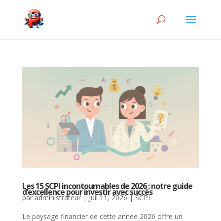
Les 15 SCPI incontournables de 2026 : notre guide
d’excellence pour investir avec succès
par
administrateur
|
Juil 11, 2026
|
SCPI
Le paysage financier de cette année 2026 offre un