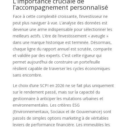
L’importance cruciale de
l’accompagnement personnalisé
Face à cette complexité croissante, l’investisseur ne
peut plus naviguer à vue. L’analyse des données est
devenue une arme indispensable pour sélectionner les
meilleurs actifs. L’ère de l’investissement « aveugle »
dans une marque historique est terminée. Désormais,
chaque ligne du rapport annuel est scrutée, comparée
et validée par des experts. C’est cette rigueur qui
permet aujourd’hui de construire un portefeuille
résilient capable de traverser les cycles économiques
sans encombre.
Le choix d’une SCPI en 2026 ne se fait plus uniquement
sur le rendement passé, mais sur la capacité du
gestionnaire à anticiper les mutations urbaines et
environnementales. Les critères ESG
(Environnementaux, Sociaux et de Gouvernance) sont
passés de simples options marketing à de véritables
leviers de performance financière. Les immeubles les