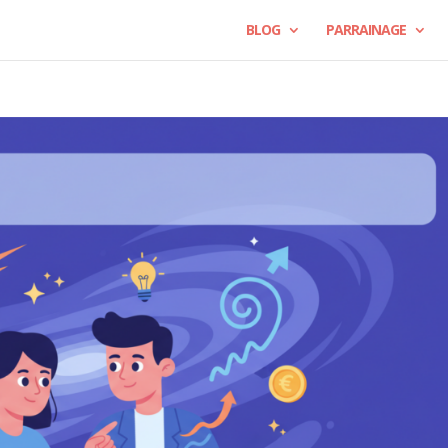
BLOG
PARRAINAGE