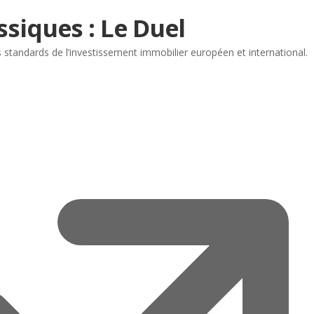
ssiques : Le Duel
 standards de l’investissement immobilier européen et international.