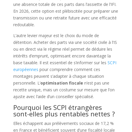
une absence totale de ces parts dans l’assiette de l’IFI.
En 2026, cette option est plébiscitée pour préparer une
transmission ou une retraite future avec une efficacité
redoutable.
L’autre levier majeur est le choix du mode de
détention. Acheter des parts via une société civile à l’IS
ou en direct via le régime réel permet de déduire les
intérêts d’emprunt, optimisant encore davantage la
base taxable. Il est essentiel de s’informer sur les
SCPI
européennes
pour comprendre comment ces
montages peuvent s’adapter à chaque situation
personnelle. L’
optimisation fiscale
n’est pas une
recette unique, mais un costume sur mesure que l’on
ajuste avec l’aide d’un conseiller spécialisé.
Pourquoi les SCPI étrangères
sont-elles plus rentables nettes ?
Elles échappent aux prélèvements sociaux de 17,2 %
en France et bénéficient souvent d’une fiscalité locale