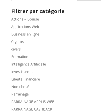
Filtrer par catégorie
Actions – Bourse
Applications Web
Business en ligne
Cryptos
divers
Formation
Intelligence Artificielle
Investissement
Liberté Financière
Non classé
Parrainage
PARRAINAGE APPLIS WEB
PARRAINAGE CASHBACK