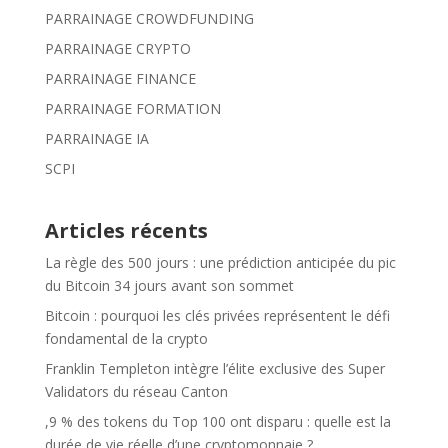
PARRAINAGE CROWDFUNDING
PARRAINAGE CRYPTO
PARRAINAGE FINANCE
PARRAINAGE FORMATION
PARRAINAGE IA
SCPI
Articles récents
La règle des 500 jours : une prédiction anticipée du pic
du Bitcoin 34 jours avant son sommet
Bitcoin : pourquoi les clés privées représentent le défi
fondamental de la crypto
Franklin Templeton intègre l’élite exclusive des Super
Validators du réseau Canton
,9 % des tokens du Top 100 ont disparu : quelle est la
durée de vie réelle d’une cryptomonnaie ?