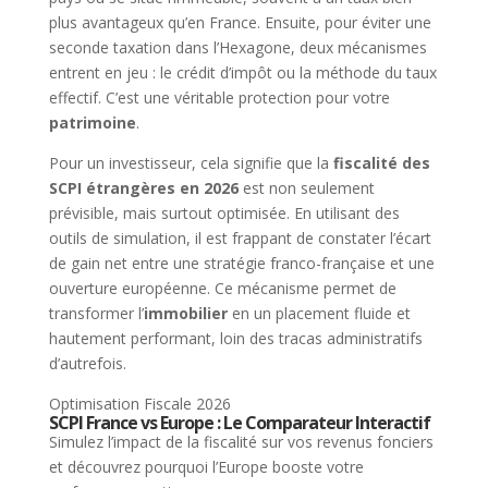
plus avantageux qu’en France. Ensuite, pour éviter une
seconde taxation dans l’Hexagone, deux mécanismes
entrent en jeu : le crédit d’impôt ou la méthode du taux
effectif. C’est une véritable protection pour votre
patrimoine
.
Pour un investisseur, cela signifie que la
fiscalité des
SCPI étrangères en 2026
est non seulement
prévisible, mais surtout optimisée. En utilisant des
outils de simulation, il est frappant de constater l’écart
de gain net entre une stratégie franco-française et une
ouverture européenne. Ce mécanisme permet de
transformer l’
immobilier
en un placement fluide et
hautement performant, loin des tracas administratifs
d’autrefois.
Optimisation Fiscale 2026
SCPI France vs Europe :
Le Comparateur Interactif
Simulez l’impact de la fiscalité sur vos revenus fonciers
et découvrez pourquoi l’Europe booste votre