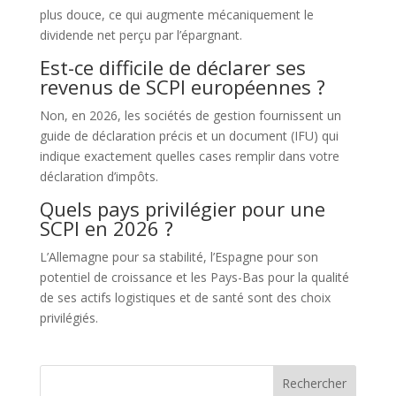
plus douce, ce qui augmente mécaniquement le
dividende net perçu par l’épargnant.
Est-ce difficile de déclarer ses
revenus de SCPI européennes ?
Non, en 2026, les sociétés de gestion fournissent un
guide de déclaration précis et un document (IFU) qui
indique exactement quelles cases remplir dans votre
déclaration d’impôts.
Quels pays privilégier pour une
SCPI en 2026 ?
L’Allemagne pour sa stabilité, l’Espagne pour son
potentiel de croissance et les Pays-Bas pour la qualité
de ses actifs logistiques et de santé sont des choix
privilégiés.
Rechercher