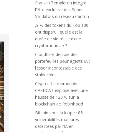
Franklin Templeton intègre
l’élite exclusive des Super
Validators du réseau Canton
,9 % des tokens du Top 100
ont disparu : quelle est la
durée de vie réelle d’une
cryptomonnaie ?
Cloudflare déploie des
portefeuilles pour agents IA :
l’essor incontestable des
stablecoins
Crypto : Le memecoin
CASHCAT explose avec une
hausse de 120 % sur la
blockchain de Robinhood
Bitcoin sous la loupe : 85
vulnérabilités majeures
détectées par l’IA en