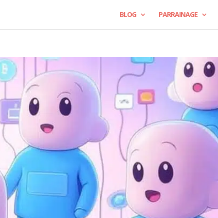
BLOG
PARRAINAGE