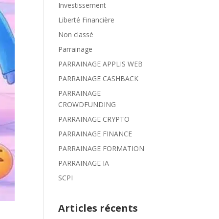
Investissement
Liberté Financière
Non classé
Parrainage
PARRAINAGE APPLIS WEB
PARRAINAGE CASHBACK
PARRAINAGE
CROWDFUNDING
PARRAINAGE CRYPTO
PARRAINAGE FINANCE
PARRAINAGE FORMATION
PARRAINAGE IA
SCPI
Articles récents