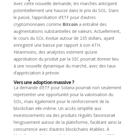
Avec cette nouvelle demande, les marchés anticipent
potentiellement une hausse dans le prix du SOL. Dans
le passé, l’approbation d’ETF pour d’autres
cryptomonnaies comme
Bitcoin
a entraîné des
augmentations substantielles de valeurs. Actuellement,
le cours du SOL évolue autour de 235 dollars, ayant
enregistré une baisse par rapport à son ATH.
Néanmoins, des analystes estiment qu’une
approbation du produit par la SEC pourrait donner lieu
à une nouvelle dynamique du marché, avec des taux
d’appréciation à prévoir.
Vers une adoption massive ?
La demande d’ETF pour Solana pourrait non seulement
représenter une opportunité pour la valorisation du
SOL, mais également pour le renforcement de la
blockchain elle-même. Un accès simplifié aux
investissements via des produits régulés favoriserait
l’engouement autour de la plateforme, facilitant ainsi la
concurrence avec d’autres blockchains établies. À