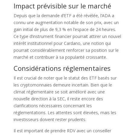
Impact prévisible sur le marché
Depuis que la demande d’ETF a été révélée, l’ADA a
connu une augmentation notable de son prix, avec un
gain initial de plus de 9,3 % en l’espace de 24 heures.
Ce type d’instrument financier pourrait attirer un nouvel
intérêt institutionnel pour Cardano, une notion qui
pourrait considérablement renforcer sa position sur le
marché et contribuer à sa popularité croissante.
Considérations réglementaires
Il est crucial de noter que le statut des ETF basés sur
les cryptomonnaies demeure incertain. Bien que le
climat réglementaire se soit amélioré avec une
nouvelle direction à la SEC, il reste encore des
clarifications nécessaires concernant les
réglementations. Les attentes sont élevées, mais les
investisseurs doivent rester prudents.
Il est important de prendre RDV avec un conseiller