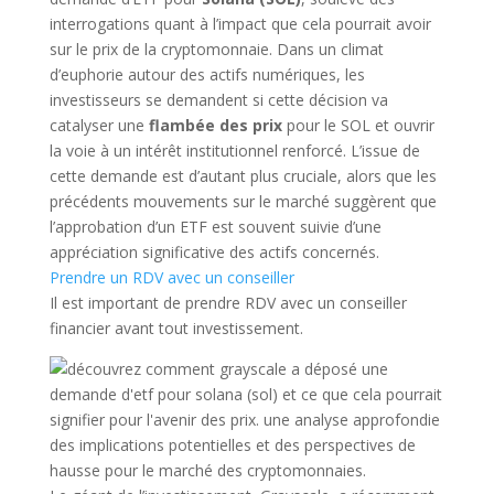
interrogations quant à l’impact que cela pourrait avoir
sur le prix de la cryptomonnaie. Dans un climat
d’euphorie autour des actifs numériques, les
investisseurs se demandent si cette décision va
catalyser une
flambée des prix
pour le SOL et ouvrir
la voie à un intérêt institutionnel renforcé. L’issue de
cette demande est d’autant plus cruciale, alors que les
précédents mouvements sur le marché suggèrent que
l’approbation d’un ETF est souvent suivie d’une
appréciation significative des actifs concernés.
Prendre un RDV avec un conseiller
Il est important de prendre RDV avec un conseiller
financier avant tout investissement.