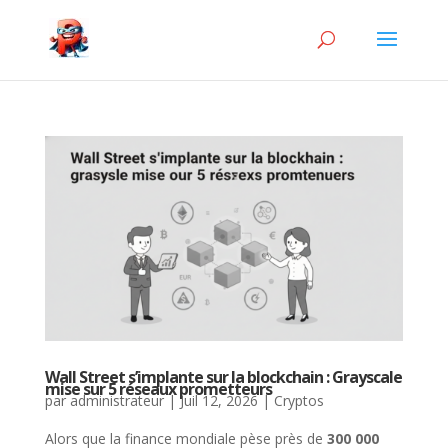
Wall Street s’implante sur la blockchain : Grayscale
mise sur 5 réseaux prometteurs
par
administrateur
|
Juil 12, 2026
|
Cryptos
Alors que la finance mondiale pèse près de
300 000