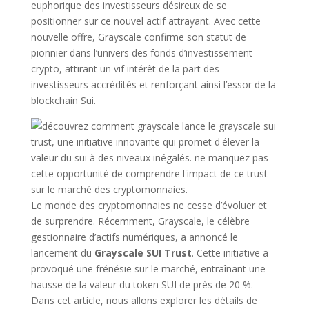
euphorique des investisseurs désireux de se
positionner sur ce nouvel actif attrayant. Avec cette
nouvelle offre, Grayscale confirme son statut de
pionnier dans l’univers des fonds d’investissement
crypto, attirant un vif intérêt de la part des
investisseurs accrédités et renforçant ainsi l’essor de la
blockchain Sui.
Le monde des cryptomonnaies ne cesse d’évoluer et
de surprendre. Récemment, Grayscale, le célèbre
gestionnaire d’actifs numériques, a annoncé le
lancement du
Grayscale SUI Trust
. Cette initiative a
provoqué une frénésie sur le marché, entraînant une
hausse de la valeur du token SUI de près de 20 %.
Dans cet article, nous allons explorer les détails de