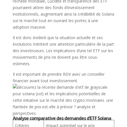
l’échelle mondiale, Lucidité et transparence des ETF
pourraient attirer des fonds d’investissement
institutionnels, augmentant ainsi la crédibilité de Solana
sur le marché tout en ouvrant les portes à une
adoption massive.
Il est donc évident que la situation actuelle et ses
évolutions méritent une attention particulière de la part
des investisseurs. Les implications d’une tel ETF sur les
mouvements de prix ne doivent pas être sous-
estimées.
Il est important de prendre RDV avec un conseiller
financier avant tout investissement.
Analyse comparative des demandes d’ETF Solana
Critères
Impact potentiel sur le prix