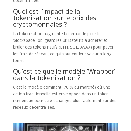
décentralisée.
Quel est l’impact de la
tokenisation sur le prix des
cryptomonnaies ?
La tokenisation augmente la demande pour le
‘blockspace’, obligeant les utilisateurs à acheter et
brûler des tokens natifs (ETH, SOL, AVAX) pour payer
les frais de réseau, ce qui soutient leur valeur à long
terme.
Qu’est-ce que le modèle ‘Wrapper’
dans la tokenisation ?
C’est le modèle dominant (70 % du marché) où une
action traditionnelle est enveloppée dans un token
numérique pour être échangée plus facilement sur des
réseaux décentralisés.