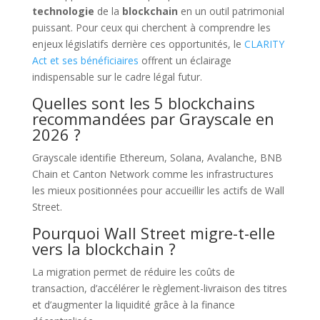
technologie
de la
blockchain
en un outil patrimonial
puissant. Pour ceux qui cherchent à comprendre les
enjeux législatifs derrière ces opportunités, le
CLARITY
Act et ses bénéficiaires
offrent un éclairage
indispensable sur le cadre légal futur.
Quelles sont les 5 blockchains
recommandées par Grayscale en
2026 ?
Grayscale identifie Ethereum, Solana, Avalanche, BNB
Chain et Canton Network comme les infrastructures
les mieux positionnées pour accueillir les actifs de Wall
Street.
Pourquoi Wall Street migre-t-elle
vers la blockchain ?
La migration permet de réduire les coûts de
transaction, d’accélérer le règlement-livraison des titres
et d’augmenter la liquidité grâce à la finance