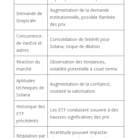
Augmentation de la demande
Demande de
institutionnelle, possible flambée
Grayscale
des prix
Concurrence
Consolidation de l’intérêt pour
de VanEck et
Solana, risque de dilution
autres
Réaction du
Observation des tendances,
marché
volatilité potentielle à court terme
Aptitudes
Augmentation de la confiance,
techniques de
soutient la valorisation
Solana
Historique des
Les ETF conduisent souvent à des
ETF
hausses significatives des prix
précédents
Incertitude pouvant impacter
Régulation par