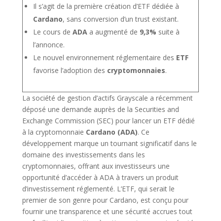
Il s’agit de la première création d’ETF dédiée à
Cardano
, sans conversion d’un trust existant.
Le cours de
ADA
a augmenté de
9,3%
suite à
l’annonce.
Le nouvel environnement réglementaire des
ETF
favorise l’adoption des
cryptomonnaies
.
La société de gestion d’actifs Grayscale a récemment
déposé une demande auprès de la Securities and
Exchange Commission (SEC) pour lancer un ETF dédié
à la cryptomonnaie
Cardano (ADA)
. Ce
développement marque un tournant significatif dans le
domaine des investissements dans les
cryptomonnaies, offrant aux investisseurs une
opportunité d’accéder à ADA à travers un produit
d’investissement réglementé. L’ETF, qui serait le
premier de son genre pour Cardano, est conçu pour
fournir une transparence et une sécurité accrues tout