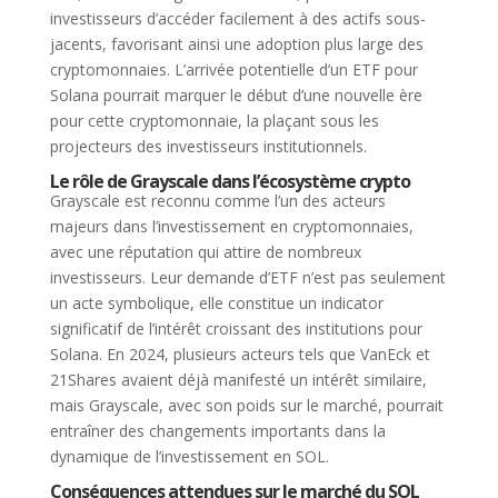
investisseurs d’accéder facilement à des actifs sous-
jacents, favorisant ainsi une adoption plus large des
cryptomonnaies. L’arrivée potentielle d’un ETF pour
Solana pourrait marquer le début d’une nouvelle ère
pour cette cryptomonnaie, la plaçant sous les
projecteurs des investisseurs institutionnels.
Le rôle de Grayscale dans l’écosystème crypto
Grayscale est reconnu comme l’un des acteurs
majeurs dans l’investissement en cryptomonnaies,
avec une réputation qui attire de nombreux
investisseurs. Leur demande d’ETF n’est pas seulement
un acte symbolique, elle constitue un indicator
significatif de l’intérêt croissant des institutions pour
Solana. En 2024, plusieurs acteurs tels que VanEck et
21Shares avaient déjà manifesté un intérêt similaire,
mais Grayscale, avec son poids sur le marché, pourrait
entraîner des changements importants dans la
dynamique de l’investissement en SOL.
Conséquences attendues sur le marché du SOL