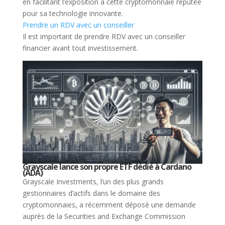
en facilitant l’exposition à cette cryptomonnaie réputée
pour sa technologie innovante.
Prendre un RDV avec un conseiller
Il est important de prendre RDV avec un conseiller
financier avant tout investissement.
Grayscale lance son propre ETF dédié à Cardano
(ADA)
Grayscale Investments, l’un des plus grands
gestionnaires d’actifs dans le domaine des
cryptomonnaies, a récemment déposé une demande
auprès de la Securities and Exchange Commission