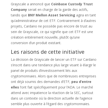
Grayscale a annoncé que
Coinbase Custody Trust
Company
serait en charge de la garde des actifs,
tandis que
BNY Mellon Asset Servicing
agira en tant
qu’administrateur de cet ETF. Contrairement à d’autres
projets, Cardano ne possède pas encore de trust au
sein de Grayscale, ce qui signifie que cet ETF est une
création entièrement nouvelle, plutôt qu’une
conversion d’un produit existant.
Les raisons de cette initiative
La décision de Grayscale de lancer un ETF sur Cardano
s’inscrit dans une tendance plus large visant à élargir le
panel de produits d’investissement liés aux
cryptomonnaies. Alors que de nombreuses entreprises
ont déjà soumis des demandes d’ETF,
peu d’entre
elles
l’ont fait spécifiquement pour l’ADA. Le marché
attend avec impatience la réaction de la SEC, surtout
dans un contexte où la direction actuelle de l’agence
semble plus ouverte à l’égard des cryptomonnaies.