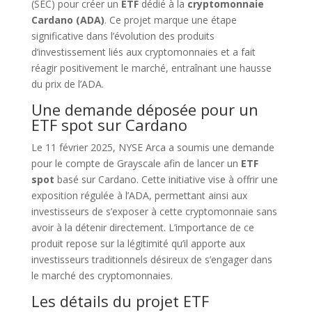
(SEC) pour créer un
ETF
dédié à la
cryptomonnaie
Cardano (ADA)
. Ce projet marque une étape
significative dans l’évolution des produits
d’investissement liés aux cryptomonnaies et a fait
réagir positivement le marché, entraînant une hausse
du prix de l’ADA.
Une demande déposée pour un
ETF spot sur Cardano
Le 11 février 2025, NYSE Arca a soumis une demande
pour le compte de Grayscale afin de lancer un
ETF
spot
basé sur Cardano. Cette initiative vise à offrir une
exposition régulée à l’ADA, permettant ainsi aux
investisseurs de s’exposer à cette cryptomonnaie sans
avoir à la détenir directement. L’importance de ce
produit repose sur la légitimité qu’il apporte aux
investisseurs traditionnels désireux de s’engager dans
le marché des cryptomonnaies.
Les détails du projet ETF