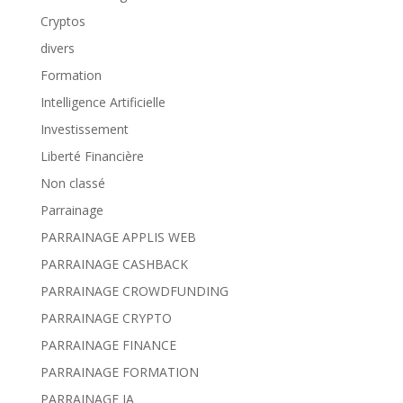
Cryptos
divers
Formation
Intelligence Artificielle
Investissement
Liberté Financière
Non classé
Parrainage
PARRAINAGE APPLIS WEB
PARRAINAGE CASHBACK
PARRAINAGE CROWDFUNDING
PARRAINAGE CRYPTO
PARRAINAGE FINANCE
PARRAINAGE FORMATION
PARRAINAGE IA