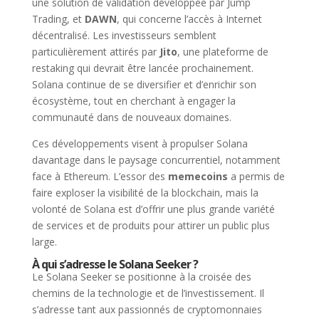
une solution de validation développée par Jump
Trading, et
DAWN
, qui concerne l’accès à Internet
décentralisé. Les investisseurs semblent
particulièrement attirés par
Jito
, une plateforme de
restaking qui devrait être lancée prochainement.
Solana continue de se diversifier et d’enrichir son
écosystème, tout en cherchant à engager la
communauté dans de nouveaux domaines.
Ces développements visent à propulser Solana
davantage dans le paysage concurrentiel, notamment
face à Ethereum. L’essor des
memecoins
a permis de
faire exploser la visibilité de la blockchain, mais la
volonté de Solana est d’offrir une plus grande variété
de services et de produits pour attirer un public plus
large.
À qui s’adresse le Solana Seeker ?
Le Solana Seeker se positionne à la croisée des
chemins de la technologie et de l’investissement. Il
s’adresse tant aux passionnés de cryptomonnaies