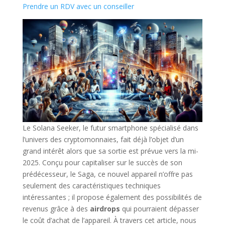
Prendre un RDV avec un conseiller
Le Solana Seeker, le futur smartphone spécialisé dans
l’univers des cryptomonnaies, fait déjà l’objet d’un
grand intérêt alors que sa sortie est prévue vers la mi-
2025. Conçu pour capitaliser sur le succès de son
prédécesseur, le Saga, ce nouvel appareil n’offre pas
seulement des caractéristiques techniques
intéressantes ; il propose également des possibilités de
revenus grâce à des
airdrops
qui pourraient dépasser
le coût d’achat de l’appareil. À travers cet article, nous