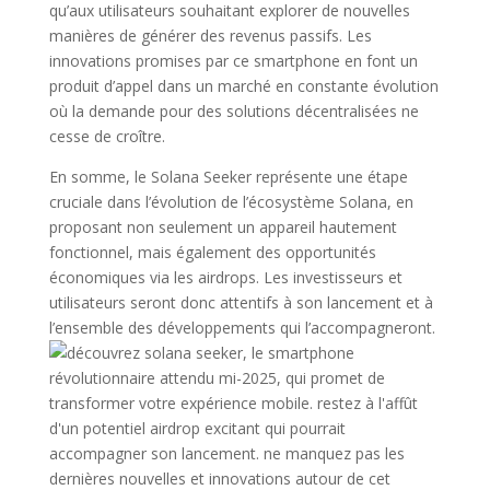
qu’aux utilisateurs souhaitant explorer de nouvelles
manières de générer des revenus passifs. Les
innovations promises par ce smartphone en font un
produit d’appel dans un marché en constante évolution
où la demande pour des solutions décentralisées ne
cesse de croître.
En somme, le Solana Seeker représente une étape
cruciale dans l’évolution de l’écosystème Solana, en
proposant non seulement un appareil hautement
fonctionnel, mais également des opportunités
économiques via les airdrops. Les investisseurs et
utilisateurs seront donc attentifs à son lancement et à
l’ensemble des développements qui l’accompagneront.