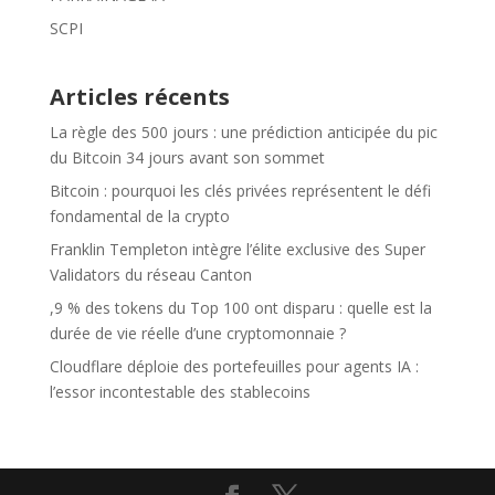
SCPI
Articles récents
La règle des 500 jours : une prédiction anticipée du pic
du Bitcoin 34 jours avant son sommet
Bitcoin : pourquoi les clés privées représentent le défi
fondamental de la crypto
Franklin Templeton intègre l’élite exclusive des Super
Validators du réseau Canton
,9 % des tokens du Top 100 ont disparu : quelle est la
durée de vie réelle d’une cryptomonnaie ?
Cloudflare déploie des portefeuilles pour agents IA :
l’essor incontestable des stablecoins