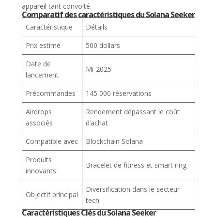
Comparatif des caractéristiques du Solana Seeker
Caractéristique
Détails
Prix estimé
500 dollars
Date de
Mi-2025
lancement
Précommandes
145 000 réservations
Airdrops
Rendement dépassant le coût
associés
d’achat
Compatible avec
Blockchain Solana
Produits
Bracelet de fitness et smart ring
innovants
Diversification dans le secteur
Objectif principal
tech
Caractéristiques Clés du Solana Seeker