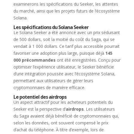
examinerons les spécifications du Seeker, les attentes
du marché, ainsi que les projets futurs de l’écosystème
Solana.
Les spécifications du Solana Seeker
Le Solana Seeker a été annoncé avec un prix séduisant
de 500 dollars, soit la moitié du coût du Saga, qui se
vendait à 1 000 dollars. Ce tarif plus accessible pourrait
favoriser une adoption plus large, puisque déjà
145
000 précommandes
ont été enregistrées. Conçu pour
optimiser l’expérience utilisateur, le Seeker bénéficie
d’une intégration poussée avec l’écosystème Solana,
permettant aux utilisateurs de gérer leurs
cryptomonnaies de manière efficace.
Le potentiel des airdrops
Un aspect attractif pour les acheteurs potentiels du
Seeker est la perspective d’
airdrops
. Les utilisateurs
du Saga avaient déjà bénéficié de cryptomonnaies qui,
selon les données, ont souvent compensé le prix
d’achat du téléphone. À titre d’exemple, lors de