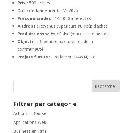
Prix :
500 dollars
Date de lancement :
Mi-2025
Précommandes :
145 000 intéressés
Airdrops :
Revenus supérieurs au coût d’achat
Produits associés :
Pulse (bracelet connecté)
Objectif :
Répondre aux attentes de la
communauté
Projets futurs :
Firedancer, DAWN, Jito
Rechercher
Filtrer par catégorie
Actions – Bourse
Applications Web
Business en ligne