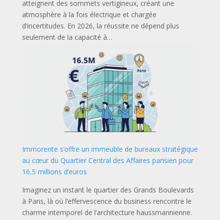
atteignent des sommets vertigineux, créant une
atmosphère à la fois électrique et chargée
d’incertitudes. En 2026, la réussite ne dépend plus
seulement de la capacité à…
Immorente s’offre un immeuble de bureaux stratégique
au cœur du Quartier Central des Affaires parisien pour
16,5 millions d’euros
Imaginez un instant le quartier des Grands Boulevards
à Paris, là où l’effervescence du business rencontre le
charme intemporel de l’architecture haussmannienne.