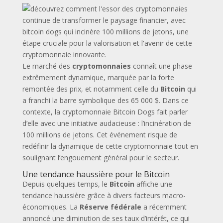
Le marché des
cryptomonnaies
connaît une phase
extrêmement dynamique, marquée par la forte
remontée des prix, et notamment celle du
Bitcoin
qui
a franchi la barre symbolique des 65 000 $. Dans ce
contexte, la cryptomonnaie Bitcoin Dogs fait parler
d’elle avec une initiative audacieuse : l’incinération de
100 millions de jetons. Cet événement risque de
redéfinir la dynamique de cette cryptomonnaie tout en
soulignant l’engouement général pour le secteur.
Une tendance haussière pour le Bitcoin
Depuis quelques temps, le
Bitcoin
affiche une
tendance haussière grâce à divers facteurs macro-
économiques. La
Réserve fédérale
a récemment
annoncé une diminution de ses taux d’intérêt, ce qui