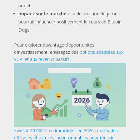
projet.
Impact sur le marché :
La destruction de jetons
pourrait influencer positivement le cours de Bitcoin
Dogs.
Pour explorer davantage d’opportunités
d’investissement, envisagez des
options adaptées aux
SCPI et aux revenus passifs
.
Investir 20 000 € en immobilier en 2026 : méthodes
efficaces et astuces incontournables pour réussir