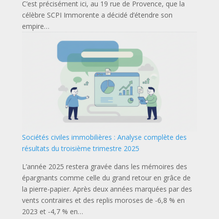
C’est précisément ici, au 19 rue de Provence, que la
célèbre SCPI Immorente a décidé d’étendre son
empire…
Sociétés civiles immobilières : Analyse complète des
résultats du troisième trimestre 2025
L’année 2025 restera gravée dans les mémoires des
épargnants comme celle du grand retour en grâce de
la pierre-papier. Après deux années marquées par des
vents contraires et des replis moroses de -6,8 % en
2023 et -4,7 % en…