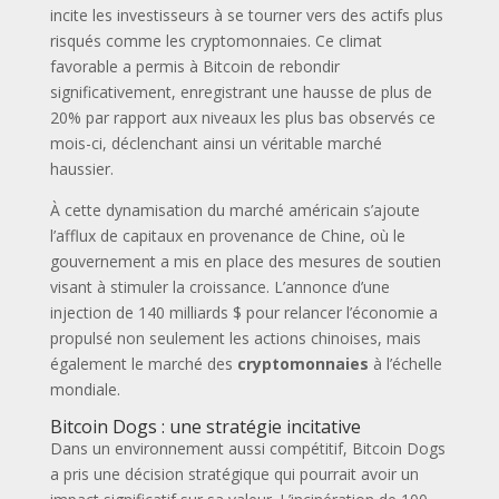
incite les investisseurs à se tourner vers des actifs plus
risqués comme les cryptomonnaies. Ce climat
favorable a permis à Bitcoin de rebondir
significativement, enregistrant une hausse de plus de
20% par rapport aux niveaux les plus bas observés ce
mois-ci, déclenchant ainsi un véritable marché
haussier.
À cette dynamisation du marché américain s’ajoute
l’afflux de capitaux en provenance de Chine, où le
gouvernement a mis en place des mesures de soutien
visant à stimuler la croissance. L’annonce d’une
injection de 140 milliards $ pour relancer l’économie a
propulsé non seulement les actions chinoises, mais
également le marché des
cryptomonnaies
à l’échelle
mondiale.
Bitcoin Dogs : une stratégie incitative
Dans un environnement aussi compétitif, Bitcoin Dogs
a pris une décision stratégique qui pourrait avoir un