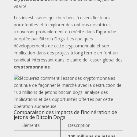
vitalité.
Les investisseurs qui cherchent à diversifier leurs
portefeuilles et à explorer des options novatrices
trouveront probablement du mérite dans l’approche
adoptée par Bitcoin Dogs. Les quelques
développements de cette cryptomonnaie et son
implication dans des projets à long terme en font un
candidat intéressant dans le cadre de l’essor global des
cryptomonnaies
.
Comparaison des impacts de l’incinération de
jetons de Bitcoin Dogs
Éléments
Description
Tout mon contenu est
100 millions de jetons