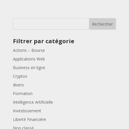
Rechercher
Filtrer par catégorie
Actions – Bourse
Applications Web
Business en ligne
Cryptos
divers
Formation
Intelligence Artificielle
Investissement
Liberté Financière
Non classé