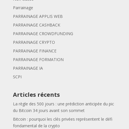
Parrainage
PARRAINAGE APPLIS WEB
PARRAINAGE CASHBACK
PARRAINAGE CROWDFUNDING
PARRAINAGE CRYPTO
PARRAINAGE FINANCE
PARRAINAGE FORMATION
PARRAINAGE IA
SCPI
Articles récents
La règle des 500 jours : une prédiction anticipée du pic
du Bitcoin 34 jours avant son sommet
Bitcoin : pourquoi les clés privées représentent le défi
fondamental de la crypto