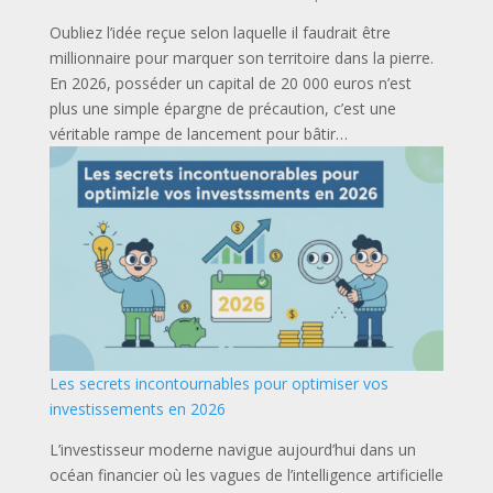
Oubliez l’idée reçue selon laquelle il faudrait être
millionnaire pour marquer son territoire dans la pierre.
En 2026, posséder un capital de 20 000 euros n’est
plus une simple épargne de précaution, c’est une
véritable rampe de lancement pour bâtir…
Les secrets incontournables pour optimiser vos
investissements en 2026
L’investisseur moderne navigue aujourd’hui dans un
océan financier où les vagues de l’intelligence artificielle