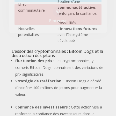
Soutien d’une
Effet
communauté active
,
communautaire
renforçant la confiance.
Possibilités
Nouvelles
d’
innovations futures
potentialités
avec l’écosystème
développé.
L’essor des cryptomonnaies : Bitcoin Dogs et la
destruction des jetons
Fluctuation des prix :
Les cryptomonnaies, y
compris Bitcoin Dogs, connaissent des variations de
prix significatives.
Stratégie de raréfaction :
Bitcoin Dogs a décidé
d’incinérer 100 millions de jetons pour augmenter la
valeur.
Confiance des investisseurs :
Cette action vise à
renforcer la confiance des investisseurs dans le