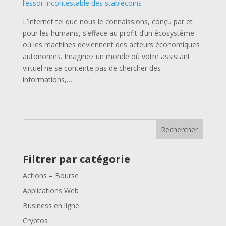
l’essor incontestable des stablecoins
L’Internet tel que nous le connaissions, conçu par et
pour les humains, s’efface au profit d’un écosystème
où les machines deviennent des acteurs économiques
autonomes. Imaginez un monde où votre assistant
virtuel ne se contente pas de chercher des
informations,…
Rechercher
Filtrer par catégorie
Actions – Bourse
Applications Web
Business en ligne
Cryptos