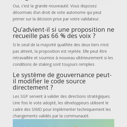
Oui, c’est la grande nouveauté. Vous disposez
désormais d’un droit de vote autonome qui peut
primer sur la décision prise par votre validateur.
Qu’advient-il si une proposition ne
recueille pas 66 % des voix ?
Si le seuil de la majorité qualifiée des deux tiers n’est
pas atteint, la proposition est rejetée. Elle peut être
retravaillée et soumise à nouveau ultérieurement si les
conditions de staking sont toujours remplies.
Le système de gouvernance peut-
il modifier le code source
directement ?
Les SGP servent à valider des directions stratégiques.
Une fois le vote adopté, les développeurs utilisent le
cadre des SIMD pour implémenter techniquement les
changements validés par la communauté.