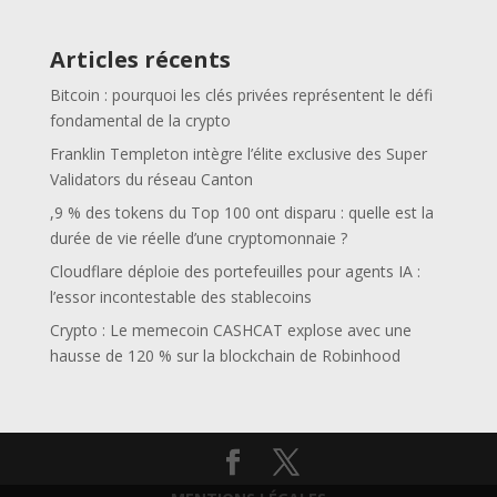
Articles récents
Bitcoin : pourquoi les clés privées représentent le défi
fondamental de la crypto
Franklin Templeton intègre l’élite exclusive des Super
Validators du réseau Canton
,9 % des tokens du Top 100 ont disparu : quelle est la
durée de vie réelle d’une cryptomonnaie ?
Cloudflare déploie des portefeuilles pour agents IA :
l’essor incontestable des stablecoins
Crypto : Le memecoin CASHCAT explose avec une
hausse de 120 % sur la blockchain de Robinhood