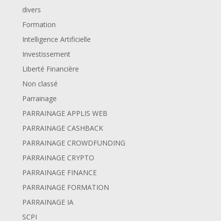
divers
Formation
Intelligence Artificielle
Investissement
Liberté Financière
Non classé
Parrainage
PARRAINAGE APPLIS WEB
PARRAINAGE CASHBACK
PARRAINAGE CROWDFUNDING
PARRAINAGE CRYPTO
PARRAINAGE FINANCE
PARRAINAGE FORMATION
PARRAINAGE IA
SCPI