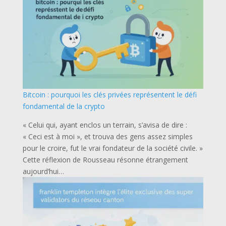
Bitcoin : pourquoi les clés privées représentent le défi
fondamental de la crypto
« Celui qui, ayant enclos un terrain, s’avisa de dire :
« Ceci est à moi », et trouva des gens assez simples
pour le croire, fut le vrai fondateur de la société civile. »
Cette réflexion de Rousseau résonne étrangement
aujourd’hui…