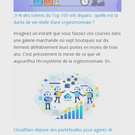
,9 % des tokens du Top 100 ont disparu : quelle est la
durée de vie réelle d’une cryptomonnaie ?
Imaginez un instant que vous fassiez vos courses dans
une galerie marchande où sept boutiques sur dix
ferment définitivement leurs portes en moins de trois
ans. C’est précisément le miroir de ce que vit
aujourd’hui l’écosystème de la cryptomonnaie. En…
Cloudflare déploie des portefeuilles pour agents IA :