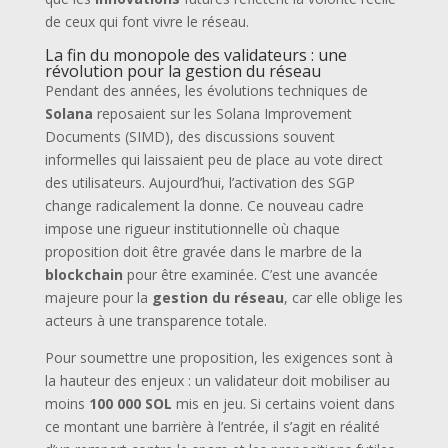
de ceux qui font vivre le réseau.
La fin du monopole des validateurs : une
révolution pour la gestion du réseau
Pendant des années, les évolutions techniques de
Solana
reposaient sur les Solana Improvement
Documents (SIMD), des discussions souvent
informelles qui laissaient peu de place au vote direct
des utilisateurs. Aujourd’hui, l’activation des SGP
change radicalement la donne. Ce nouveau cadre
impose une rigueur institutionnelle où chaque
proposition doit être gravée dans le marbre de la
blockchain
pour être examinée. C’est une avancée
majeure pour la
gestion du réseau
, car elle oblige les
acteurs à une transparence totale.
Pour soumettre une proposition, les exigences sont à
la hauteur des enjeux : un validateur doit mobiliser au
moins
100 000 SOL
mis en jeu. Si certains voient dans
ce montant une barrière à l’entrée, il s’agit en réalité