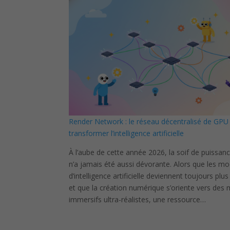
Render Network : le réseau décentralisé de GPU 
transformer l’intelligence artificielle
À l’aube de cette année 2026, la soif de puissanc
n’a jamais été aussi dévorante. Alors que les m
d’intelligence artificielle deviennent toujours pl
et que la création numérique s’oriente vers des
immersifs ultra-réalistes, une ressource…