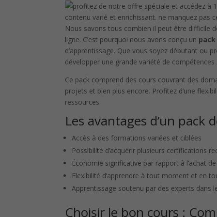
Nous savons tous combien il peut être difficile
ligne. C’est pourquoi nous avons conçu un
pack
d’apprentissage. Que vous soyez débutant ou pr
développer une grande variété de compétences 
Ce pack comprend des cours couvrant des domai
projets et bien plus encore. Profitez d’une flexib
ressources.
Les avantages d’un pack d
Accès à des formations variées et ciblées
Possibilité d’acquérir plusieurs certifications 
Économie significative par rapport à l’achat de
Flexibilité d’apprendre à tout moment et en tou
Apprentissage soutenu par des experts dans 
Choisir le bon cours : Co