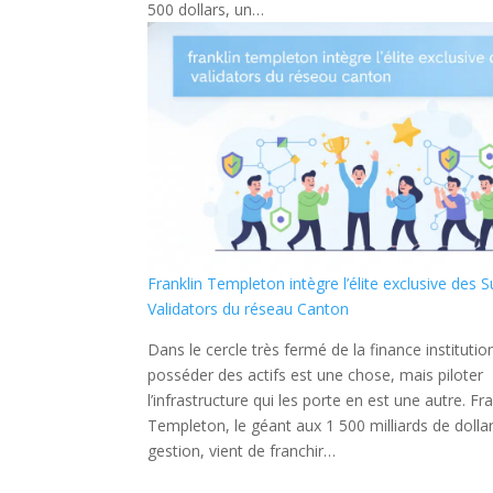
500 dollars, un…
Franklin Templeton intègre l’élite exclusive des 
Validators du réseau Canton
Dans le cercle très fermé de la finance institutio
posséder des actifs est une chose, mais piloter
l’infrastructure qui les porte en est une autre. Fra
Templeton, le géant aux 1 500 milliards de dolla
gestion, vient de franchir…