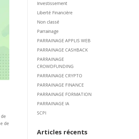
Investissement
Liberté Financière
Non classé
Parrainage
PARRAINAGE APPLIS WEB
PARRAINAGE CASHBACK
PARRAINAGE
CROWDFUNDING
PARRAINAGE CRYPTO
PARRAINAGE FINANCE
PARRAINAGE FORMATION
PARRAINAGE IA
SCPI
t de
le de
Articles récents