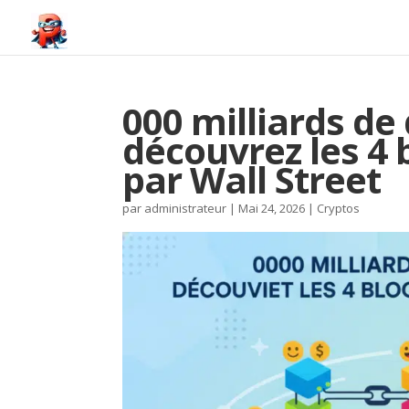
000 milliards de 
découvrez les 4 
par Wall Street
par
administrateur
|
Mai 24, 2026
|
Cryptos