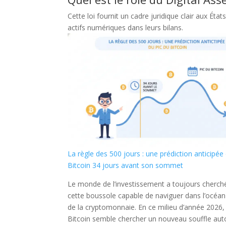
Cette loi fournit un cadre juridique clair aux É
actifs numériques dans leurs bilans.
La règle des 500 jours : une prédiction anticipée
Bitcoin 34 jours avant son sommet
Le monde de l’investissement a toujours cherché
cette boussole capable de naviguer dans l’océa
de la cryptomonnaie. En ce milieu d’année 2026, 
Bitcoin semble chercher un nouveau souffle aut