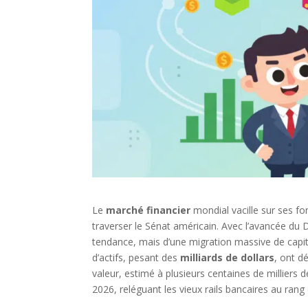
Le
marché financier
mondial vacille sur ses fo
traverser le Sénat américain. Avec l’avancée du D
tendance, mais d’une migration massive de capit
d’actifs, pesant des
milliards de dollars
, ont d
valeur, estimé à plusieurs centaines de milliers d
2026, reléguant les vieux rails bancaires au rang