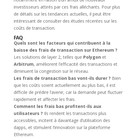
investisseurs attirés par ces frais alléchants. Pour plus
de détails sur les tendances actuelles, il peut être
intéressant de consulter des études récentes sur les
coûts de transaction.
FAQ
Quels sont les facteurs qui contribuent à la
baisse des frais de transaction sur Ethereum ?
Les solutions de layer 2, telles que
Polygon
et
Arbitrum
, améliorent l’efficacité des transactions et
diminuent la congestion sur le réseau.
Les frais de transaction bas vont-ils durer ?
Bien
que les coûts soient actuellement au plus bas, il est
difficile de prédire l’avenir, car la demande peut fluctuer
rapidement et affecter les frais.
Comment les frais bas profitent-ils aux
utilisateurs ?
Ils rendent les transactions plus
accessibles, incitent à davantage d’utilisation des
dapps, et stimulent l’innovation sur la plateforme
Ethereum.