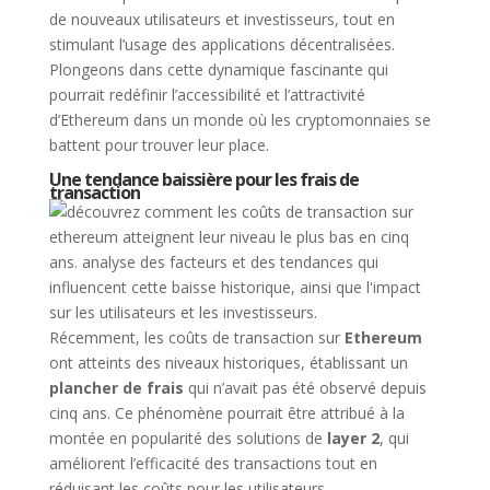
de nouveaux utilisateurs et investisseurs, tout en
stimulant l’usage des applications décentralisées.
Plongeons dans cette dynamique fascinante qui
pourrait redéfinir l’accessibilité et l’attractivité
d’Ethereum dans un monde où les cryptomonnaies se
battent pour trouver leur place.
Une tendance baissière pour les frais de
transaction
Récemment, les coûts de transaction sur
Ethereum
ont atteints des niveaux historiques, établissant un
plancher de frais
qui n’avait pas été observé depuis
cinq ans. Ce phénomène pourrait être attribué à la
montée en popularité des solutions de
layer 2
, qui
améliorent l’efficacité des transactions tout en
réduisant les coûts pour les utilisateurs.