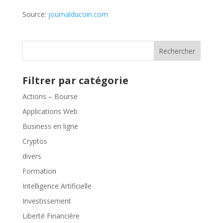
Source:
journalducoin.com
Rechercher
Filtrer par catégorie
Actions – Bourse
Applications Web
Business en ligne
Cryptos
divers
Formation
Intelligence Artificielle
Investissement
Liberté Financière