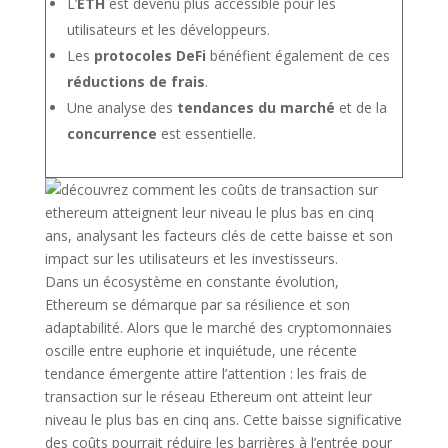
L’
ETH
est devenu plus accessible pour les
utilisateurs et les développeurs.
Les
protocoles DeFi
bénéfient également de ces
réductions de frais
.
Une analyse des
tendances du marché
et de la
concurrence
est essentielle.
Dans un écosystème en constante évolution,
Ethereum se démarque par sa résilience et son
adaptabilité. Alors que le marché des cryptomonnaies
oscille entre euphorie et inquiétude, une récente
tendance émergente attire l’attention : les frais de
transaction sur le réseau Ethereum ont atteint leur
niveau le plus bas en cinq ans. Cette baisse significative
des coûts pourrait réduire les barrières à l’entrée pour