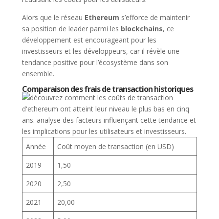
Alors que le réseau
Ethereum
s’efforce de maintenir
sa position de leader parmi les
blockchains
, ce
développement est encourageant pour les
investisseurs et les développeurs, car il révèle une
tendance positive pour l’écosystème dans son
ensemble.
Comparaison des frais de transaction historiques
Année
Coût moyen de transaction (en USD)
2019
1,50
2020
2,50
2021
20,00