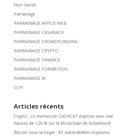
Non classé
Parrainage
PARRAINAGE APPLIS WEB
PARRAINAGE CASHBACK
PARRAINAGE CROWDFUNDING
PARRAINAGE CRYPTO
PARRAINAGE FINANCE
PARRAINAGE FORMATION
PARRAINAGE IA
SCPI
Articles récents
Crypto : Le memecoin CASHCAT explose avec une
hausse de 120 % sur la blockchain de Robinhood
Bitcoin sous la loupe : 85 vulnérabilités majeures