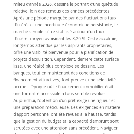
milieu d’année 2026, dessine le portrait d’une quiétude
relative, loin des remous des années précédentes.
Après une période marquée par des fluctuations taux
d’intérêt et une incertitude économique persistante, le
marché semble s’être stabilisé autour d’un taux
d’intérêt moyen avoisinant les 3,20 %. Cette accalmie,
longtemps attendue par les aspirants propriétaires,
offre une visibilité bienvenue pour la planification de
projets d’acquisition. Cependant, derrière cette surface
lisse, une réalité plus complexe se dessine. Les
banques, tout en maintenant des conditions de
financement attractives, font preuve d’une sélectivité
accrue. L’époque où le financement immobilier était
une formalité accessible à tous semble révolue.
Aujourd’hui, l’obtention d’un prêt exige une rigueur et
une préparation méticuleuse. Les exigences en matière
d’apport personnel ont été revues à la hausse, tandis
que la gestion du budget et la capacité d’emprunt sont
scrutées avec une attention sans précédent. Naviguer