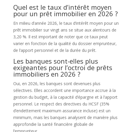
Quel est le taux d’intérêt moyen
pour un prêt immobilier en 2026 ?
En milieu d’année 2026, le taux d’intérêt moyen pour un
prêt immobilier sur vingt ans se situe aux alentours de
3,20 %. Il est important de noter que ce taux peut
varier en fonction de la qualité du dossier emprunteur,
de l’apport personnel et de la durée du prêt.
Les banques sont-elles plus
exigeantes pour l’octroi de prêts
immobiliers en 2026 ?
Oui, en 2026, les banques sont devenues plus
sélectives. Elles accordent une importance accrue à la
gestion du budget, à la capacité d’épargne et à l’apport
personnel. Le respect des directives du HCSF (35%
d’endettement maximum assurance incluse) est un
minimum, mais les banques analysent de manière plus
approfondie la santé financière globale de
l’emprunteur.