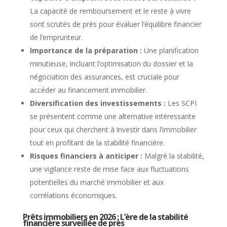
La capacité de remboursement et le reste à vivre
sont scrutés de près pour évaluer l’équilibre financier
de l’emprunteur.
Importance de la préparation :
Une planification
minutieuse, incluant l’optimisation du dossier et la
négociation des assurances, est cruciale pour
accéder au financement immobilier.
Diversification des investissements :
Les SCPI
se présentent comme une alternative intéressante
pour ceux qui cherchent à investir dans l’immobilier
tout en profitant de la stabilité financière.
Risques financiers à anticiper :
Malgré la stabilité,
une vigilance reste de mise face aux fluctuations
potentielles du marché immobilier et aux
corrélations économiques.
Prêts immobiliers en 2026 : L’ère de la stabilité
financière surveillée de près