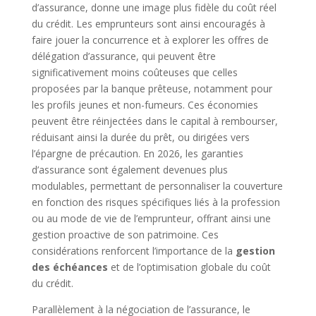
d’assurance, donne une image plus fidèle du coût réel
du crédit. Les emprunteurs sont ainsi encouragés à
faire jouer la concurrence et à explorer les offres de
délégation d’assurance, qui peuvent être
significativement moins coûteuses que celles
proposées par la banque prêteuse, notamment pour
les profils jeunes et non-fumeurs. Ces économies
peuvent être réinjectées dans le capital à rembourser,
réduisant ainsi la durée du prêt, ou dirigées vers
l’épargne de précaution. En 2026, les garanties
d’assurance sont également devenues plus
modulables, permettant de personnaliser la couverture
en fonction des risques spécifiques liés à la profession
ou au mode de vie de l’emprunteur, offrant ainsi une
gestion proactive de son patrimoine. Ces
considérations renforcent l’importance de la
gestion
des échéances
et de l’optimisation globale du coût
du crédit.
Parallèlement à la négociation de l’assurance, le