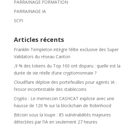
PARRAINAGE FORMATION
PARRAINAGE IA
SCPI
Articles récents
Franklin Templeton intègre l’élite exclusive des Super
Validators du réseau Canton
,9 % des tokens du Top 100 ont disparu : quelle est la
durée de vie réelle d’une cryptomonnaie ?
Cloudflare déploie des portefeuilles pour agents IA :
l’essor incontestable des stablecoins
Crypto : Le memecoin CASHCAT explose avec une
hausse de 120 % sur la blockchain de Robinhood
Bitcoin sous la loupe : 85 vulnérabilités majeures
détectées par l’IA en seulement 27 heures