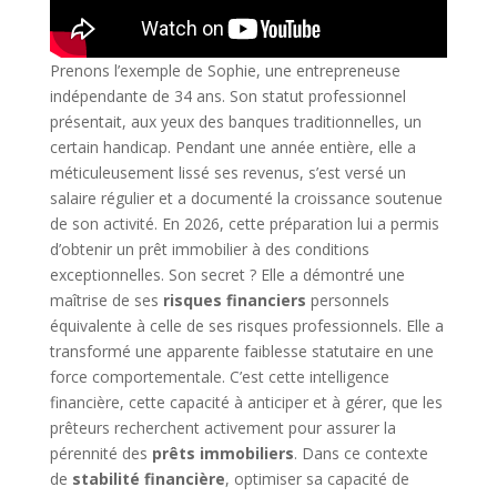
Prenons l’exemple de Sophie, une entrepreneuse
indépendante de 34 ans. Son statut professionnel
présentait, aux yeux des banques traditionnelles, un
certain handicap. Pendant une année entière, elle a
méticuleusement lissé ses revenus, s’est versé un
salaire régulier et a documenté la croissance soutenue
de son activité. En 2026, cette préparation lui a permis
d’obtenir un prêt immobilier à des conditions
exceptionnelles. Son secret ? Elle a démontré une
maîtrise de ses
risques financiers
personnels
équivalente à celle de ses risques professionnels. Elle a
transformé une apparente faiblesse statutaire en une
force comportementale. C’est cette intelligence
financière, cette capacité à anticiper et à gérer, que les
prêteurs recherchent activement pour assurer la
pérennité des
prêts immobiliers
. Dans ce contexte
de
stabilité financière
, optimiser sa capacité de