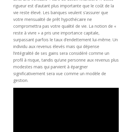
rigueur est d’autant plus importante que le coût de la
vie reste élevé. Les banques veulent s’assurer que
votre mensualité de prêt hypothécaire ne
compromettra pas votre qualité de vie. La notion de «
reste à vivre » a pris une importance capitale,
surpassant parfois le taux d’endettement lui-même. Un
individu aux revenus élevés mais qui dépense
l’intégralité de ses gains sera considéré comme un
profil à risque, tandis qu’une personne aux revenus plus
modestes mais qui parvient à épargner
significativement sera vue comme un modèle de
gestion.