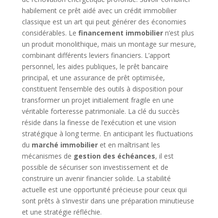
habilement ce prêt aidé avec un crédit immobilier
classique est un art qui peut générer des économies
considérables. Le
financement immobilier
n’est plus
un produit monolithique, mais un montage sur mesure,
combinant différents leviers financiers. L’apport
personnel, les aides publiques, le prêt bancaire
principal, et une assurance de prêt optimisée,
constituent l’ensemble des outils à disposition pour
transformer un projet initialement fragile en une
véritable forteresse patrimoniale. La clé du succès
réside dans la finesse de l’exécution et une vision
stratégique à long terme. En anticipant les fluctuations
du
marché immobilier
et en maîtrisant les
mécanismes de
gestion des échéances
, il est
possible de sécuriser son investissement et de
construire un avenir financier solide. La stabilité
actuelle est une opportunité précieuse pour ceux qui
sont prêts à s’investir dans une préparation minutieuse
et une stratégie réfléchie.