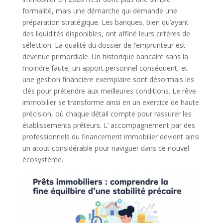
formalité, mais une démarche qui demande une
préparation stratégique. Les banques, bien qu’ayant
des liquidités disponibles, ont affiné leurs critères de
sélection. La qualité du dossier de l’emprunteur est
devenue primordiale. Un historique bancaire sans la
moindre faute, un apport personnel conséquent, et
une gestion financière exemplaire sont désormais les
clés pour prétendre aux meilleures conditions. Le rêve
immobilier se transforme ainsi en un exercice de haute
précision, où chaque détail compte pour rassurer les
établissements prêteurs. L’ accompagnement par des
professionnels du financement immobilier devient ainsi
un atout considérable pour naviguer dans ce nouvel
écosystème.