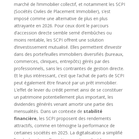
marché de l’immobilier collectif, et notamment les SCPI
(Sociétés Civiles de Placement Immobilier), s’est
imposé comme une alternative de plus en plus
attrayante en 2026. Pour ceux dont le parcours
d’accession directe semble semé d’embûches ou
moins rentable, les SCPI offrent une solution
d’investissement mutualisé. Elles permettent d’investir
dans des portefeuilles immobiliers diversifiés (bureaux,
commerces, cliniques, entrepôts) gérés par des
professionnels, sans les contraintes de gestion directe.
Et le plus intéressant, c’est que l’achat de parts de SCPI
peut également être financé par un prêt immobilier.
L’effet de levier du crédit permet ainsi de se constituer
un patrimoine potentiellement plus important, les
dividendes générés venant amortir une partie des
mensualités. Dans un contexte de
stabilité
financière
, les SCPI proposent des rendements
attractifs, comme en témoigne la performance de
certaines sociétés en 2025. La digitalisation a simplifié