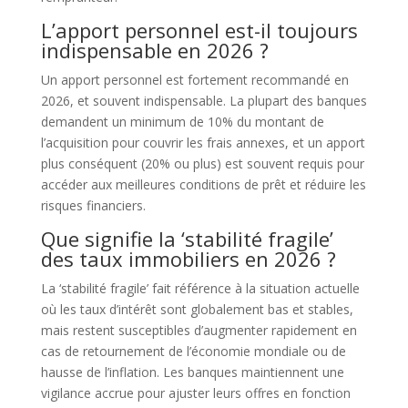
L’apport personnel est-il toujours
indispensable en 2026 ?
Un apport personnel est fortement recommandé en
2026, et souvent indispensable. La plupart des banques
demandent un minimum de 10% du montant de
l’acquisition pour couvrir les frais annexes, et un apport
plus conséquent (20% ou plus) est souvent requis pour
accéder aux meilleures conditions de prêt et réduire les
risques financiers.
Que signifie la ‘stabilité fragile’
des taux immobiliers en 2026 ?
La ‘stabilité fragile’ fait référence à la situation actuelle
où les taux d’intérêt sont globalement bas et stables,
mais restent susceptibles d’augmenter rapidement en
cas de retournement de l’économie mondiale ou de
hausse de l’inflation. Les banques maintiennent une
vigilance accrue pour ajuster leurs offres en fonction