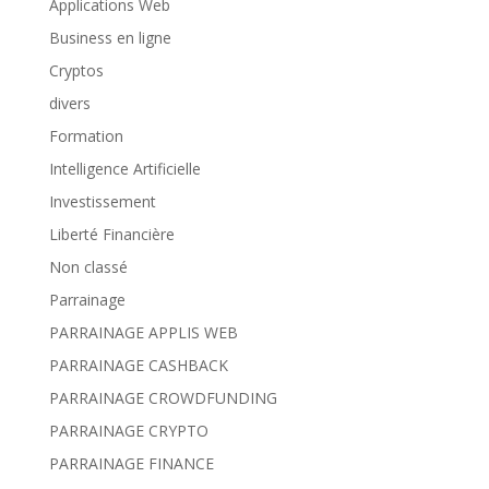
Applications Web
Business en ligne
Cryptos
divers
Formation
Intelligence Artificielle
Investissement
Liberté Financière
Non classé
Parrainage
PARRAINAGE APPLIS WEB
PARRAINAGE CASHBACK
PARRAINAGE CROWDFUNDING
PARRAINAGE CRYPTO
PARRAINAGE FINANCE