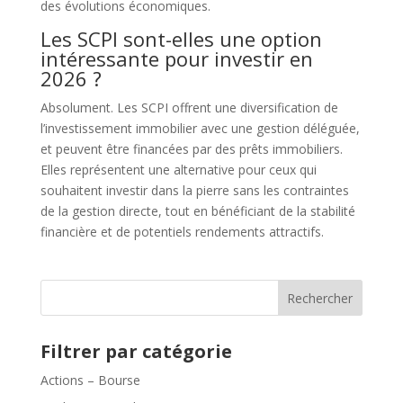
des évolutions économiques.
Les SCPI sont-elles une option
intéressante pour investir en
2026 ?
Absolument. Les SCPI offrent une diversification de
l’investissement immobilier avec une gestion déléguée,
et peuvent être financées par des prêts immobiliers.
Elles représentent une alternative pour ceux qui
souhaitent investir dans la pierre sans les contraintes
de la gestion directe, tout en bénéficiant de la stabilité
financière et de potentiels rendements attractifs.
Rechercher
Filtrer par catégorie
Actions – Bourse