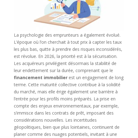
La psychologie des emprunteurs a également évolué.
L’époque où l’on cherchait à tout prix à capter les taux
les plus bas, quitte à prendre des risques inconsidérés,
est révolue. En 2026, la priorité est à la sécurisation.
Les acquéreurs privilégient désormais la stabilité de
leur endettement sur la durée, comprenant que le
financement immobilier
est un engagement de long
terme. Cette maturité collective contribue à la solidité
du marché, mais elle érige également une barrière à
l’entrée pour les profils moins préparés. La prise en
compte des enjeux environnementaux, par exemple,
s’immisce dans les contrats de prêt, imposant des
considérations nouvelles. Les incertitudes
géopolitiques, bien que plus lointaines, continuent de
planer comme des nuages potentiels, invitant à une