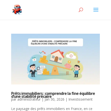
Prêts immobiliers : comprendre la fine équilibre
d’une stabilité précaire
par
administrateur
|
Jan 30, 2026
|
Investissement
Le paysage des prêts immobiliers en France, en ce