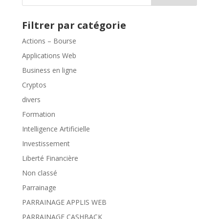
Filtrer par catégorie
Actions – Bourse
Applications Web
Business en ligne
Cryptos
divers
Formation
Intelligence Artificielle
Investissement
Liberté Financière
Non classé
Parrainage
PARRAINAGE APPLIS WEB
PARRAINAGE CASHBACK