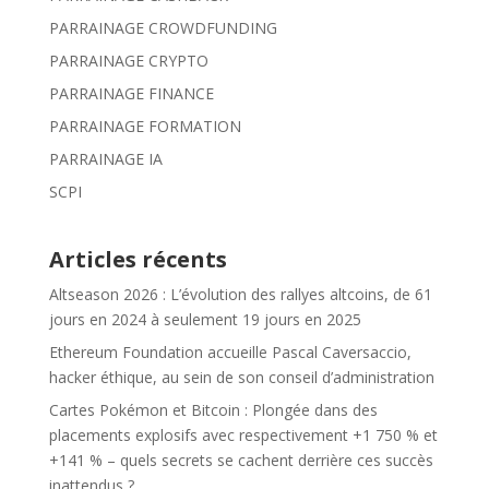
PARRAINAGE CROWDFUNDING
PARRAINAGE CRYPTO
PARRAINAGE FINANCE
PARRAINAGE FORMATION
PARRAINAGE IA
SCPI
Articles récents
Altseason 2026 : L’évolution des rallyes altcoins, de 61
jours en 2024 à seulement 19 jours en 2025
Ethereum Foundation accueille Pascal Caversaccio,
hacker éthique, au sein de son conseil d’administration
Cartes Pokémon et Bitcoin : Plongée dans des
placements explosifs avec respectivement +1 750 % et
+141 % – quels secrets se cachent derrière ces succès
inattendus ?