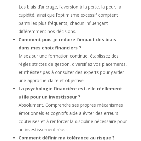
Les biais d’ancrage, l’aversion à la perte, la peur, la
cupidité, ainsi que l’optimisme excessif comptent
parmi les plus fréquents, chacun influençant
différemment nos décisions.
Comment puis-je réduire l’impact des biais
dans mes choix financiers ?
Misez sur une formation continue, établissez des
règles strictes de gestion, diversifiez vos placements,
et n’hésitez pas à consulter des experts pour garder
une approche claire et objective.
La psychologie financière est-elle réellement
utile pour un investisseur ?
Absolument. Comprendre ses propres mécanismes
émotionnels et cognitifs aide à éviter des erreurs
coûteuses et à renforcer la discipline nécessaire pour
un investissement réussi.
Comment définir ma tolérance au risque ?