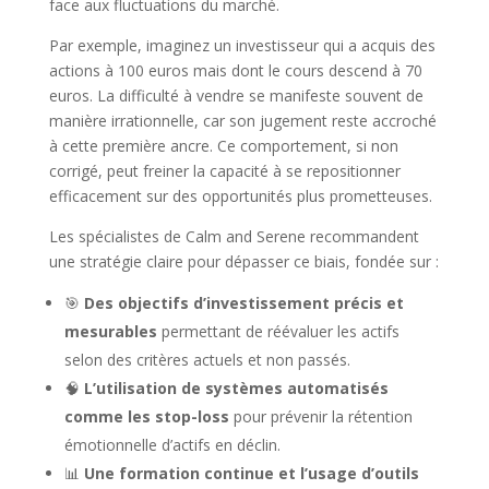
face aux fluctuations du marché.
Par exemple, imaginez un investisseur qui a acquis des
actions à 100 euros mais dont le cours descend à 70
euros. La difficulté à vendre se manifeste souvent de
manière irrationnelle, car son jugement reste accroché
à cette première ancre. Ce comportement, si non
corrigé, peut freiner la capacité à se repositionner
efficacement sur des opportunités plus prometteuses.
Les spécialistes de Calm and Serene recommandent
une stratégie claire pour dépasser ce biais, fondée sur :
🎯
Des objectifs d’investissement précis et
mesurables
permettant de réévaluer les actifs
selon des critères actuels et non passés.
🧠
L’utilisation de systèmes automatisés
comme les stop-loss
pour prévenir la rétention
émotionnelle d’actifs en déclin.
📊
Une formation continue et l’usage d’outils