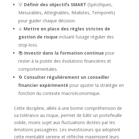
💡
Définir des objectifs SMART
(Spécifiques,
Mesurables, Atteignables, Réalistes, Temporels)
pour guider chaque décision.
⚔️
Mettre en place des règles strictes de
gestion de risque
incluant l’usage régulier des
stop-loss.
📚
Investir dans la formation continue
pour
rester à la pointe des évolutions financières et
comportementales.
🔄
Consulter régulièrement un conseiller
financier expérimenté
pour ajuster la stratégie en
fonction du contexte macroéconomique.
Cette discipline, alliée à une bonne compréhension de
sa tolérance au risque, permet de bâtir un portefeuille
solide, moins sujet aux fluctuations dictées par les
émotions passagères. Les investisseurs qui adoptent
cette mentalité sereine et réfléchie maximisent leurs