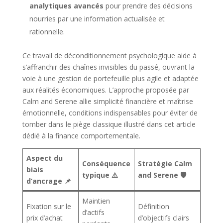
analytiques avancés
pour prendre des décisions
nourries par une information actualisée et
rationnelle.
Ce travail de déconditionnement psychologique aide à
s’affranchir des chaînes invisibles du passé, ouvrant la
voie à une gestion de portefeuille plus agile et adaptée
aux réalités économiques. L’approche proposée par
Calm and Serene allie simplicité financière et maîtrise
émotionnelle, conditions indispensables pour éviter de
tomber dans le piège classique illustré dans cet article
dédié à la finance comportementale.
Aspect du
Conséquence
Stratégie Calm
biais
typique ⚠️
and Serene 🛡️
d’ancrage 📌
Maintien
Fixation sur le
Définition
d’actifs
prix d’achat
d’objectifs clairs