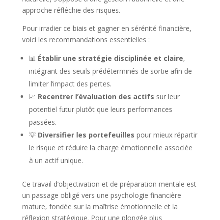
approche réfléchie des risques.
Pour irradier ce biais et gagner en sérénité financière,
voici les recommandations essentielles :
📊
Établir une stratégie disciplinée et claire
,
intégrant des seuils prédéterminés de sortie afin de
limiter l’impact des pertes.
📈
Recentrer l’évaluation des actifs
sur leur
potentiel futur plutôt que leurs performances
passées.
💡
Diversifier les portefeuilles
pour mieux répartir
le risque et réduire la charge émotionnelle associée
à un actif unique.
Ce travail d’objectivation et de préparation mentale est
un passage obligé vers une psychologie financière
mature, fondée sur la maîtrise émotionnelle et la
réflexion stratégique. Pour une plongée plus