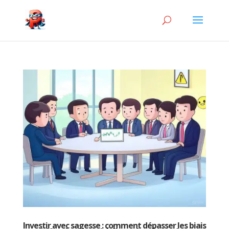
Investir avec sagesse : comment dépasser les biais