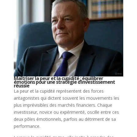
Maîtriser la peur et la cupidité : équilibrer
émotions pour une stratégie d’investissement
réussie
La peur et la cupidité représentent des forces
antagonistes qui dictent souvent les mouvements les
plus imprévisibles des marchés financiers. Chaque
investisseur, novice ou expérimenté, oscille entre ces
deux pôles émotionnels, parfois au détriment de sa
performance.