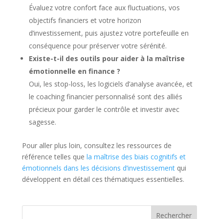
Évaluez votre confort face aux fluctuations, vos
objectifs financiers et votre horizon
d’investissement, puis ajustez votre portefeuille en
conséquence pour préserver votre sérénité.
Existe-t-il des outils pour aider à la maîtrise
émotionnelle en finance ?
Oui, les stop-loss, les logiciels d’analyse avancée, et
le coaching financier personnalisé sont des alliés
précieux pour garder le contrôle et investir avec
sagesse.
Pour aller plus loin, consultez les ressources de
référence telles que
la maîtrise des biais cognitifs et
émotionnels dans les décisions d’investissement
qui
développent en détail ces thématiques essentielles.
Rechercher