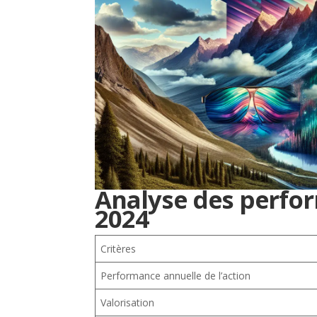
Analyse des perfor
2024
Critères
Performance annuelle de l’action
Valorisation