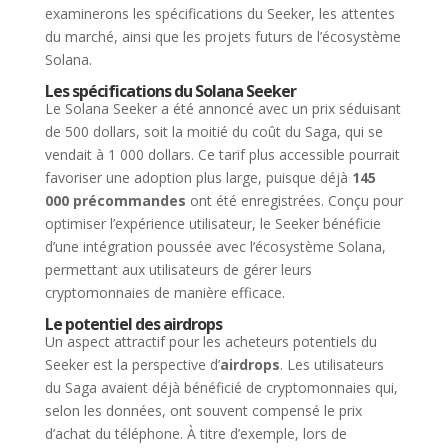
examinerons les spécifications du Seeker, les attentes
du marché, ainsi que les projets futurs de l’écosystème
Solana.
Les spécifications du Solana Seeker
Le Solana Seeker a été annoncé avec un prix séduisant
de 500 dollars, soit la moitié du coût du Saga, qui se
vendait à 1 000 dollars. Ce tarif plus accessible pourrait
favoriser une adoption plus large, puisque déjà
145
000 précommandes
ont été enregistrées. Conçu pour
optimiser l’expérience utilisateur, le Seeker bénéficie
d’une intégration poussée avec l’écosystème Solana,
permettant aux utilisateurs de gérer leurs
cryptomonnaies de manière efficace.
Le potentiel des airdrops
Un aspect attractif pour les acheteurs potentiels du
Seeker est la perspective d’
airdrops
. Les utilisateurs
du Saga avaient déjà bénéficié de cryptomonnaies qui,
selon les données, ont souvent compensé le prix
d’achat du téléphone. À titre d’exemple, lors de