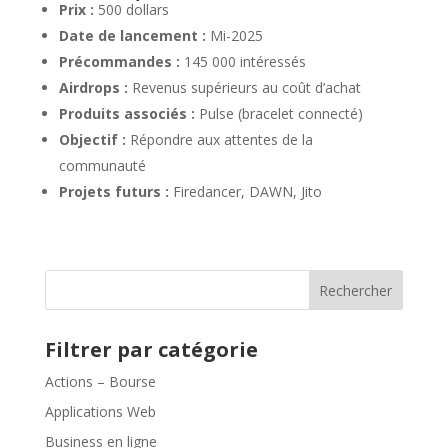
Prix :
500 dollars
Date de lancement :
Mi-2025
Précommandes :
145 000 intéressés
Airdrops :
Revenus supérieurs au coût d’achat
Produits associés :
Pulse (bracelet connecté)
Objectif :
Répondre aux attentes de la
communauté
Projets futurs :
Firedancer, DAWN, Jito
Rechercher
Filtrer par catégorie
Actions – Bourse
Applications Web
Business en ligne