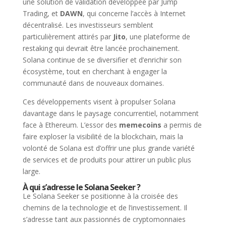
une solution de validation développée par Jump
Trading, et
DAWN
, qui concerne l’accès à Internet
décentralisé. Les investisseurs semblent
particulièrement attirés par
Jito
, une plateforme de
restaking qui devrait être lancée prochainement.
Solana continue de se diversifier et d’enrichir son
écosystème, tout en cherchant à engager la
communauté dans de nouveaux domaines.
Ces développements visent à propulser Solana
davantage dans le paysage concurrentiel, notamment
face à Ethereum. L’essor des
memecoins
a permis de
faire exploser la visibilité de la blockchain, mais la
volonté de Solana est d’offrir une plus grande variété
de services et de produits pour attirer un public plus
large.
À qui s’adresse le Solana Seeker ?
Le Solana Seeker se positionne à la croisée des
chemins de la technologie et de l’investissement. Il
s’adresse tant aux passionnés de cryptomonnaies