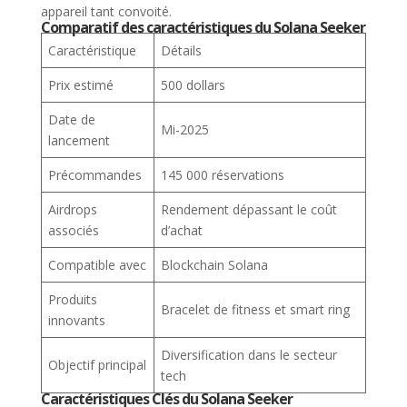
Comparatif des caractéristiques du Solana Seeker
Caractéristique
Détails
Prix estimé
500 dollars
Date de
Mi-2025
lancement
Précommandes
145 000 réservations
Airdrops
Rendement dépassant le coût
associés
d’achat
Compatible avec
Blockchain Solana
Produits
Bracelet de fitness et smart ring
innovants
Diversification dans le secteur
Objectif principal
tech
Caractéristiques Clés du Solana Seeker