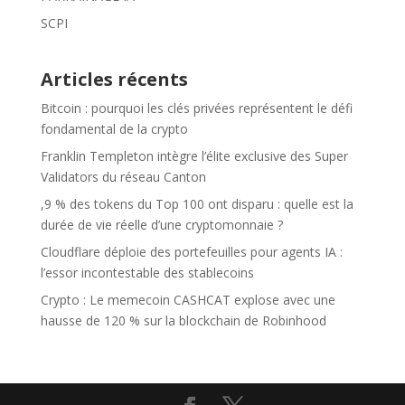
SCPI
Articles récents
Bitcoin : pourquoi les clés privées représentent le défi
fondamental de la crypto
Franklin Templeton intègre l’élite exclusive des Super
Validators du réseau Canton
,9 % des tokens du Top 100 ont disparu : quelle est la
durée de vie réelle d’une cryptomonnaie ?
Cloudflare déploie des portefeuilles pour agents IA :
l’essor incontestable des stablecoins
Crypto : Le memecoin CASHCAT explose avec une
hausse de 120 % sur la blockchain de Robinhood