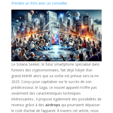
Prendre un RDV avec un conseiller
Le Solana Seeker, le futur smartphone spécialisé dans
l’univers des cryptomonnaies, fait déjà l’objet d’un
grand intérêt alors que sa sortie est prévue vers la mi-
2025. Conçu pour capitaliser sur le succès de son
prédécesseur, le Saga, ce nouvel appareil n’offre pas
seulement des caractéristiques techniques
intéressantes ; il propose également des possibilités de
revenus grâce à des
airdrops
qui pourraient dépasser
le coût d’achat de l’appareil. À travers cet article, nous