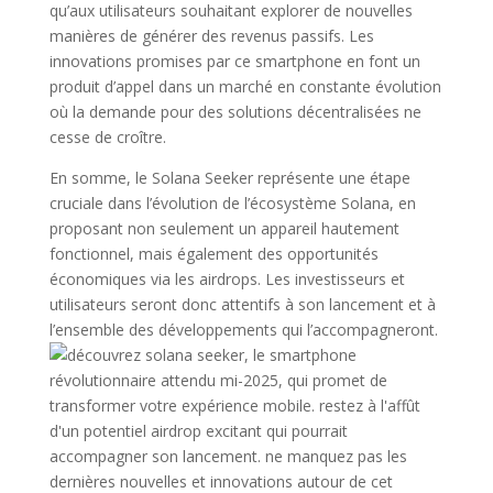
qu’aux utilisateurs souhaitant explorer de nouvelles
manières de générer des revenus passifs. Les
innovations promises par ce smartphone en font un
produit d’appel dans un marché en constante évolution
où la demande pour des solutions décentralisées ne
cesse de croître.
En somme, le Solana Seeker représente une étape
cruciale dans l’évolution de l’écosystème Solana, en
proposant non seulement un appareil hautement
fonctionnel, mais également des opportunités
économiques via les airdrops. Les investisseurs et
utilisateurs seront donc attentifs à son lancement et à
l’ensemble des développements qui l’accompagneront.