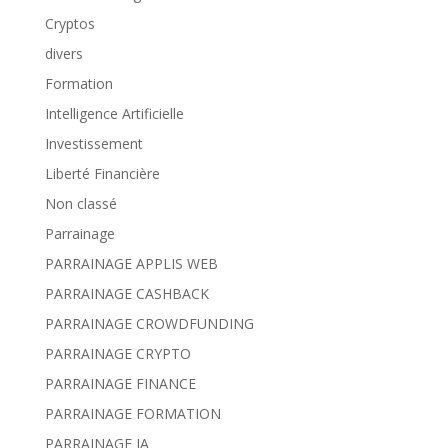
Cryptos
divers
Formation
Intelligence Artificielle
Investissement
Liberté Financière
Non classé
Parrainage
PARRAINAGE APPLIS WEB
PARRAINAGE CASHBACK
PARRAINAGE CROWDFUNDING
PARRAINAGE CRYPTO
PARRAINAGE FINANCE
PARRAINAGE FORMATION
PARRAINAGE IA