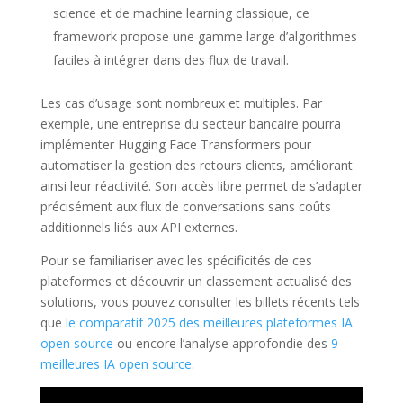
science et de machine learning classique, ce
framework propose une gamme large d’algorithmes
faciles à intégrer dans des flux de travail.
Les cas d’usage sont nombreux et multiples. Par
exemple, une entreprise du secteur bancaire pourra
implémenter Hugging Face Transformers pour
automatiser la gestion des retours clients, améliorant
ainsi leur réactivité. Son accès libre permet de s’adapter
précisément aux flux de conversations sans coûts
additionnels liés aux API externes.
Pour se familiariser avec les spécificités de ces
plateformes et découvrir un classement actualisé des
solutions, vous pouvez consulter les billets récents tels
que
le comparatif 2025 des meilleures plateformes IA
open source
ou encore l’analyse approfondie des
9
meilleures IA open source
.