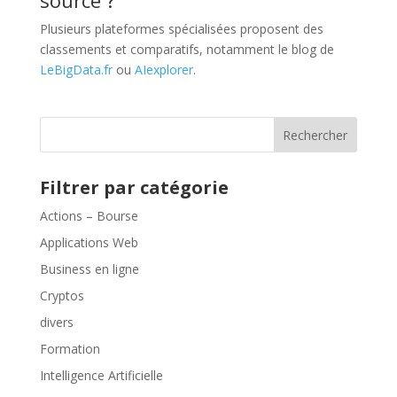
source ?
Plusieurs plateformes spécialisées proposent des
classements et comparatifs, notamment le blog de
LeBigData.fr
ou
AIexplorer
.
Rechercher
Filtrer par catégorie
Actions – Bourse
Applications Web
Business en ligne
Cryptos
divers
Formation
Intelligence Artificielle