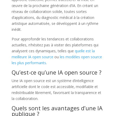
œuvre de la prochaine génération d’IA. En créant un
réseau de collaboration solide, toutes sortes
d’applications, du diagnostic médical à la création
artistique automatisée, se développent à un rythme
inédit.
Pour approfondir les tendances et collaborations
actuelles, n’hésitez pas à visiter des plateformes qui
analysent ces dynamiques, telles que
quelle est la
meilleure IA open source
ou
les modèles open source
les plus performants
.
Qu’est-ce qu’une IA open source ?
Une IA open source est un système d’intelligence
artificielle dont le code est accessible, modifiable et
redistribuable librement, favorisant la transparence et
la collaboration.
Quels sont les avantages d’une IA
publique ?