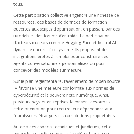
tous.
Cette participation collective engendre une richesse de
ressources, des bases de données de formation
ouvertes aux scripts d’optimisation, en passant par des
tutoriels et des forums d’entraide. La participation
d’acteurs majeurs comme Hugging Face et Mistral AI
dynamise encore l’écosystème. Ils proposent des
intégrations prêtes à l’emploi pour construire des
agents conversationnels personnalisés ou pour
concevoir des modèles sur mesure.
Sur le plan réglementaire, l’avènement de l’open source
IA favorise une meilleure conformité aux normes de
cybersécurité et la souveraineté numérique. Ainsi,
plusieurs pays et entreprises favorisent désormais
cette orientation pour réduire leur dépendance aux
fournisseurs étrangers et aux solutions propriétaires.
Au-delà des aspects techniques et juridiques, cette
approche collective permet d’accélérer la mise en