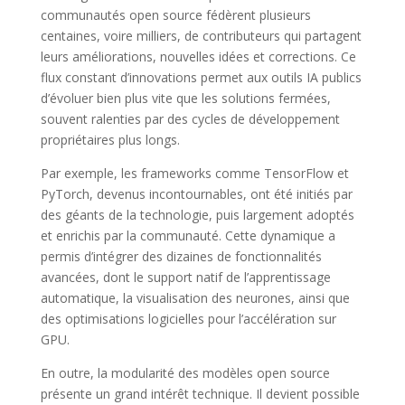
communautés open source fédèrent plusieurs
centaines, voire milliers, de contributeurs qui partagent
leurs améliorations, nouvelles idées et corrections. Ce
flux constant d’innovations permet aux outils IA publics
d’évoluer bien plus vite que les solutions fermées,
souvent ralenties par des cycles de développement
propriétaires plus longs.
Par exemple, les frameworks comme TensorFlow et
PyTorch, devenus incontournables, ont été initiés par
des géants de la technologie, puis largement adoptés
et enrichis par la communauté. Cette dynamique a
permis d’intégrer des dizaines de fonctionnalités
avancées, dont le support natif de l’apprentissage
automatique, la visualisation des neurones, ainsi que
des optimisations logicielles pour l’accélération sur
GPU.
En outre, la modularité des modèles open source
présente un grand intérêt technique. Il devient possible