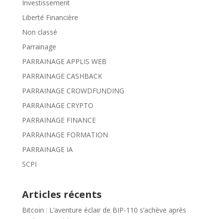
Investissement
Liberté Financière
Non classé
Parrainage
PARRAINAGE APPLIS WEB
PARRAINAGE CASHBACK
PARRAINAGE CROWDFUNDING
PARRAINAGE CRYPTO
PARRAINAGE FINANCE
PARRAINAGE FORMATION
PARRAINAGE IA
SCPI
Articles récents
Bitcoin : L’aventure éclair de BIP-110 s’achève après