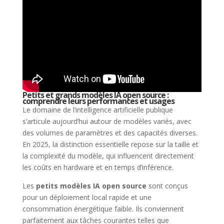
Petits et grands modèles IA open source :
comprendre leurs performances et usages
Le domaine de l’intelligence artificielle publique
s’articule aujourd’hui autour de modèles variés, avec
des volumes de paramètres et des capacités diverses.
En 2025, la distinction essentielle repose sur la taille et
la complexité du modèle, qui influencent directement
les coûts en hardware et en temps d’inférence.
Les
petits modèles IA open source
sont conçus
pour un déploiement local rapide et une
consommation énergétique faible. Ils conviennent
parfaitement aux tâches courantes telles que