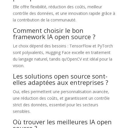
Elle offre flexibilité, réduction des coûts, meilleur
contrôle des données, et une innovation rapide grâce à
la contribution de la communauté.
Comment choisir le bon
framework IA open source ?
Le choix dépend des besoins : TensorFlow et PyTorch
sont polyvalents, Hugging Face excelle en traitement
du langage naturel, tandis qu’OpenCV est idéal pour la
vision.
Les solutions open source sont-
elles adaptées aux entreprises ?
Oui, elles permettent une personnalisation avancée,
une réduction des coûts, et garantissent un contrôle
strict des données, essentiel pour les secteurs
sensibles.
Où trouver les meilleures IA open