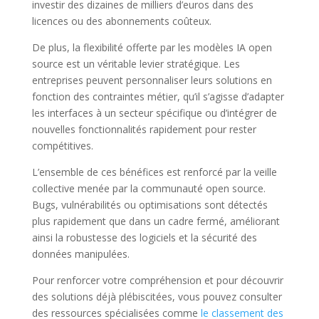
investir des dizaines de milliers d’euros dans des
licences ou des abonnements coûteux.
De plus, la flexibilité offerte par les modèles IA open
source est un véritable levier stratégique. Les
entreprises peuvent personnaliser leurs solutions en
fonction des contraintes métier, qu’il s’agisse d’adapter
les interfaces à un secteur spécifique ou d’intégrer de
nouvelles fonctionnalités rapidement pour rester
compétitives.
L’ensemble de ces bénéfices est renforcé par la veille
collective menée par la communauté open source.
Bugs, vulnérabilités ou optimisations sont détectés
plus rapidement que dans un cadre fermé, améliorant
ainsi la robustesse des logiciels et la sécurité des
données manipulées.
Pour renforcer votre compréhension et pour découvrir
des solutions déjà plébiscitées, vous pouvez consulter
des ressources spécialisées comme
le classement des