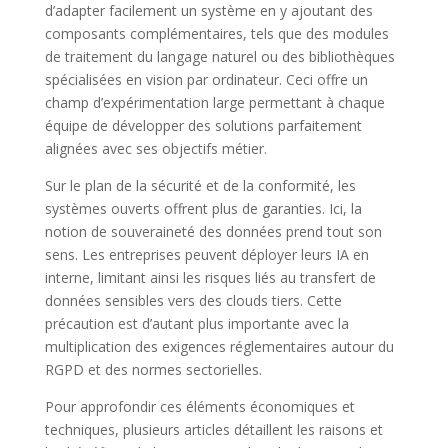
d’adapter facilement un système en y ajoutant des
composants complémentaires, tels que des modules
de traitement du langage naturel ou des bibliothèques
spécialisées en vision par ordinateur. Ceci offre un
champ d’expérimentation large permettant à chaque
équipe de développer des solutions parfaitement
alignées avec ses objectifs métier.
Sur le plan de la sécurité et de la conformité, les
systèmes ouverts offrent plus de garanties. Ici, la
notion de souveraineté des données prend tout son
sens. Les entreprises peuvent déployer leurs IA en
interne, limitant ainsi les risques liés au transfert de
données sensibles vers des clouds tiers. Cette
précaution est d’autant plus importante avec la
multiplication des exigences réglementaires autour du
RGPD et des normes sectorielles.
Pour approfondir ces éléments économiques et
techniques, plusieurs articles détaillent les raisons et