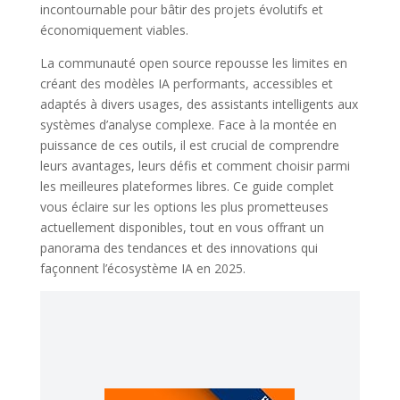
incontournable pour bâtir des projets évolutifs et
économiquement viables.
La communauté open source repousse les limites en
créant des modèles IA performants, accessibles et
adaptés à divers usages, des assistants intelligents aux
systèmes d’analyse complexe. Face à la montée en
puissance de ces outils, il est crucial de comprendre
leurs avantages, leurs défis et comment choisir parmi
les meilleures plateformes libres. Ce guide complet
vous éclaire sur les options les plus prometteuses
actuellement disponibles, tout en vous offrant un
panorama des tendances et des innovations qui
façonnent l’écosystème IA en 2025.