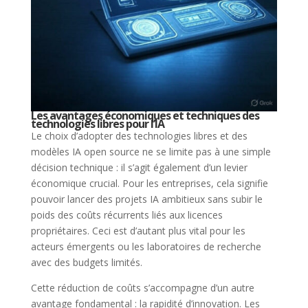
Les avantages économiques et techniques des
technologies libres pour l’IA
Le choix d’adopter des technologies libres et des
modèles IA open source ne se limite pas à une simple
décision technique : il s’agit également d’un levier
économique crucial. Pour les entreprises, cela signifie
pouvoir lancer des projets IA ambitieux sans subir le
poids des coûts récurrents liés aux licences
propriétaires. Ceci est d’autant plus vital pour les
acteurs émergents ou les laboratoires de recherche
avec des budgets limités.
Cette réduction de coûts s’accompagne d’un autre
avantage fondamental : la rapidité d’innovation. Les