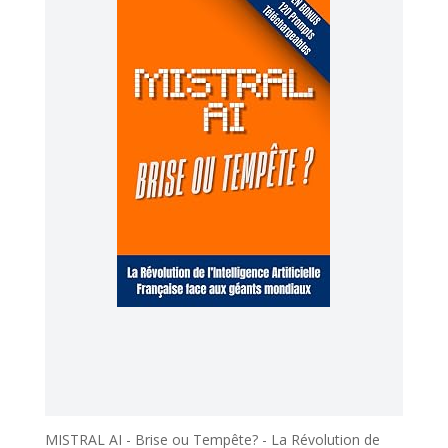
MISTRAL AI - Brise ou Tempête? - La Révolution de