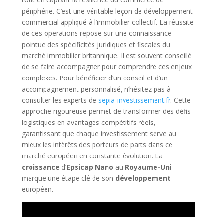
périphérie. C’est une véritable leçon de développement
commercial appliqué à l’immobilier collectif. La réussite
de ces opérations repose sur une connaissance
pointue des spécificités juridiques et fiscales du
marché immobilier britannique. Il est souvent conseillé
de se faire accompagner pour comprendre ces enjeux
complexes. Pour bénéficier d’un conseil et d’un
accompagnement personnalisé, n’hésitez pas à
consulter les experts de
sepia-investissement.fr
. Cette
approche rigoureuse permet de transformer des défis
logistiques en avantages compétitifs réels,
garantissant que chaque investissement serve au
mieux les intérêts des porteurs de parts dans ce
marché européen en constante évolution. La
croissance
d’
Epsicap Nano
au
Royaume-Uni
marque une étape clé de son
développement
européen.