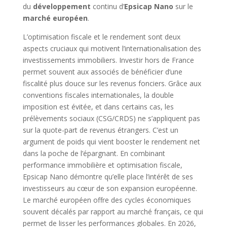
du
développement
continu d’
Epsicap Nano
sur le
marché européen
.
L’optimisation fiscale et le rendement sont deux
aspects cruciaux qui motivent l’internationalisation des
investissements immobiliers. Investir hors de France
permet souvent aux associés de bénéficier d’une
fiscalité plus douce sur les revenus fonciers. Grâce aux
conventions fiscales internationales, la double
imposition est évitée, et dans certains cas, les
prélèvements sociaux (CSG/CRDS) ne s’appliquent pas
sur la quote-part de revenus étrangers. C’est un
argument de poids qui vient booster le rendement net
dans la poche de l’épargnant. En combinant
performance immobilière et optimisation fiscale,
Epsicap Nano démontre qu’elle place l’intérêt de ses
investisseurs au cœur de son expansion européenne.
Le marché européen offre des cycles économiques
souvent décalés par rapport au marché français, ce qui
permet de lisser les performances globales. En 2026,