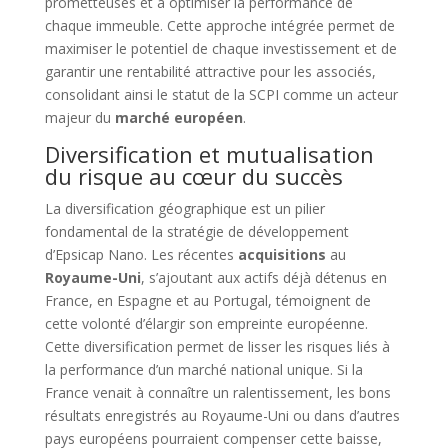
prometteuses et à optimiser la performance de
chaque immeuble. Cette approche intégrée permet de
maximiser le potentiel de chaque investissement et de
garantir une rentabilité attractive pour les associés,
consolidant ainsi le statut de la SCPI comme un acteur
majeur du
marché européen
.
Diversification et mutualisation
du risque au cœur du succès
La diversification géographique est un pilier
fondamental de la stratégie de développement
d’Epsicap Nano. Les récentes
acquisitions
au
Royaume-Uni
, s’ajoutant aux actifs déjà détenus en
France, en Espagne et au Portugal, témoignent de
cette volonté d’élargir son empreinte européenne.
Cette diversification permet de lisser les risques liés à
la performance d’un marché national unique. Si la
France venait à connaître un ralentissement, les bons
résultats enregistrés au Royaume-Uni ou dans d’autres
pays européens pourraient compenser cette baisse,