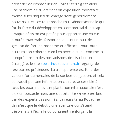
posséder de l’immobilier en Livres Sterling est aussi
une manière de diversifier son exposition monétaire,
même si les risques de change sont généralement
couverts. C’est cette approche multi-dimensionnelle qui
fait la force du développement commercial d’Epsicap.
Chaque décision est pesée pour apporter une valeur
ajoutée maximale, faisant de la SCPI un outil de
gestion de fortune moderne et efficace. Pour toute
autre raison cohérente en lien avec le sujet, comme la
compréhension des mécanismes de distribution
étrangère, le site
sepia-investissement.fr
regorge de
ressources précieuses. La transparence est l’une des
valeurs fondamentales de la société de gestion, et cela
se traduit par une information claire et accessible à
tous les épargnants. L’implantation internationale n’est
plus un obstacle mais une opportunité saisie avec brio
par des experts passionnés. La réussite au Royaume-
Uni n’est que le début d’une aventure qui s’étend
désormais à l’échelle du continent, renforçant la