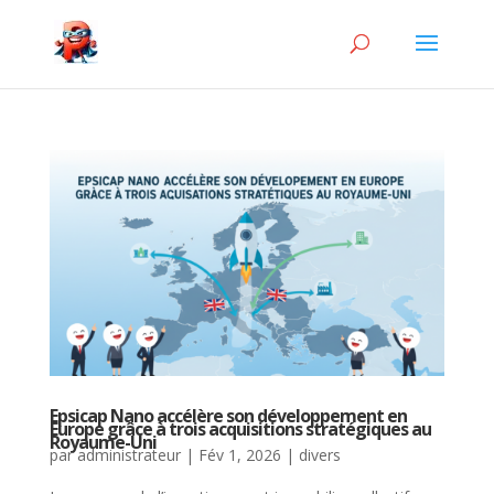
Epsicap Nano accélère son développement en
Europe grâce à trois acquisitions stratégiques au
Royaume-Uni
par
administrateur
|
Fév 1, 2026
|
divers