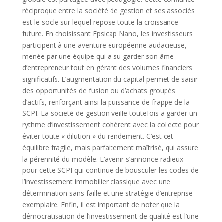
réciproque entre la société de gestion et ses associés
est le socle sur lequel repose toute la croissance
future. En choisissant Epsicap Nano, les investisseurs
participent à une aventure européenne audacieuse,
menée par une équipe qui a su garder son âme
d’entrepreneur tout en gérant des volumes financiers
significatifs. L’augmentation du capital permet de saisir
des opportunités de fusion ou d’achats groupés
d’actifs, renforçant ainsi la puissance de frappe de la
SCPI. La société de gestion veille toutefois à garder un
rythme d’investissement cohérent avec la collecte pour
éviter toute « dilution » du rendement. C’est cet
équilibre fragile, mais parfaitement maîtrisé, qui assure
la pérennité du modèle. L’avenir s’annonce radieux
pour cette SCPI qui continue de bousculer les codes de
l’investissement immobilier classique avec une
détermination sans faille et une stratégie d’entreprise
exemplaire. Enfin, il est important de noter que la
démocratisation de l’investissement de qualité est l’une