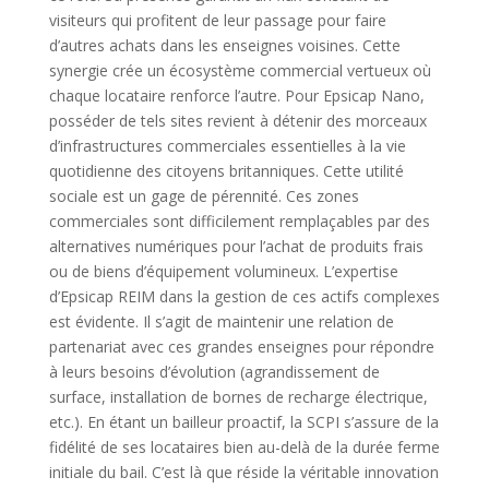
visiteurs qui profitent de leur passage pour faire
d’autres achats dans les enseignes voisines. Cette
synergie crée un écosystème commercial vertueux où
chaque locataire renforce l’autre. Pour Epsicap Nano,
posséder de tels sites revient à détenir des morceaux
d’infrastructures commerciales essentielles à la vie
quotidienne des citoyens britanniques. Cette utilité
sociale est un gage de pérennité. Ces zones
commerciales sont difficilement remplaçables par des
alternatives numériques pour l’achat de produits frais
ou de biens d’équipement volumineux. L’expertise
d’Epsicap REIM dans la gestion de ces actifs complexes
est évidente. Il s’agit de maintenir une relation de
partenariat avec ces grandes enseignes pour répondre
à leurs besoins d’évolution (agrandissement de
surface, installation de bornes de recharge électrique,
etc.). En étant un bailleur proactif, la SCPI s’assure de la
fidélité de ses locataires bien au-delà de la durée ferme
initiale du bail. C’est là que réside la véritable innovation