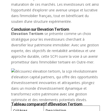
maturation de ces marchés. Les investisseurs ont ainsi
l’opportunité d’explorer une avenue unique et lucrative
dans l’immobilier français, tout en bénéficiant du
soutien d’une structure expérimentée.
Conclusion sur Elevation Tertiom
Elevation Tertiom
se présente comme un choix
stratégique pour les investisseurs cherchant à
diversifier leur patrimoine immobilier. Avec une gestion
experte, des objectifs de rentabilité ambitieux et une
approche durable, cette SCPI ouvre la voie à un avenir
prometteur dans l’immobilier tertiaire en Outre-mer.
Tableau comparatif d’Elevation Tertiom
Critères
Description