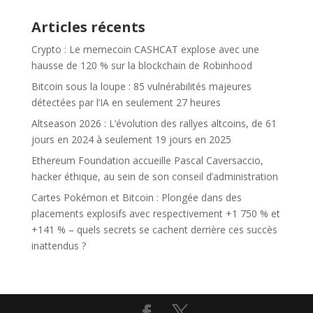
Articles récents
Crypto : Le memecoin CASHCAT explose avec une
hausse de 120 % sur la blockchain de Robinhood
Bitcoin sous la loupe : 85 vulnérabilités majeures
détectées par l’IA en seulement 27 heures
Altseason 2026 : L’évolution des rallyes altcoins, de 61
jours en 2024 à seulement 19 jours en 2025
Ethereum Foundation accueille Pascal Caversaccio,
hacker éthique, au sein de son conseil d’administration
Cartes Pokémon et Bitcoin : Plongée dans des
placements explosifs avec respectivement +1 750 % et
+141 % – quels secrets se cachent derrière ces succès
inattendus ?