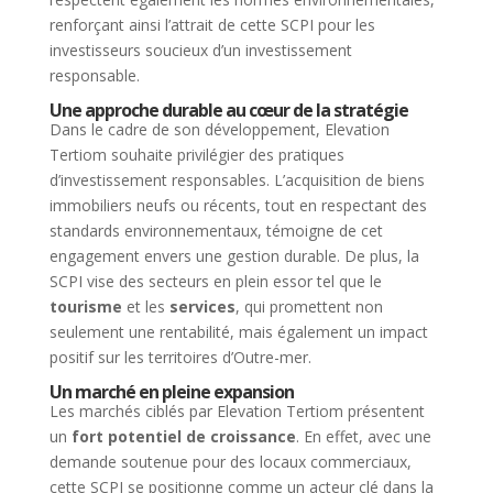
renforçant ainsi l’attrait de cette SCPI pour les
investisseurs soucieux d’un investissement
responsable.
Une approche durable au cœur de la stratégie
Dans le cadre de son développement, Elevation
Tertiom souhaite privilégier des pratiques
d’investissement responsables. L’acquisition de biens
immobiliers neufs ou récents, tout en respectant des
standards environnementaux, témoigne de cet
engagement envers une gestion durable. De plus, la
SCPI vise des secteurs en plein essor tel que le
tourisme
et les
services
, qui promettent non
seulement une rentabilité, mais également un impact
positif sur les territoires d’Outre-mer.
Un marché en pleine expansion
Les marchés ciblés par Elevation Tertiom présentent
un
fort potentiel de croissance
. En effet, avec une
demande soutenue pour des locaux commerciaux,
cette SCPI se positionne comme un acteur clé dans la