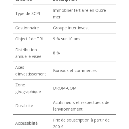
Immobilier tertiaire en Outre-
Type de SCPI
mer
Gestionnaire
Groupe Inter Invest
Objectif de TRI
9 % sur 10 ans
Distribution
8 %
annuelle visée
Axes
Bureaux et commerces
d’investissement
Zone
DROM-COM
géographique
Actifs neufs et respectueux de
Durabilité
l’environnement
Prix de souscription à partir de
Accessibilité
200 €