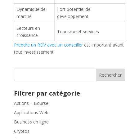
Dynamique de
Fort potentiel de
marché
développement
Secteurs en
Tourisme et services
croissance
Prendre un RDV avec un conseiller
est important avant
tout investissement.
Rechercher
Filtrer par catégorie
Actions – Bourse
Applications Web
Business en ligne
Cryptos