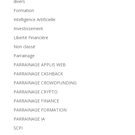
divers
Formation
Intelligence Artificielle
Investissement
Liberté Financière
Non classé
Parrainage
PARRAINAGE APPLIS WEB
PARRAINAGE CASHBACK
PARRAINAGE CROWDFUNDING
PARRAINAGE CRYPTO
PARRAINAGE FINANCE
PARRAINAGE FORMATION
PARRAINAGE IA
SCPI