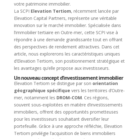
La SCPI
Elevation Tertiom
, récemment lancée par
Elevation Capital Partners, représente une véritable
innovation sur le marché immobilier. Spécialisée dans
l’immobilier tertiaire en Outre-mer, cette SCPI vise à
répondre à une demande grandissante tout en offrant
des perspectives de rendement attractives. Dans cet
article, nous explorerons les caractéristiques uniques
d’Elevation Tertiom, son positionnement stratégique et
les avantages qu’elle propose aux investisseurs.
Un nouveau concept d’investissement immobilier
Elevation Tertiom se distingue par son
orientation
géographique spécifique
vers les territoires d’Outre-
mer, notamment les
DROM-COM
. Ces régions,
souvent sous-exploitées en matière d’investissements
immobiliers, offrent des opportunités prometteuses
pour les investisseurs souhaitant diversifier leur
portefeuille. Grâce à une approche réfléchie, Elevation
Tertiom privilégie l’acquisition de biens immobiliers