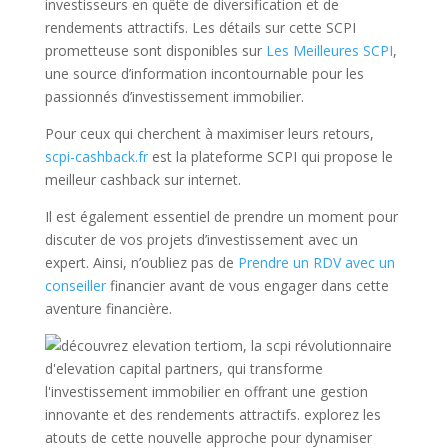
investisseurs en quête de diversification et de
rendements attractifs. Les détails sur cette SCPI
prometteuse sont disponibles sur
Les Meilleures SCPI
,
une source d’information incontournable pour les
passionnés d’investissement immobilier.
Pour ceux qui cherchent à maximiser leurs retours,
scpi-cashback.fr
est la plateforme SCPI qui propose le
meilleur cashback sur internet.
Il est également essentiel de prendre un moment pour
discuter de vos projets d’investissement avec un
expert. Ainsi, n’oubliez pas de
Prendre un RDV avec un
conseiller
financier avant de vous engager dans cette
aventure financière.