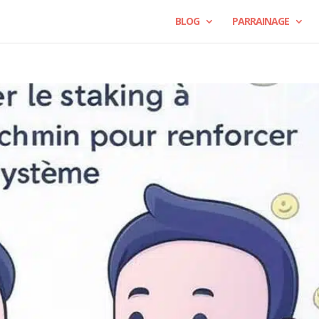
BLOG
PARRAINAGE