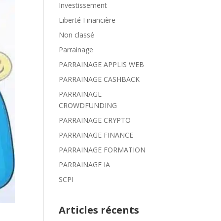
Investissement
Liberté Financière
Non classé
Parrainage
PARRAINAGE APPLIS WEB
PARRAINAGE CASHBACK
PARRAINAGE
CROWDFUNDING
PARRAINAGE CRYPTO
PARRAINAGE FINANCE
PARRAINAGE FORMATION
PARRAINAGE IA
SCPI
Articles récents