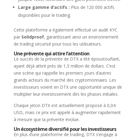
Large gamme d’actifs :
Plus de 120 000 actifs
disponibles pour le trading.
Cette plateforme a également effectué un audit KYC
par
Solidproof
, garantissant ainsi un environnement
de trading sécurisé pour tous les utilisateurs.
Une prévente qui attire l’attention
Le succès de la prévente de DTX a été époustouflant,
ayant déjà attiré près de 1,5 million de dollars. C’est
une scène qui rappelle les premiers jours d’autres
grands acteurs du marché des cryptomonnaies. Les
investisseurs voient en DTX une opportunité unique de
multiplier leur investissement dès les phases initiales.
Chaque jeton DTX est actuellement proposé à 0,04
USD, mais ce prix est appelé à augmenter rapidement
à mesure que la prévente évolue.
Un écosystème diversifié pour les investisseurs
En plus d’une plateforme de trading, DTX s’engage à