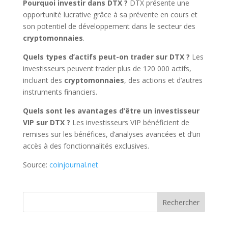
Pourquoi investir dans DTX ?
DTX présente une
opportunité lucrative grâce à sa prévente en cours et
son potentiel de développement dans le secteur des
cryptomonnaies
.
Quels types d’actifs peut-on trader sur DTX ?
Les
investisseurs peuvent trader plus de 120 000 actifs,
incluant des
cryptomonnaies
, des actions et d’autres
instruments financiers.
Quels sont les avantages d’être un investisseur
VIP sur DTX ?
Les investisseurs VIP bénéficient de
remises sur les bénéfices, d’analyses avancées et d’un
accès à des fonctionnalités exclusives.
Source:
coinjournal.net
Rechercher