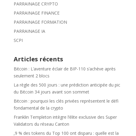
PARRAINAGE CRYPTO
PARRAINAGE FINANCE
PARRAINAGE FORMATION
PARRAINAGE IA
SCPI
Articles récents
Bitcoin : L’aventure éclair de BIP-110 s’achève après
seulement 2 blocs
La règle des 500 jours : une prédiction anticipée du pic
du Bitcoin 34 jours avant son sommet
Bitcoin : pourquoi les clés privées représentent le défi
fondamental de la crypto
Franklin Templeton intègre l’élite exclusive des Super
Validators du réseau Canton
,9 % des tokens du Top 100 ont disparu : quelle est la