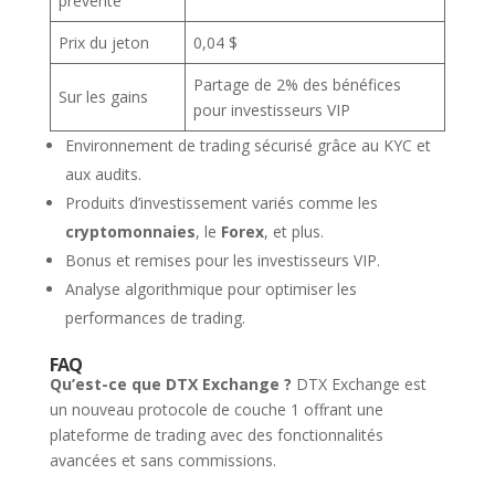
prévente
Prix du jeton
0,04 $
Partage de 2% des bénéfices
Sur les gains
pour investisseurs VIP
Environnement de trading sécurisé grâce au KYC et
aux audits.
Produits d’investissement variés comme les
cryptomonnaies
, le
Forex
, et plus.
Bonus et remises pour les investisseurs VIP.
Analyse algorithmique pour optimiser les
performances de trading.
FAQ
Qu’est-ce que DTX Exchange ?
DTX Exchange est
un nouveau protocole de couche 1 offrant une
plateforme de trading avec des fonctionnalités
avancées et sans commissions.