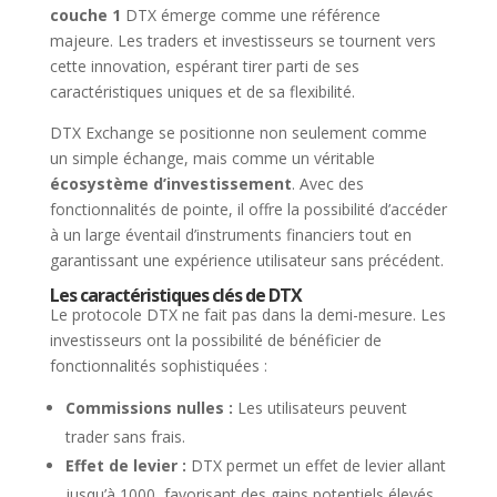
couche 1
DTX émerge comme une référence
majeure. Les traders et investisseurs se tournent vers
cette innovation, espérant tirer parti de ses
caractéristiques uniques et de sa flexibilité.
DTX Exchange se positionne non seulement comme
un simple échange, mais comme un véritable
écosystème d’investissement
. Avec des
fonctionnalités de pointe, il offre la possibilité d’accéder
à un large éventail d’instruments financiers tout en
garantissant une expérience utilisateur sans précédent.
Les caractéristiques clés de DTX
Le protocole DTX ne fait pas dans la demi-mesure. Les
investisseurs ont la possibilité de bénéficier de
fonctionnalités sophistiquées :
Commissions nulles :
Les utilisateurs peuvent
trader sans frais.
Effet de levier :
DTX permet un effet de levier allant
jusqu’à 1000, favorisant des gains potentiels élevés.