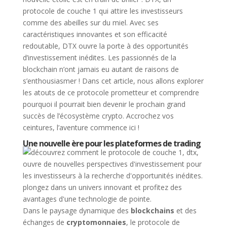
protocole de couche 1 qui attire les investisseurs
comme des abeilles sur du miel. Avec ses
caractéristiques innovantes et son efficacité
redoutable, DTX ouvre la porte à des opportunités
d’investissement inédites. Les passionnés de la
blockchain n’ont jamais eu autant de raisons de
s’enthousiasmer ! Dans cet article, nous allons explorer
les atouts de ce protocole prometteur et comprendre
pourquoi il pourrait bien devenir le prochain grand
succès de l’écosystème crypto. Accrochez vos
ceintures, l’aventure commence ici !
Une nouvelle ère pour les plateformes de trading
Dans le paysage dynamique des
blockchains
et des
échanges de
cryptomonnaies
, le protocole de