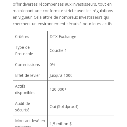
offrir diverses récompenses aux investisseurs, tout en
maintenant une conformité stricte avec les régulations
en vigueur. Cela attire de nombreux investisseurs qui
cherchent un environnement sécurisé pour leurs actifs.
Critères
DTX Exchange
Type de
Couche 1
Protocole
Commissions
0%
Effet de levier
Jusqu’à 1000
Actifs
120 000+
disponibles
Audit de
Oui (Solidproof)
sécurité
Montant levé en
1,5 million $