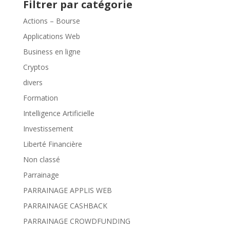
Filtrer par catégorie
Actions – Bourse
Applications Web
Business en ligne
Cryptos
divers
Formation
Intelligence Artificielle
Investissement
Liberté Financière
Non classé
Parrainage
PARRAINAGE APPLIS WEB
PARRAINAGE CASHBACK
PARRAINAGE CROWDFUNDING