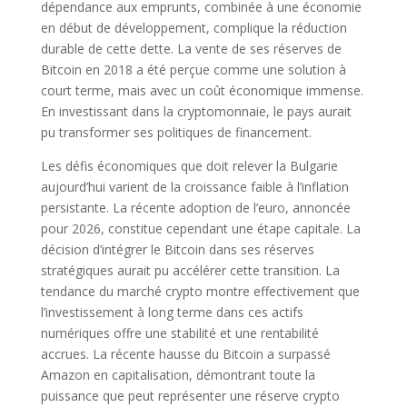
dépendance aux emprunts, combinée à une économie
en début de développement, complique la réduction
durable de cette dette. La vente de ses réserves de
Bitcoin en 2018 a été perçue comme une solution à
court terme, mais avec un coût économique immense.
En investissant dans la cryptomonnaie, le pays aurait
pu transformer ses politiques de financement.
Les défis économiques que doit relever la Bulgarie
aujourd’hui varient de la croissance faible à l’inflation
persistante. La récente adoption de l’euro, annoncée
pour 2026, constitue cependant une étape capitale. La
décision d’intégrer le Bitcoin dans ses réserves
stratégiques aurait pu accélérer cette transition. La
tendance du marché crypto montre effectivement que
l’investissement à long terme dans ces actifs
numériques offre une stabilité et une rentabilité
accrues. La récente hausse du Bitcoin a surpassé
Amazon en capitalisation, démontrant toute la
puissance que peut représenter une réserve crypto