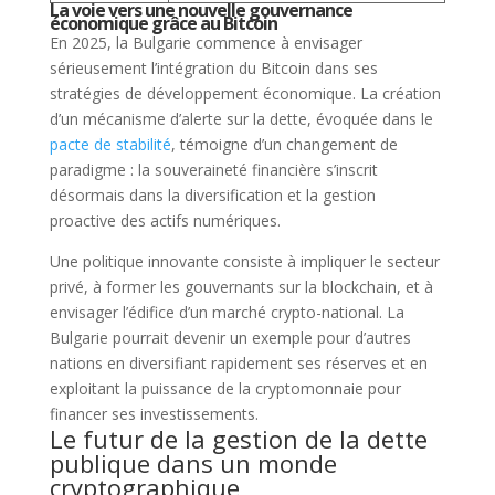
La voie vers une nouvelle gouvernance
économique grâce au Bitcoin
En 2025, la Bulgarie commence à envisager
sérieusement l’intégration du Bitcoin dans ses
stratégies de développement économique. La création
d’un mécanisme d’alerte sur la dette, évoquée dans le
pacte de stabilité
, témoigne d’un changement de
paradigme : la souveraineté financière s’inscrit
désormais dans la diversification et la gestion
proactive des actifs numériques.
Une politique innovante consiste à impliquer le secteur
privé, à former les gouvernants sur la blockchain, et à
envisager l’édifice d’un marché crypto-national. La
Bulgarie pourrait devenir un exemple pour d’autres
nations en diversifiant rapidement ses réserves et en
exploitant la puissance de la cryptomonnaie pour
financer ses investissements.
Le futur de la gestion de la dette
publique dans un monde
cryptographique