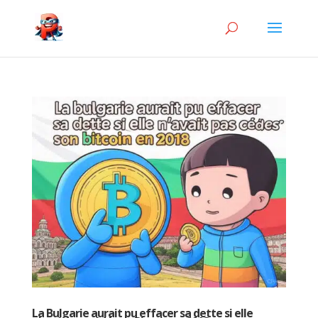
La Bulgarie aurait pu effacer sa dette si elle