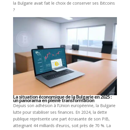
la Bulgarie avait fait le choix de conserver ses Bitcoins
?
La situation économique de la Bulgarie en 2025 :
un panorama en pleine transformation
Depuis son adhésion à l’Union européenne, la Bulgarie
lutte pour stabiliser ses finances. En 2024, la dette
publique représente une part écrasante de son PIB,
atteignant 44 milliards d’euros, soit près de 70 %. La