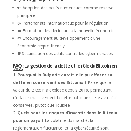
🔑 Adoption des actifs numériques comme réserve
principale
🤝 Partenariats internationaux pour la régulation
💼 Formation des décideurs à la nouvelle économie
🌱 Encouragement au développement d’une
économie crypto-friendly
🛡️ Sécurisation des actifs contre les cybermenaces
FAQ : La gestion de la dette et le rôle du Bitcoin en
2025
Pourquoi la Bulgarie aurait-elle pu effacer sa
dette en conservant ses Bitcoins ?
Parce que la
valeur du Bitcoin a explosé depuis 2018, permettant
d’effacer massivement la dette publique si elle avait été
conservée, plutôt que liquidée.
Quels sont les risques d’investir dans le Bitcoin
pour un pays ?
La volatilité du marché, la
réglementation fluctuante, et la cybersécurité sont