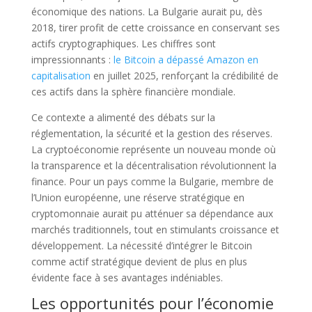
économique des nations. La Bulgarie aurait pu, dès
2018, tirer profit de cette croissance en conservant ses
actifs cryptographiques. Les chiffres sont
impressionnants :
le Bitcoin a dépassé Amazon en
capitalisation
en juillet 2025, renforçant la crédibilité de
ces actifs dans la sphère financière mondiale.
Ce contexte a alimenté des débats sur la
réglementation, la sécurité et la gestion des réserves.
La cryptoéconomie représente un nouveau monde où
la transparence et la décentralisation révolutionnent la
finance. Pour un pays comme la Bulgarie, membre de
l’Union européenne, une réserve stratégique en
cryptomonnaie aurait pu atténuer sa dépendance aux
marchés traditionnels, tout en stimulants croissance et
développement. La nécessité d’intégrer le Bitcoin
comme actif stratégique devient de plus en plus
évidente face à ses avantages indéniables.
Les opportunités pour l’économie