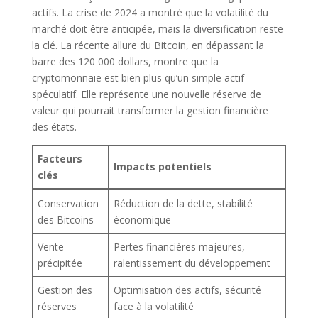
actifs. La crise de 2024 a montré que la volatilité du
marché doit être anticipée, mais la diversification reste
la clé. La récente allure du Bitcoin, en dépassant la
barre des 120 000 dollars, montre que la
cryptomonnaie est bien plus qu’un simple actif
spéculatif. Elle représente une nouvelle réserve de
valeur qui pourrait transformer la gestion financière
des états.
Facteurs
Impacts potentiels
clés
Conservation
Réduction de la dette, stabilité
des Bitcoins
économique
Vente
Pertes financières majeures,
précipitée
ralentissement du développement
Gestion des
Optimisation des actifs, sécurité
réserves
face à la volatilité