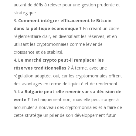
autant de défis à relever pour une gestion prudente et
stratégique.
Comment intégrer efficacement le Bitcoin
dans la politique économique ?
En créant un cadre
réglementaire clair, en diversifiant les réserves, et en
utilisant les cryptomonnaies comme levier de
croissance et de stabilité.
Le marché crypto peut-il remplacer les
réserves traditionnelles ?
À terme, avec une
régulation adaptée, oui, car les cryptomonnaies offrent
des avantages en terme de liquidité et de rendement.
La Bulgarie peut-elle revenir sur sa décision de
vente ?
Techniquement non, mais elle peut songer à
accumuler à nouveau des cryptomonnaies et à faire de
cette stratégie un pilier de son développement futur.