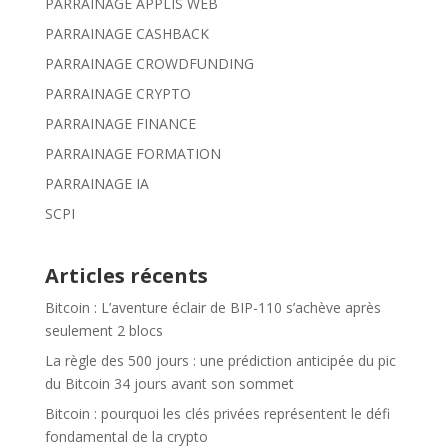
PARRAINAGE APPLIS WEB
PARRAINAGE CASHBACK
PARRAINAGE CROWDFUNDING
PARRAINAGE CRYPTO
PARRAINAGE FINANCE
PARRAINAGE FORMATION
PARRAINAGE IA
SCPI
Articles récents
Bitcoin : L’aventure éclair de BIP-110 s’achève après
seulement 2 blocs
La règle des 500 jours : une prédiction anticipée du pic
du Bitcoin 34 jours avant son sommet
Bitcoin : pourquoi les clés privées représentent le défi
fondamental de la crypto