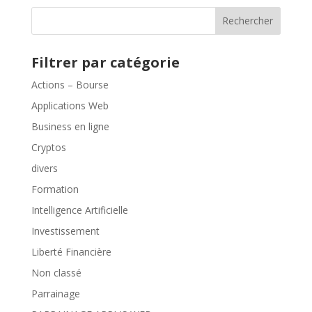
Rechercher
Filtrer par catégorie
Actions – Bourse
Applications Web
Business en ligne
Cryptos
divers
Formation
Intelligence Artificielle
Investissement
Liberté Financière
Non classé
Parrainage