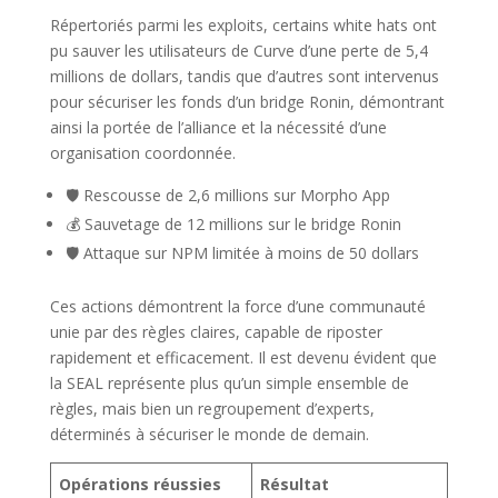
Répertoriés parmi les exploits, certains white hats ont
pu sauver les utilisateurs de Curve d’une perte de 5,4
millions de dollars, tandis que d’autres sont intervenus
pour sécuriser les fonds d’un bridge Ronin, démontrant
ainsi la portée de l’alliance et la nécessité d’une
organisation coordonnée.
🛡️ Rescousse de 2,6 millions sur Morpho App
💰 Sauvetage de 12 millions sur le bridge Ronin
🛡️ Attaque sur NPM limitée à moins de 50 dollars
Ces actions démontrent la force d’une communauté
unie par des règles claires, capable de riposter
rapidement et efficacement. Il est devenu évident que
la SEAL représente plus qu’un simple ensemble de
règles, mais bien un regroupement d’experts,
déterminés à sécuriser le monde de demain.
Opérations réussies
Résultat