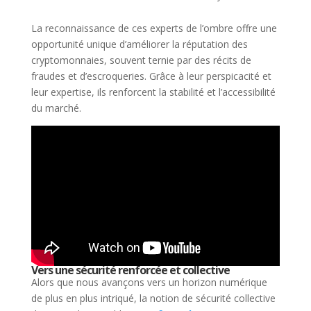
La reconnaissance de ces experts de l’ombre offre une
opportunité unique d’améliorer la réputation des
cryptomonnaies, souvent ternie par des récits de
fraudes et d’escroqueries. Grâce à leur perspicacité et
leur expertise, ils renforcent la stabilité et l’accessibilité
du marché.
Vers une sécurité renforcée et collective
Alors que nous avançons vers un horizon numérique
de plus en plus intriqué, la notion de sécurité collective