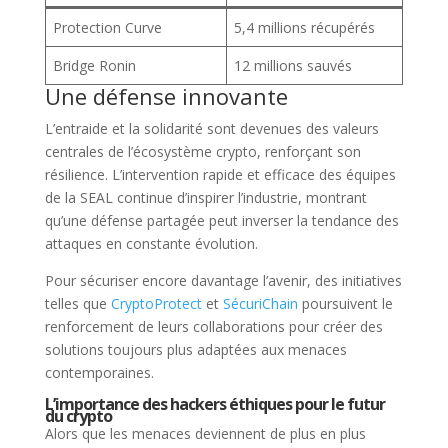
Protection Curve
5,4 millions récupérés
Bridge Ronin
12 millions sauvés
Une défense innovante
L’entraide et la solidarité sont devenues des valeurs
centrales de l’écosystème crypto, renforçant son
résilience. L’intervention rapide et efficace des équipes
de la SEAL continue d’inspirer l’industrie, montrant
qu’une défense partagée peut inverser la tendance des
attaques en constante évolution.
Pour sécuriser encore davantage l’avenir, des initiatives
telles que
CryptoProtect
et
SécuriChain
poursuivent le
renforcement de leurs collaborations pour créer des
solutions toujours plus adaptées aux menaces
contemporaines.
L’importance des hackers éthiques pour le futur
du crypto
Alors que les menaces deviennent de plus en plus