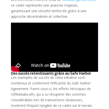
ce cadre représente une avancée majeure,
garantissant une sécurité renforcée grâce à une
approche décentralisée et collective.
Des succès retentissants grâce au Safe Harbor
Les exemples de succès de cette initiative sont
nombreux et confirment l’efficacité du Safe Harbor
Agreement. Parmi ceux-ci, les efforts héroïques de
c0ffeebabe.eth, qui a su récupérer des sommes
considérables lors de transactions douteuses,
montrent l’impact tangible de ce cadre sur le terrain.