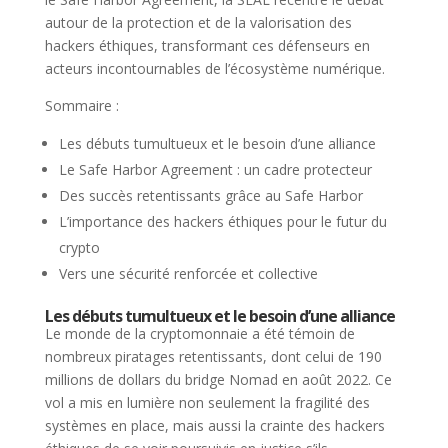
autour de la protection et de la valorisation des
hackers éthiques, transformant ces défenseurs en
acteurs incontournables de l’écosystème numérique.
Sommaire :
Les débuts tumultueux et le besoin d’une alliance
Le Safe Harbor Agreement : un cadre protecteur
Des succès retentissants grâce au Safe Harbor
L’importance des hackers éthiques pour le futur du
crypto
Vers une sécurité renforcée et collective
Les débuts tumultueux et le besoin d’une alliance
Le monde de la cryptomonnaie a été témoin de
nombreux piratages retentissants, dont celui de 190
millions de dollars du bridge Nomad en août 2022. Ce
vol a mis en lumière non seulement la fragilité des
systèmes en place, mais aussi la crainte des hackers