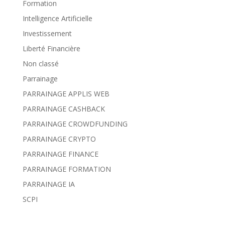
Formation
Intelligence Artificielle
Investissement
Liberté Financière
Non classé
Parrainage
PARRAINAGE APPLIS WEB
PARRAINAGE CASHBACK
PARRAINAGE CROWDFUNDING
PARRAINAGE CRYPTO
PARRAINAGE FINANCE
PARRAINAGE FORMATION
PARRAINAGE IA
SCPI