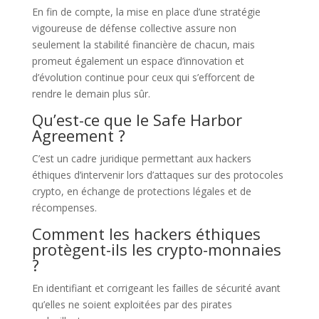
En fin de compte, la mise en place d’une stratégie
vigoureuse de défense collective assure non
seulement la stabilité financière de chacun, mais
promeut également un espace d’innovation et
d’évolution continue pour ceux qui s’efforcent de
rendre le demain plus sûr.
Qu’est-ce que le Safe Harbor
Agreement ?
C’est un cadre juridique permettant aux hackers
éthiques d’intervenir lors d’attaques sur des protocoles
crypto, en échange de protections légales et de
récompenses.
Comment les hackers éthiques
protègent-ils les crypto-monnaies
?
En identifiant et corrigeant les failles de sécurité avant
qu’elles ne soient exploitées par des pirates