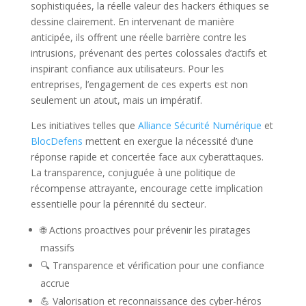
sophistiquées, la réelle valeur des hackers éthiques se
dessine clairement. En intervenant de manière
anticipée, ils offrent une réelle barrière contre les
intrusions, prévenant des pertes colossales d’actifs et
inspirant confiance aux utilisateurs. Pour les
entreprises, l’engagement de ces experts est non
seulement un atout, mais un impératif.
Les initiatives telles que
Alliance Sécurité Numérique
et
BlocDefens
mettent en exergue la nécessité d’une
réponse rapide et concertée face aux cyberattaques.
La transparence, conjuguée à une politique de
récompense attrayante, encourage cette implication
essentielle pour la pérennité du secteur.
🌐 Actions proactives pour prévenir les piratages
massifs
🔍 Transparence et vérification pour une confiance
accrue
💪 Valorisation et reconnaissance des cyber-héros