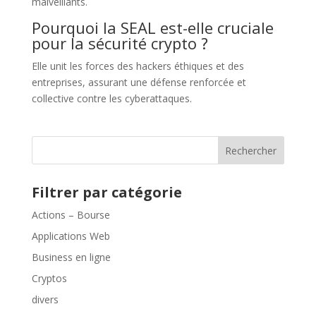
malveillants.
Pourquoi la SEAL est-elle cruciale
pour la sécurité crypto ?
Elle unit les forces des hackers éthiques et des
entreprises, assurant une défense renforcée et
collective contre les cyberattaques.
Rechercher
Filtrer par catégorie
Actions – Bourse
Applications Web
Business en ligne
Cryptos
divers