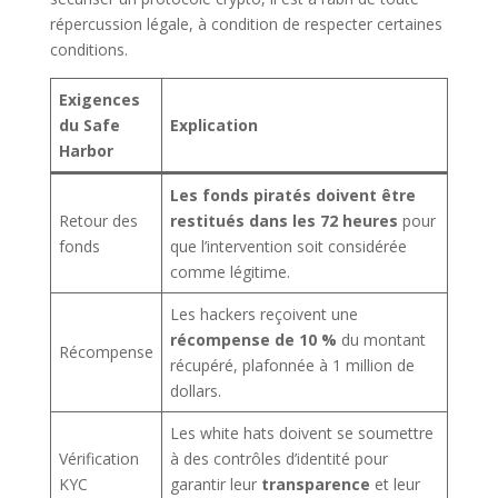
répercussion légale, à condition de respecter certaines
conditions.
Exigences
du Safe
Explication
Harbor
Les fonds piratés doivent être
Retour des
restitués dans les 72 heures
pour
fonds
que l’intervention soit considérée
comme légitime.
Les hackers reçoivent une
récompense de 10 %
du montant
Récompense
récupéré, plafonnée à 1 million de
dollars.
Les white hats doivent se soumettre
Vérification
à des contrôles d’identité pour
KYC
garantir leur
transparence
et leur