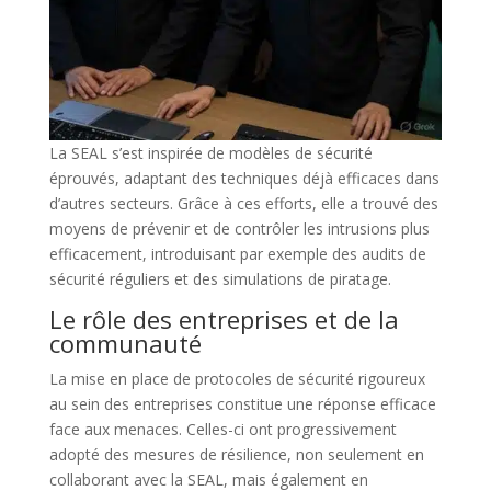
La SEAL s’est inspirée de modèles de sécurité
éprouvés, adaptant des techniques déjà efficaces dans
d’autres secteurs. Grâce à ces efforts, elle a trouvé des
moyens de prévenir et de contrôler les intrusions plus
efficacement, introduisant par exemple des audits de
sécurité réguliers et des simulations de piratage.
Le rôle des entreprises et de la
communauté
La mise en place de protocoles de sécurité rigoureux
au sein des entreprises constitue une réponse efficace
face aux menaces. Celles-ci ont progressivement
adopté des mesures de résilience, non seulement en
collaborant avec la SEAL, mais également en