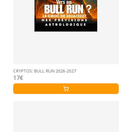
CRYPTOS: BULL RUN 2026-2027
17€