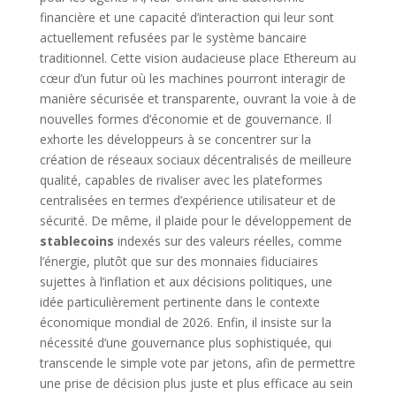
financière et une capacité d’interaction qui leur sont
actuellement refusées par le système bancaire
traditionnel. Cette vision audacieuse place Ethereum au
cœur d’un futur où les machines pourront interagir de
manière sécurisée et transparente, ouvrant la voie à de
nouvelles formes d’économie et de gouvernance. Il
exhorte les développeurs à se concentrer sur la
création de réseaux sociaux décentralisés de meilleure
qualité, capables de rivaliser avec les plateformes
centralisées en termes d’expérience utilisateur et de
sécurité. De même, il plaide pour le développement de
stablecoins
indexés sur des valeurs réelles, comme
l’énergie, plutôt que sur des monnaies fiduciaires
sujettes à l’inflation et aux décisions politiques, une
idée particulièrement pertinente dans le contexte
économique mondial de 2026. Enfin, il insiste sur la
nécessité d’une gouvernance plus sophistiquée, qui
transcende le simple vote par jetons, afin de permettre
une prise de décision plus juste et plus efficace au sein