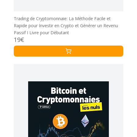
Trading de Cryptomonnaie: La Méthode Facile et
Rapide pour Investir en Crypto et Générer un Revenu
Passif I Livre pour Débutant
19€