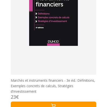
Marchés et instruments financiers - 3e éd.: Définitions,
Exemples concrets de calculs, Stratégies
d'investissement
23€