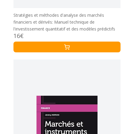
Stratégies et méthodes d'analyse des marchés
financiers et dérivés: Manuel technique de
l'investissement quantitatif et des modèles prédictifs
16€