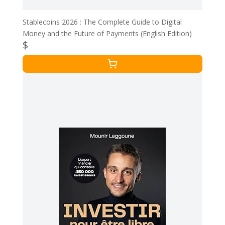
Stablecoins 2026 : The Complete Guide to Digital
Money and the Future of Payments (English Edition)
$