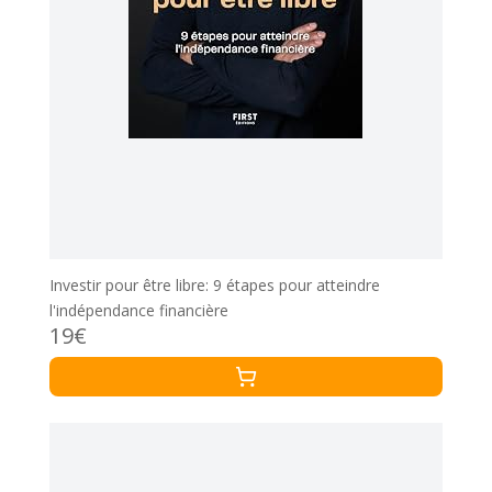
Investir pour être libre: 9 étapes pour atteindre
l'indépendance financière
19€