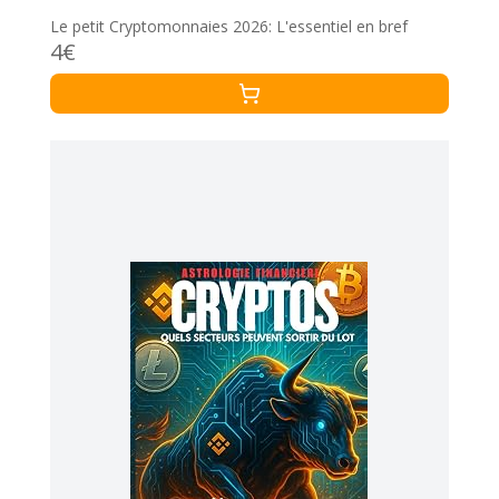
Le petit Cryptomonnaies 2026: L'essentiel en bref
4€