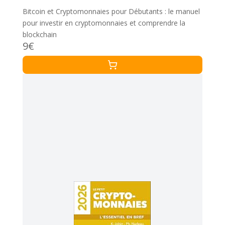
Bitcoin et Cryptomonnaies pour Débutants : le manuel
pour investir en cryptomonnaies et comprendre la
blockchain
9€