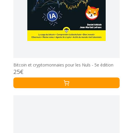
Bitcoin et cryptomonnaies pour les Nuls - 5e édition
25€