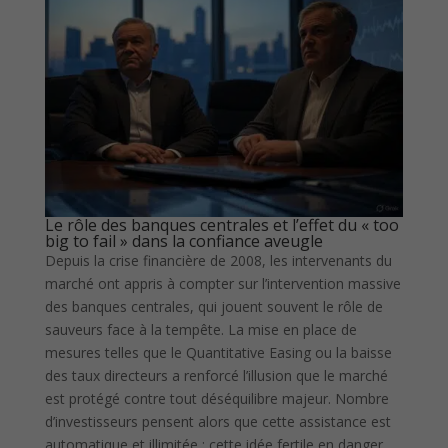
Le rôle des banques centrales et l’effet du « too
big to fail » dans la confiance aveugle
Depuis la crise financière de 2008, les intervenants du
marché ont appris à compter sur l’intervention massive
des banques centrales, qui jouent souvent le rôle de
sauveurs face à la tempête. La mise en place de
mesures telles que le Quantitative Easing ou la baisse
des taux directeurs a renforcé l’illusion que le marché
est protégé contre tout déséquilibre majeur. Nombre
d’investisseurs pensent alors que cette assistance est
automatique et illimitée ; cette idée fertile en danger.