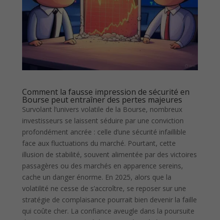
Comment la fausse impression de sécurité en
Bourse peut entraîner des pertes majeures
Survolant l’univers volatile de la Bourse, nombreux
investisseurs se laissent séduire par une conviction
profondément ancrée : celle d’une sécurité infaillible
face aux fluctuations du marché. Pourtant, cette
illusion de stabilité, souvent alimentée par des victoires
passagères ou des marchés en apparence sereins,
cache un danger énorme. En 2025, alors que la
volatilité ne cesse de s’accroître, se reposer sur une
stratégie de complaisance pourrait bien devenir la faille
qui coûte cher. La confiance aveugle dans la poursuite