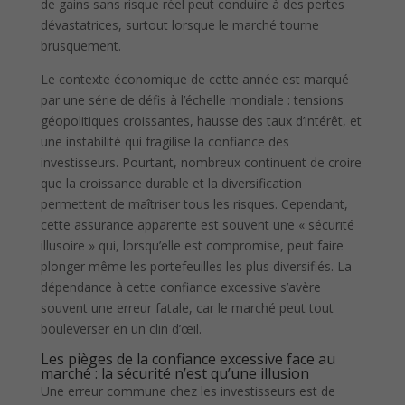
de gains sans risque réel peut conduire à des pertes
dévastatrices, surtout lorsque le marché tourne
brusquement.
Le contexte économique de cette année est marqué
par une série de défis à l’échelle mondiale : tensions
géopolitiques croissantes, hausse des taux d’intérêt, et
une instabilité qui fragilise la confiance des
investisseurs. Pourtant, nombreux continuent de croire
que la croissance durable et la diversification
permettent de maîtriser tous les risques. Cependant,
cette assurance apparente est souvent une « sécurité
illusoire » qui, lorsqu’elle est compromise, peut faire
plonger même les portefeuilles les plus diversifiés. La
dépendance à cette confiance excessive s’avère
souvent une erreur fatale, car le marché peut tout
bouleverser en un clin d’œil.
Les pièges de la confiance excessive face au
marché : la sécurité n’est qu’une illusion
Une erreur commune chez les investisseurs est de