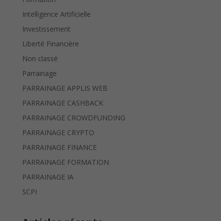
Intelligence Artificielle
Investissement
Liberté Financière
Non classé
Parrainage
PARRAINAGE APPLIS WEB
PARRAINAGE CASHBACK
PARRAINAGE CROWDFUNDING
PARRAINAGE CRYPTO
PARRAINAGE FINANCE
PARRAINAGE FORMATION
PARRAINAGE IA
SCPI