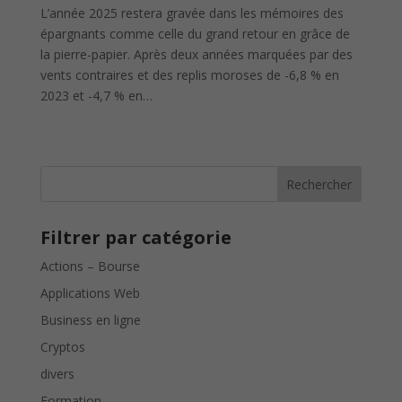
L’année 2025 restera gravée dans les mémoires des
épargnants comme celle du grand retour en grâce de
la pierre-papier. Après deux années marquées par des
vents contraires et des replis moroses de -6,8 % en
2023 et -4,7 % en…
Rechercher
Filtrer par catégorie
Actions – Bourse
Applications Web
Business en ligne
Cryptos
divers
Formation