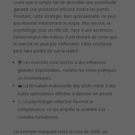
croire que le simple fait de diversifier leur portefeuille
garantit une protection efficace contre les pertes.
Pourtant, cette stratégie, bien qu’essentielle, ne peut
pas éliminer entièrement le risque. Plus encore, la
psychologie joue un rôle clé : face à une ascension
ininterrompue des indices, il est tentant de croire que
le marché ne peut pas s’effondrer. Cette confiance
peut faire perdre de vue la réalité :
🌍 Les marchés sont soumis à des influences
globales imprévisibles, comme les crises politiques
ou économiques.
💼 La titrisation irrationnelle des actifs mène à des
bulles spéculatives difficiles à détecter en amont.
📉 La psychologie collective favorise la
complaisance, ce qui amplifie la volatilité à la
moindre turbulences.
Un exemple marquant reste la crise de 2008, où