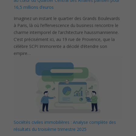
au cœur du Quartier Central des Affaires parisien pour
16,5 millions d’euros
Imaginez un instant le quartier des Grands Boulevards
à Paris, là où l’effervescence du business rencontre le
charme intemporel de l’architecture haussmannienne.
C’est précisément ici, au 19 rue de Provence, que la
célèbre SCPI Immorente a décidé d’étendre son
empire…
Sociétés civiles immobilières : Analyse complète des
résultats du troisième trimestre 2025