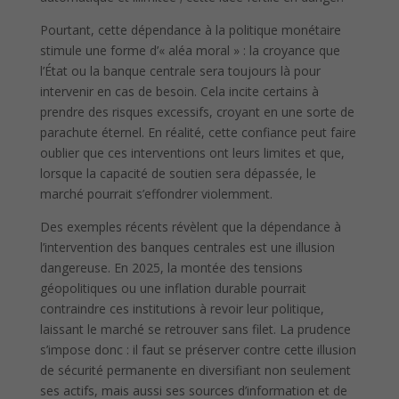
Pourtant, cette dépendance à la politique monétaire
stimule une forme d’« aléa moral » : la croyance que
l’État ou la banque centrale sera toujours là pour
intervenir en cas de besoin. Cela incite certains à
prendre des risques excessifs, croyant en une sorte de
parachute éternel. En réalité, cette confiance peut faire
oublier que ces interventions ont leurs limites et que,
lorsque la capacité de soutien sera dépassée, le
marché pourrait s’effondrer violemment.
Des exemples récents révèlent que la dépendance à
l’intervention des banques centrales est une illusion
dangereuse. En 2025, la montée des tensions
géopolitiques ou une inflation durable pourrait
contraindre ces institutions à revoir leur politique,
laissant le marché se retrouver sans filet. La prudence
s’impose donc : il faut se préserver contre cette illusion
de sécurité permanente en diversifiant non seulement
ses actifs, mais aussi ses sources d’information et de