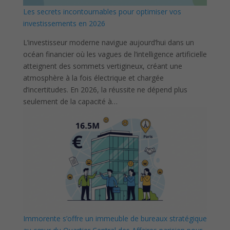
Les secrets incontournables pour optimiser vos
investissements en 2026
L’investisseur moderne navigue aujourd’hui dans un
océan financier où les vagues de l’intelligence artificielle
atteignent des sommets vertigineux, créant une
atmosphère à la fois électrique et chargée
d’incertitudes. En 2026, la réussite ne dépend plus
seulement de la capacité à…
Immorente s’offre un immeuble de bureaux stratégique