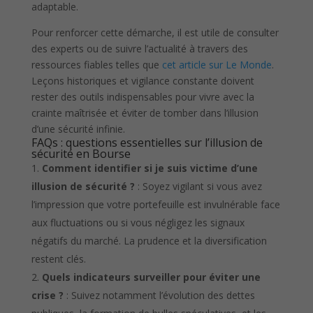
adaptable.
Pour renforcer cette démarche, il est utile de consulter
des experts ou de suivre l’actualité à travers des
ressources fiables telles que
cet article sur Le Monde
.
Leçons historiques et vigilance constante doivent
rester des outils indispensables pour vivre avec la
crainte maîtrisée et éviter de tomber dans l’illusion
d’une sécurité infinie.
FAQs : questions essentielles sur l’illusion de
sécurité en Bourse
Comment identifier si je suis victime d’une
illusion de sécurité ?
: Soyez vigilant si vous avez
l’impression que votre portefeuille est invulnérable face
aux fluctuations ou si vous négligez les signaux
négatifs du marché. La prudence et la diversification
restent clés.
Quels indicateurs surveiller pour éviter une
crise ?
: Suivez notamment l’évolution des dettes