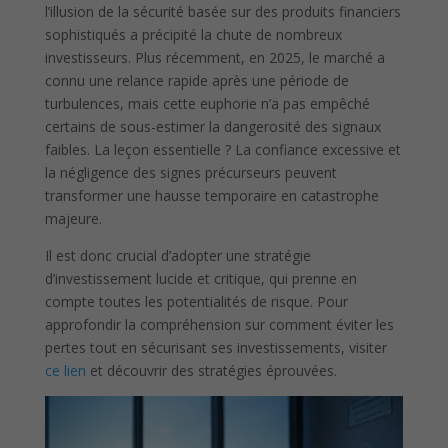
l’illusion de la sécurité basée sur des produits financiers
sophistiqués a précipité la chute de nombreux
investisseurs. Plus récemment, en 2025, le marché a
connu une relance rapide après une période de
turbulences, mais cette euphorie n’a pas empêché
certains de sous-estimer la dangerosité des signaux
faibles. La leçon essentielle ? La confiance excessive et
la négligence des signes précurseurs peuvent
transformer une hausse temporaire en catastrophe
majeure.
Il est donc crucial d’adopter une stratégie
d’investissement lucide et critique, qui prenne en
compte toutes les potentialités de risque. Pour
approfondir la compréhension sur comment éviter les
pertes tout en sécurisant ses investissements, visiter
ce lien
et découvrir des stratégies éprouvées.