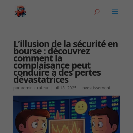
L’illusion de la sécurité en
bourse : découvrez
comment la
complaisance peut
conduire à des pertes
dévastatrices
par
administrateur
|
Juil 18, 2025
|
Investissement