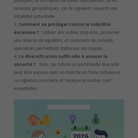
publiques, la formation de bulles spéculatives, et les
tensions géopolitiques, car ils signalent souvent une
instabilité potentielle.
Comment se protéger contre la volatilité
excessive ?
: Utiliser des ordres stop-loss, préserver
une réserve de liquidités, et s’entourer de conseils
spécialisés permettent d’atténuer les risques.
La diversification suffit-elle à assurer la
sécurité ?
: Non, car même un portefeuille diversifié
peut être exposé dans un marché en forte turbulence.
La vigilance constante et l’analyse proactive sont
essentielles.