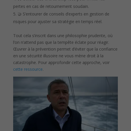
pertes en cas de retournement soudain.
🤝 S’entourer de conseils d’experts en gestion de
risques pour ajuster sa stratégie en temps réel.
Tout cela s’inscrit dans une philosophie prudente, où
l’on n’attend pas que la tempête éclate pour réagir.
Œuvrer à la prévention permet d’éviter que la confiance
en une sécurité illusoire ne vous mène droit à la
catastrophe. Pour approfondir cette approche, voir
cette ressource
.