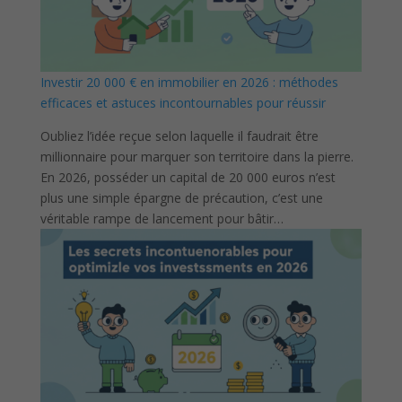
Investir 20 000 € en immobilier en 2026 : méthodes
efficaces et astuces incontournables pour réussir
Oubliez l’idée reçue selon laquelle il faudrait être
millionnaire pour marquer son territoire dans la pierre.
En 2026, posséder un capital de 20 000 euros n’est
plus une simple épargne de précaution, c’est une
véritable rampe de lancement pour bâtir…