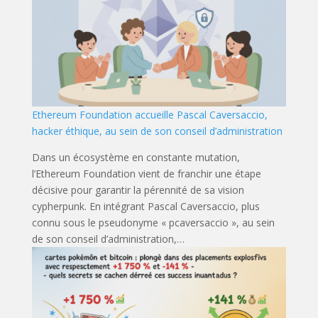
Ethereum Foundation accueille Pascal Caversaccio,
hacker éthique, au sein de son conseil d’administration
Dans un écosystème en constante mutation,
l’Ethereum Foundation vient de franchir une étape
décisive pour garantir la pérennité de sa vision
cypherpunk. En intégrant Pascal Caversaccio, plus
connu sous le pseudonyme « pcaversaccio », au sein
de son conseil d’administration,…