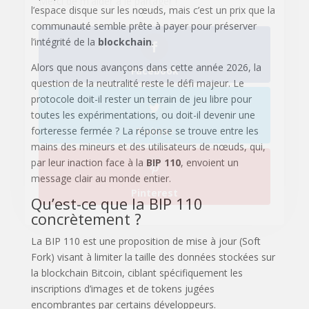
l’espace disque sur les nœuds, mais c’est un prix que la
communauté semble prête à payer pour préserver
l’intégrité de la
blockchain
.
Pinterest
Alors que nous avançons dans cette année 2026, la
question de la neutralité reste le défi majeur. Le
protocole doit-il rester un terrain de jeu libre pour
toutes les expérimentations, ou doit-il devenir une
forteresse fermée ? La réponse se trouve entre les
mains des mineurs et des utilisateurs de nœuds, qui,
par leur inaction face à la
BIP 110
, envoient un
message clair au monde entier.
Qu’est-ce que la BIP 110
concrètement ?
La BIP 110 est une proposition de mise à jour (Soft
Fork) visant à limiter la taille des données stockées sur
la blockchain Bitcoin, ciblant spécifiquement les
inscriptions d’images et de tokens jugées
encombrantes par certains développeurs.