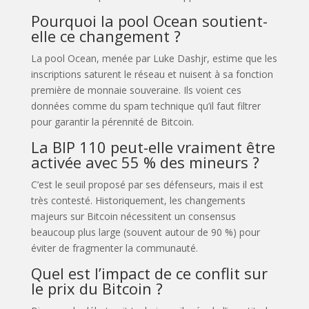
Pourquoi la pool Ocean soutient-
elle ce changement ?
La pool Ocean, menée par Luke Dashjr, estime que les
inscriptions saturent le réseau et nuisent à sa fonction
première de monnaie souveraine. Ils voient ces
données comme du spam technique qu’il faut filtrer
pour garantir la pérennité de Bitcoin.
La BIP 110 peut-elle vraiment être
activée avec 55 % des mineurs ?
C’est le seuil proposé par ses défenseurs, mais il est
très contesté. Historiquement, les changements
majeurs sur Bitcoin nécessitent un consensus
beaucoup plus large (souvent autour de 90 %) pour
éviter de fragmenter la communauté.
Quel est l’impact de ce conflit sur
le prix du Bitcoin ?