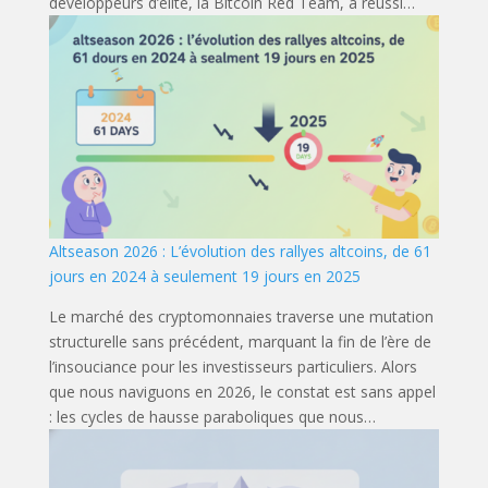
développeurs d’élite, la Bitcoin Red Team, a réussi…
Altseason 2026 : L’évolution des rallyes altcoins, de 61
jours en 2024 à seulement 19 jours en 2025
Le marché des cryptomonnaies traverse une mutation
structurelle sans précédent, marquant la fin de l’ère de
l’insouciance pour les investisseurs particuliers. Alors
que nous naviguons en 2026, le constat est sans appel
: les cycles de hausse paraboliques que nous…