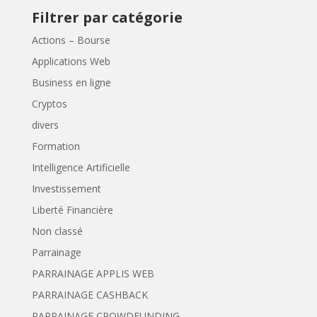
Filtrer par catégorie
Actions – Bourse
Applications Web
Business en ligne
Cryptos
divers
Formation
Intelligence Artificielle
Investissement
Liberté Financière
Non classé
Parrainage
PARRAINAGE APPLIS WEB
PARRAINAGE CASHBACK
PARRAINAGE CROWDFUNDING