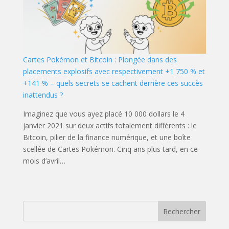
Cartes Pokémon et Bitcoin : Plongée dans des
placements explosifs avec respectivement +1 750 % et
+141 % – quels secrets se cachent derrière ces succès
inattendus ?
Imaginez que vous ayez placé 10 000 dollars le 4
janvier 2021 sur deux actifs totalement différents : le
Bitcoin, pilier de la finance numérique, et une boîte
scellée de Cartes Pokémon. Cinq ans plus tard, en ce
mois d’avril…
Rechercher