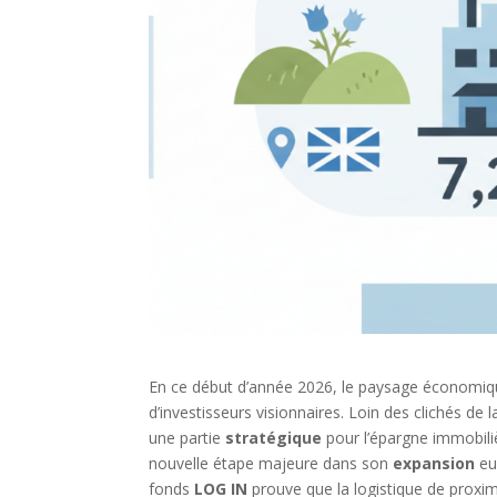
En ce début d’année 2026, le paysage économiq
d’investisseurs visionnaires. Loin des clichés de
une partie
stratégique
pour l’épargne immobiliè
nouvelle étape majeure dans son
expansion
eu
fonds
LOG IN
prouve que la logistique de proxi