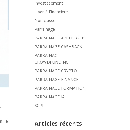
Investissement
Liberté Financière
Non classé
Parrainage
PARRAINAGE APPLIS WEB
PARRAINAGE CASHBACK
PARRAINAGE
CROWDFUNDING
PARRAINAGE CRYPTO
PARRAINAGE FINANCE
PARRAINAGE FORMATION
PARRAINAGE IA
SCPI
e
n, le
Articles récents