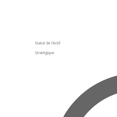
Statut de l’Actif
Stratégique