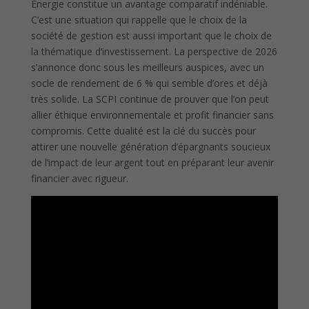
Énergie constitue un avantage comparatif indéniable.
C’est une situation qui rappelle que le choix de la
société de gestion est aussi important que le choix de
la thématique d’investissement. La perspective de 2026
s’annonce donc sous les meilleurs auspices, avec un
socle de rendement de 6 % qui semble d’ores et déjà
très solide. La SCPI continue de prouver que l’on peut
allier éthique environnementale et profit financier sans
compromis. Cette dualité est la clé du succès pour
attirer une nouvelle génération d’épargnants soucieux
de l’impact de leur argent tout en préparant leur avenir
financier avec rigueur.