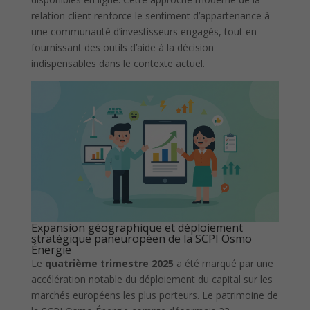
relation client renforce le sentiment d’appartenance à
une communauté d’investisseurs engagés, tout en
fournissant des outils d’aide à la décision
indispensables dans le contexte actuel.
Expansion géographique et déploiement
stratégique paneuropéen de la SCPI Osmo
Énergie
Le
quatrième trimestre 2025
a été marqué par une
accélération notable du déploiement du capital sur les
marchés européens les plus porteurs. Le patrimoine de