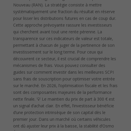
Nouveau (RAN). La stratégie consiste à mettre
systématiquement une fraction du résultat en réserve
pour lisser les distributions futures en cas de coup dur.
Cette approche prévoyante rassure les investisseurs
qui cherchent avant tout une rente pérenne. La
transparence sur ces indicateurs de valeur est totale,
permettant à chacun de juger de la pertinence de son
investissement sur le long terme. Pour ceux qui
découvrent ce secteur, il est crucial de comprendre les
mécanismes de frais. Vous pouvez consulter des
guides sur comment investir dans les meilleures SCPI
sans frais de souscription pour optimiser votre entrée
sur le marché. En 2026, l’optimisation fiscale et les frais
sont des composantes majeures de la performance
nette finale. 💡 Le maintien du prix de part à 300 € est
un signal d’achat clair. En effet, l’investisseur bénéficie
d’une protection intrinsèque de son capital dès le
premier jour. Dans un marché où certains véhicules
ont dû ajuster leur prix à la baisse, la stabilité d’Osmo