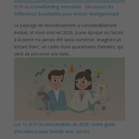
SCPI ou Crowdfunding Immobilier : Découvrez les
Différences Essentielles pour Investir Intelligemment
Le paysage de l’investissement a considérablement
évolué, et nous voici en 2026, à une époque où l’accès
à la pierre n’a jamais été aussi numérisé. Imaginez un
instant Marc, un cadre d’une quarantaine d’années, qui
vient de percevoir une belle…
Les 15 SCPI incontournables de 2026 : notre guide
d’excellence pour investir avec succès