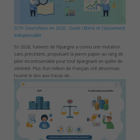
SCPI Diversifiées en 2026 : Guide Ultime et Classement
Indispensable
En 2026, l’univers de l’épargne a connu une mutation
sans précédent, propulsant la pierre papier au rang de
pilier incontournable pour tout épargnant en quête de
sérénité. Plus d’un million de Français ont désormais
tourné le dos aux tracas de…