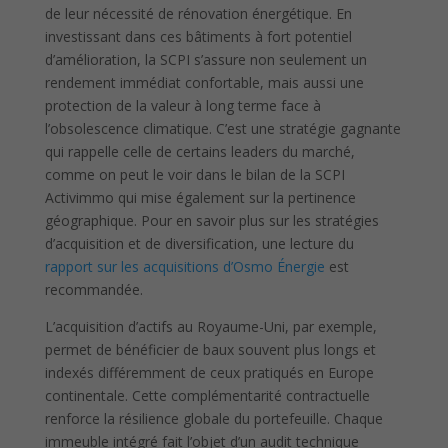
de leur nécessité de rénovation énergétique. En
investissant dans ces bâtiments à fort potentiel
d’amélioration, la SCPI s’assure non seulement un
rendement immédiat confortable, mais aussi une
protection de la valeur à long terme face à
l’obsolescence climatique. C’est une stratégie gagnante
qui rappelle celle de certains leaders du marché,
comme on peut le voir dans le bilan de la SCPI
Activimmo qui mise également sur la pertinence
géographique. Pour en savoir plus sur les stratégies
d’acquisition et de diversification, une lecture du
rapport sur les acquisitions d’Osmo Énergie
est
recommandée.
L’acquisition d’actifs au Royaume-Uni, par exemple,
permet de bénéficier de baux souvent plus longs et
indexés différemment de ceux pratiqués en Europe
continentale. Cette complémentarité contractuelle
renforce la résilience globale du portefeuille. Chaque
immeuble intégré fait l’objet d’un audit technique