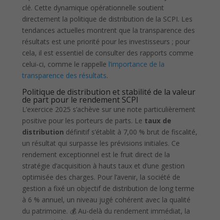
clé. Cette dynamique opérationnelle soutient
directement la politique de distribution de la SCPI. Les
tendances actuelles montrent que la transparence des
résultats est une priorité pour les investisseurs ; pour
cela, il est essentiel de consulter des rapports comme
celui-ci, comme le rappelle
l’importance de la
transparence des résultats
.
Politique de distribution et stabilité de la valeur
de part pour le rendement SCPI
L’exercice 2025 s’achève sur une note particulièrement
positive pour les porteurs de parts. Le
taux de
distribution
définitif s’établit à 7,00 % brut de fiscalité,
un résultat qui surpasse les prévisions initiales. Ce
rendement exceptionnel est le fruit direct de la
stratégie d’acquisition à hauts taux et d’une gestion
optimisée des charges. Pour l’avenir, la société de
gestion a fixé un objectif de distribution de long terme
à 6 % annuel, un niveau jugé cohérent avec la qualité
du patrimoine. 💰 Au-delà du rendement immédiat, la