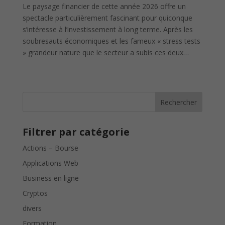
Le paysage financier de cette année 2026 offre un
spectacle particulièrement fascinant pour quiconque
s’intéresse à l’investissement à long terme. Après les
soubresauts économiques et les fameux « stress tests
» grandeur nature que le secteur a subis ces deux…
Rechercher
Filtrer par catégorie
Actions – Bourse
Applications Web
Business en ligne
Cryptos
divers
Formation