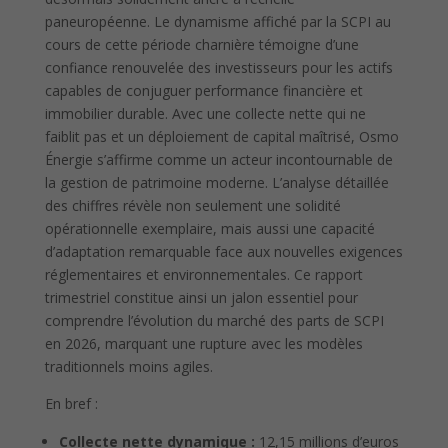
paneuropéenne. Le dynamisme affiché par la SCPI au
cours de cette période charnière témoigne d’une
confiance renouvelée des investisseurs pour les actifs
capables de conjuguer performance financière et
immobilier durable. Avec une collecte nette qui ne
faiblit pas et un déploiement de capital maîtrisé, Osmo
Énergie s’affirme comme un acteur incontournable de
la gestion de patrimoine moderne. L’analyse détaillée
des chiffres révèle non seulement une solidité
opérationnelle exemplaire, mais aussi une capacité
d’adaptation remarquable face aux nouvelles exigences
réglementaires et environnementales. Ce rapport
trimestriel constitue ainsi un jalon essentiel pour
comprendre l’évolution du marché des parts de SCPI
en 2026, marquant une rupture avec les modèles
traditionnels moins agiles.
En bref :
Collecte nette dynamique :
12,15 millions d’euros