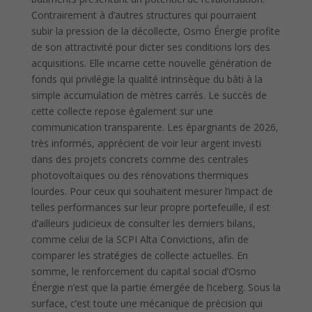
Contrairement à d’autres structures qui pourraient
subir la pression de la décollecte, Osmo Énergie profite
de son attractivité pour dicter ses conditions lors des
acquisitions. Elle incarne cette nouvelle génération de
fonds qui privilégie la qualité intrinsèque du bâti à la
simple accumulation de mètres carrés. Le succès de
cette collecte repose également sur une
communication transparente. Les épargnants de 2026,
très informés, apprécient de voir leur argent investi
dans des projets concrets comme des centrales
photovoltaïques ou des rénovations thermiques
lourdes. Pour ceux qui souhaitent mesurer l’impact de
telles performances sur leur propre portefeuille, il est
d’ailleurs judicieux de consulter les derniers bilans,
comme celui de la SCPI Alta Convictions, afin de
comparer les stratégies de collecte actuelles. En
somme, le renforcement du capital social d’Osmo
Énergie n’est que la partie émergée de l’iceberg. Sous la
surface, c’est toute une mécanique de précision qui