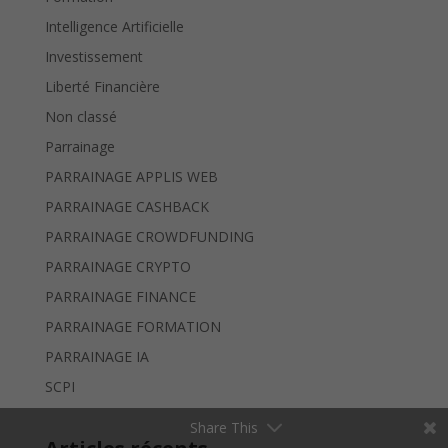
Intelligence Artificielle
Investissement
Liberté Financière
Non classé
Parrainage
PARRAINAGE APPLIS WEB
PARRAINAGE CASHBACK
PARRAINAGE CROWDFUNDING
PARRAINAGE CRYPTO
PARRAINAGE FINANCE
PARRAINAGE FORMATION
PARRAINAGE IA
SCPI
Share This