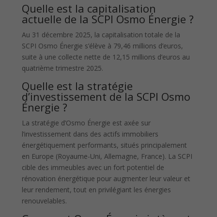
Quelle est la capitalisation
actuelle de la SCPI Osmo Énergie ?
Au 31 décembre 2025, la capitalisation totale de la
SCPI Osmo Énergie s’élève à 79,46 millions d’euros,
suite à une collecte nette de 12,15 millions d’euros au
quatrième trimestre 2025.
Quelle est la stratégie
d’investissement de la SCPI Osmo
Énergie ?
La stratégie d’Osmo Énergie est axée sur
l’investissement dans des actifs immobiliers
énergétiquement performants, situés principalement
en Europe (Royaume-Uni, Allemagne, France). La SCPI
cible des immeubles avec un fort potentiel de
rénovation énergétique pour augmenter leur valeur et
leur rendement, tout en privilégiant les énergies
renouvelables.