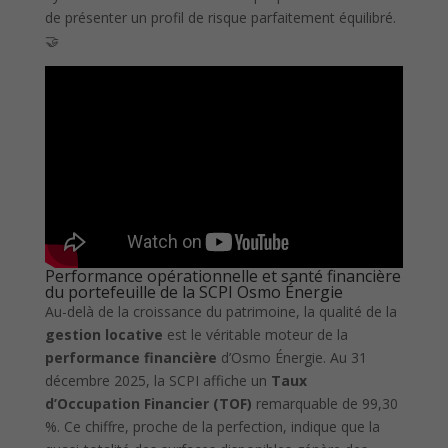
de présenter un profil de risque parfaitement équilibré.
🤝
Performance opérationnelle et santé financière
du portefeuille de la SCPI Osmo Énergie
Au-delà de la croissance du patrimoine, la qualité de la
gestion locative
est le véritable moteur de la
performance financière
d’Osmo Énergie. Au 31
décembre 2025, la SCPI affiche un
Taux
d’Occupation Financier (TOF)
remarquable de 99,30
%. Ce chiffre, proche de la perfection, indique que la