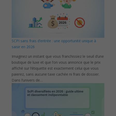
SCPI sans frais d’entrée : une opportunité unique à
saisir en 2026
Imaginez un instant que vous franchissiez le seuil d’une
boutique de luxe et que l’on vous annonce que le prix
affiché sur l’étiquette est exactement celui que vous
paierez, sans aucune taxe cachée ni frais de dossier.
Dans l’univers de…