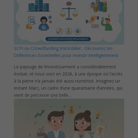
SCPI ou Crowdfunding Immobilier : Découvrez les
Différences Essentielles pour Investir Intelligemment
Le paysage de l’investissement a considérablement
évolué, et nous voici en 2026, à une époque où l’accès
à la pierre n’a jamais été aussi numérisé. Imaginez un
instant Marc, un cadre d’une quarantaine d’années, qui
vient de percevoir une belle…