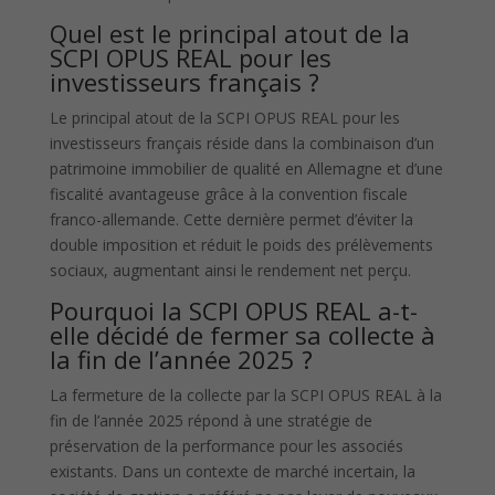
Quel est le principal atout de la
SCPI OPUS REAL pour les
investisseurs français ?
Le principal atout de la SCPI OPUS REAL pour les
investisseurs français réside dans la combinaison d’un
patrimoine immobilier de qualité en Allemagne et d’une
fiscalité avantageuse grâce à la convention fiscale
franco-allemande. Cette dernière permet d’éviter la
double imposition et réduit le poids des prélèvements
sociaux, augmentant ainsi le rendement net perçu.
Pourquoi la SCPI OPUS REAL a-t-
elle décidé de fermer sa collecte à
la fin de l’année 2025 ?
La fermeture de la collecte par la SCPI OPUS REAL à la
fin de l’année 2025 répond à une stratégie de
préservation de la performance pour les associés
existants. Dans un contexte de marché incertain, la