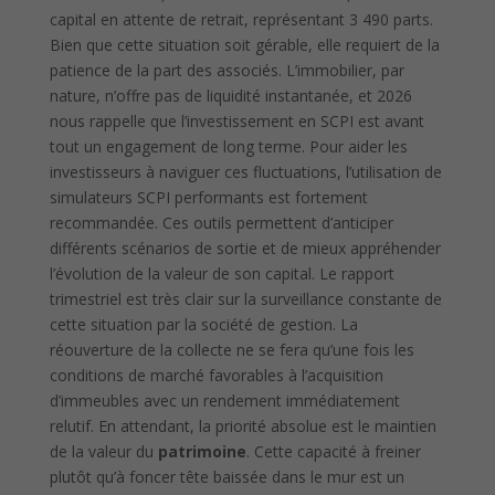
capital en attente de retrait, représentant 3 490 parts.
Bien que cette situation soit gérable, elle requiert de la
patience de la part des associés. L’immobilier, par
nature, n’offre pas de liquidité instantanée, et 2026
nous rappelle que l’investissement en SCPI est avant
tout un engagement de long terme. Pour aider les
investisseurs à naviguer ces fluctuations, l’utilisation de
simulateurs SCPI performants est fortement
recommandée. Ces outils permettent d’anticiper
différents scénarios de sortie et de mieux appréhender
l’évolution de la valeur de son capital. Le rapport
trimestriel est très clair sur la surveillance constante de
cette situation par la société de gestion. La
réouverture de la collecte ne se fera qu’une fois les
conditions de marché favorables à l’acquisition
d’immeubles avec un rendement immédiatement
relutif. En attendant, la priorité absolue est le maintien
de la valeur du
patrimoine
. Cette capacité à freiner
plutôt qu’à foncer tête baissée dans le mur est un