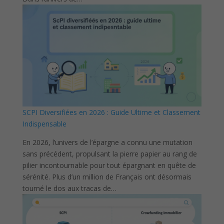
SCPI Diversifiées en 2026 : Guide Ultime et Classement
Indispensable
En 2026, l’univers de l’épargne a connu une mutation
sans précédent, propulsant la pierre papier au rang de
pilier incontournable pour tout épargnant en quête de
sérénité. Plus d’un million de Français ont désormais
tourné le dos aux tracas de…