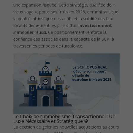
une expansion risquée. Cette stratégie, qualifiée de «
vieux sage », porte ses fruits en 2026, démontrant que
la qualité intrinsèque des actifs et la solidité des flux
locatifs demeurent les piliers d’un
investissement
immobilier réussi. Ce positionnement renforce la
confiance des associés dans la capacité de la SCPI à
traverser les périodes de turbulence.
Le Choix de l’Immobilisme Transactionnel : Un
Luxe Nécessaire et Stratégique 💎
La décision de geler les nouvelles acquisitions au cours