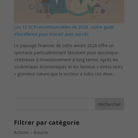
Les 15 SCPI incontournables de 2026 : notre guide
d’excellence pour investir avec succès
Le paysage financier de cette année 2026 offre un
spectacle particulièrement fascinant pour quiconque
s’intéresse à l’investissement à long terme. Après les
soubresauts économiques et les fameux « stress tests
» grandeur nature que le secteur a subis ces deux…
Rechercher
Filtrer par catégorie
Actions – Bourse