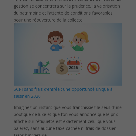
gestion se concentrera sur la prudence, la valorisation
du patrimoine et l’attente de conditions favorables
pour une réouverture de la collecte.
SCPI sans frais d’entrée : une opportunité unique à
saisir en 2026
Imaginez un instant que vous franchissiez le seuil d’une
boutique de luxe et que l’on vous annonce que le prix
affiché sur l’étiquette est exactement celui que vous
paierez, sans aucune taxe cachée ni frais de dossier.
Dans l’univers de…