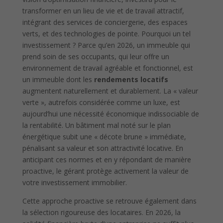
transformer en un lieu de vie et de travail attractif,
intégrant des services de conciergerie, des espaces
verts, et des technologies de pointe. Pourquoi un tel
investissement ? Parce qu’en 2026, un immeuble qui
prend soin de ses occupants, qui leur offre un
environnement de travail agréable et fonctionnel, est
un immeuble dont les
rendements locatifs
augmentent naturellement et durablement. La « valeur
verte », autrefois considérée comme un luxe, est
aujourd’hui une nécessité économique indissociable de
la rentabilité. Un bâtiment mal noté sur le plan
énergétique subit une « décote brune » immédiate,
pénalisant sa valeur et son attractivité locative. En
anticipant ces normes et en y répondant de manière
proactive, le gérant protège activement la valeur de
votre investissement immobilier.
Cette approche proactive se retrouve également dans
la sélection rigoureuse des locataires. En 2026, la