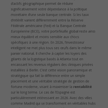
d’actifs géographique permet de réduire
significativement votre dépendance à la politique
monétaire d’une seule banque centrale. Si les taux
d’intérêt varient différemment entre la Réserve
Fédérale américaine (Fed) et la Banque Centrale
Européenne (BCE), votre portefeuille global reste ainsi
mieux équilibré et moins sensible aux chocs
spécifiques à une région. En 2026, l’investisseur
intelligent ne met plus tous ses œufs dans le même
panier national. Il cherche à capter les loyers des
géants de la logistique basés à Atlanta tout en
encaissant les revenus réguliers des cliniques privées
installées à Berlin. C’est cette vision panoramique et
stratégique qui fait la différence entre un simple
placement et une véritable stratégie de gestion de
fortune moderne, visant à maximiser la
rentabilité
sur le long terme. Le cas de l’Espagne est
particulièrement intéressant en 2026. Avec des villes
comme Madrid qui se transforment en véritables hubs