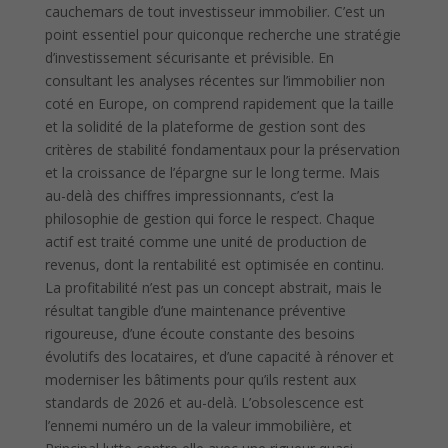
cauchemars de tout investisseur immobilier. C’est un
point essentiel pour quiconque recherche une stratégie
d’investissement sécurisante et prévisible. En
consultant les analyses récentes sur l’immobilier non
coté en Europe, on comprend rapidement que la taille
et la solidité de la plateforme de gestion sont des
critères de stabilité fondamentaux pour la préservation
et la croissance de l’épargne sur le long terme. Mais
au-delà des chiffres impressionnants, c’est la
philosophie de gestion qui force le respect. Chaque
actif est traité comme une unité de production de
revenus, dont la rentabilité est optimisée en continu.
La profitabilité n’est pas un concept abstrait, mais le
résultat tangible d’une maintenance préventive
rigoureuse, d’une écoute constante des besoins
évolutifs des locataires, et d’une capacité à rénover et
moderniser les bâtiments pour qu’ils restent aux
standards de 2026 et au-delà. L’obsolescence est
l’ennemi numéro un de la valeur immobilière, et