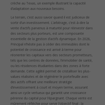
crèche au Texas, un exemple illustrant la capacité
d’adaptation aux nouveaux besoins.
Le terrain, c’est aussi savoir quand il est judicieux de
sortir d’un investissement. L’arbitrage, c’est-à-dire la
vente d’actifs parvenus à maturité pour réinvestir dans
des secteurs plus porteurs, est une composante
essentielle de la gestion d’actifs dynamique. En 2026,
Principal n’hésite pas à céder des immeubles dont le
potentiel de croissance est arrivé à terme pour
réorienter les capitaux vers des secteurs prometteurs,
tels que les centres de données, l’immobilier de santé,
ou les résidences étudiantes dans des zones à forte
demande. Cette agilité permet de cristalliser les plus-
values réalisées et de régénérer le portefeuille avec
des actifs offrant une meilleure stratégie
d’investissement à court et moyen terme, assurant
ainsi un cycle vertueux qui garantit une croissance
pérenne du capital pour l’épargnant. Chaque vente est
mûrement réfléchie pour servir l’objectif final : la