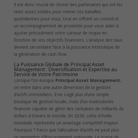
Il est donc crucial de choisir des partenaires qui ont les
reins assez solides pour mener ces batailles
quotidiennes pour vous, tout en offrant un conseil et
un accompagnement de proximité pour vous aider à
ajuster précisément votre curseur de risque en
fonction de vos objectifs financiers. L’analyse des taux
devient secondaire face à la puissance intrinsèque de
la génération de cash flow.
La Puissance Globale de Principal Asset
Management : Diversification et Expertise au
Service de Votre Patrimoine
Lorsque l’on évoque
Principal Asset Management
,
on entre dans une autre dimension de la gestion
d’actifs immobiliers. Il ne s’agit plus d’une simple
boutique de gestion locale, mais d’un mastodonte
financier capable de gérer des centaines de milliards de
dollars à travers le monde. En 2026, cette échelle
mondiale représente un avantage compétitif majeur.
Pourquoi ? Parce que l’allocation d’actifs ne peut plus
se permettre d’être purement nationale. Le risque de