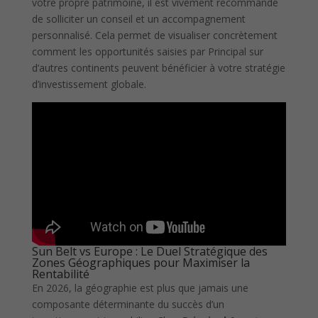
votre propre patrimoine, il est vivement recommandé
de solliciter un conseil et un accompagnement
personnalisé. Cela permet de visualiser concrètement
comment les opportunités saisies par Principal sur
d’autres continents peuvent bénéficier à votre stratégie
d’investissement globale.
Sun Belt vs Europe : Le Duel Stratégique des
Zones Géographiques pour Maximiser la
Rentabilité
En 2026, la géographie est plus que jamais une
composante déterminante du succès d’un