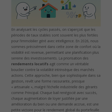
En analysant les cycles passés, on s’aperçoit que les
périodes de taux stables sont souvent les plus fertiles
pour l’immobilier géré avec intelligence. En 2026, nous
sommes précisément dans cette zone de confort où la
visibilité est revenue, permettant une planification plus
sereine des investissements. La priorisation des
rendements locatifs
agit comme un véritable
bouclier contre la volatilité intrinsèque des marchés
actions. Cette approche, bien que sophistiquée dans sa
gestion, revêt une forme rassurante, presque
« artisanale », malgré l’échelle industrielle des gérants
comme Principal. Chaque bail renégocié avec succès,
chaque augmentation de loyer justifiée par une
amélioration du bien ou une demande accrue, est une
petite victoire pour le rendement global du portefeuille.