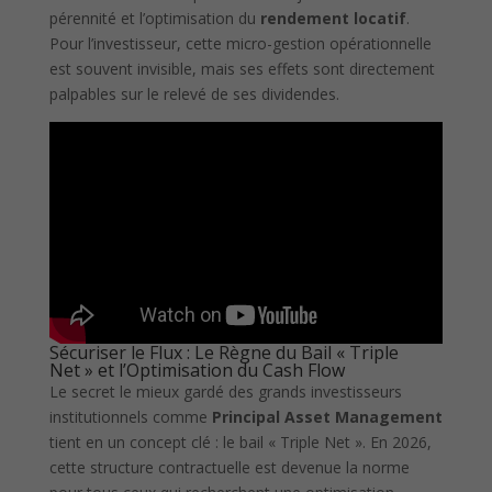
pérennité et l’optimisation du
rendement locatif
.
Pour l’investisseur, cette micro-gestion opérationnelle
est souvent invisible, mais ses effets sont directement
palpables sur le relevé de ses dividendes.
Sécuriser le Flux : Le Règne du Bail « Triple
Net » et l’Optimisation du Cash Flow
Le secret le mieux gardé des grands investisseurs
institutionnels comme
Principal Asset Management
tient en un concept clé : le bail « Triple Net ». En 2026,
cette structure contractuelle est devenue la norme