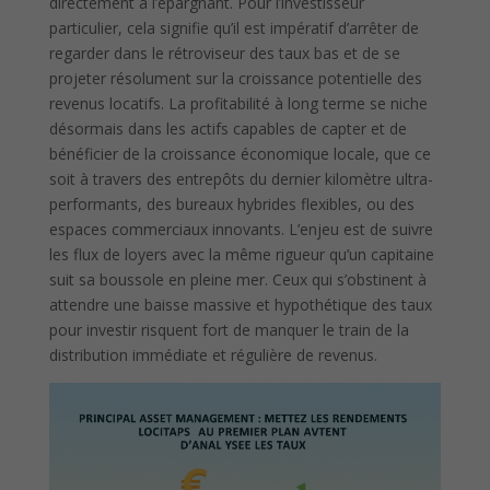
directement à l’épargnant. Pour l’investisseur
particulier, cela signifie qu’il est impératif d’arrêter de
regarder dans le rétroviseur des taux bas et de se
projeter résolument sur la croissance potentielle des
revenus locatifs. La profitabilité à long terme se niche
désormais dans les actifs capables de capter et de
bénéficier de la croissance économique locale, que ce
soit à travers des entrepôts du dernier kilomètre ultra-
performants, des bureaux hybrides flexibles, ou des
espaces commerciaux innovants. L’enjeu est de suivre
les flux de loyers avec la même rigueur qu’un capitaine
suit sa boussole en pleine mer. Ceux qui s’obstinent à
attendre une baisse massive et hypothétique des taux
pour investir risquent fort de manquer le train de la
distribution immédiate et régulière de revenus.