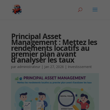
Principal Asset
Management : Mettez les
rendements locatifs au
premier plan avant
d’analyser les taux
par
administrateur
|
Jan 27, 2026
|
Investissement