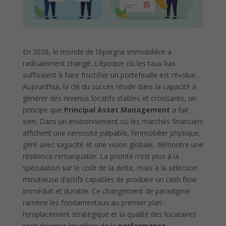
En 2026, le monde de l’épargne immobilière a
radicalement changé. L’époque où les taux bas
suffisaient à faire fructifier un portefeuille est révolue.
Aujourd’hui, la clé du succès réside dans la capacité à
générer des revenus locatifs stables et croissants, un
principe que
Principal Asset Management
a fait
sien. Dans un environnement où les marchés financiers
affichent une nervosité palpable, l’immobilier physique,
géré avec sagacité et une vision globale, démontre une
résilience remarquable. La priorité n’est plus à la
spéculation sur le coût de la dette, mais à la sélection
minutieuse d’actifs capables de produire un cash flow
immédiat et durable. Ce changement de paradigme
ramène les fondamentaux au premier plan :
l’emplacement stratégique et la qualité des locataires
sont devenus les piliers de la
performance