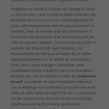
Imaginons un instant le scénario de l’entreprise fictive
« Tech-Horizon », une société en pleine expansion qui
recherche des locaux pour son activité logistique. En
2026, cette entreprise ne cherche pas simplement un
entrepôt, mais un véritable outil de performance. Si
l’immeuble est idéalement situé, éco-responsable, et
offre des services adaptés, Tech-Horizon sera prête à
accepter des révisions de loyer annuelles, car
l’emplacement est vital pour la fluidité de sa chaîne
d’approvisionnement et la rapidité de ses livraisons.
C’est cette « valeur d’usage » intrinsèque, cette
contribution directe à la performance de l’entreprise
locataire, qui crée la véritable sécurité du
rendement
locatif
. Les experts de chez Principal AM déploient
une stratégie qui vise à identifier et acquérir des actifs
dotés de cette valeur d’usage forte, en se concentrant
sur des zones à forte demande locative structurelle,
créant ainsi une rareté foncière qui bénéficie