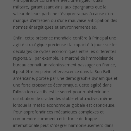
Principal lutte contre elle avec une rigueur quasi
militaire, garantissant ainsi aux épargnants que la
valeur de leurs parts ne s’évaporera pas à cause d’un
manque d’entretien ou d’une mauvaise anticipation des
normes énergétiques et environnementales.
Enfin, cette présence mondiale confère à Principal une
agilité stratégique précieuse : la capacité à jouer sur les
décalages de cycles économiques entre les différentes
régions. Si, par exemple, le marché de l’immobilier de
bureau connaît un ralentissement passager en France,
il peut être en pleine effervescence dans la Sun Belt
américaine, portée par une démographie dynamique et
une forte croissance économique. Cette agilité dans
l’allocation d’actifs est le secret pour maintenir une
distribution de dividendes stable et attractive, même
lorsque la météo économique globale est capricieuse.
Pour approfondir ces mécaniques complexes et
comprendre comment cette force de frappe
internationale peut s’intégrer harmonieusement dans