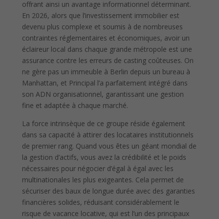
offrant ainsi un avantage informationnel déterminant.
En 2026, alors que l’investissement immobilier est
devenu plus complexe et soumis à de nombreuses
contraintes réglementaires et économiques, avoir un
éclaireur local dans chaque grande métropole est une
assurance contre les erreurs de casting coûteuses. On
ne gère pas un immeuble à Berlin depuis un bureau à
Manhattan, et Principal l’a parfaitement intégré dans
son ADN organisationnel, garantissant une gestion
fine et adaptée à chaque marché.
La force intrinsèque de ce groupe réside également
dans sa capacité à attirer des locataires institutionnels
de premier rang. Quand vous êtes un géant mondial de
la gestion d’actifs, vous avez la crédibilité et le poids
nécessaires pour négocier d’égal à égal avec les
multinationales les plus exigeantes. Cela permet de
sécuriser des baux de longue durée avec des garanties
financières solides, réduisant considérablement le
risque de vacance locative, qui est l’un des principaux