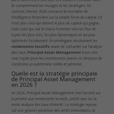
ils comprennent les rouages et les stratégies. En
somme, l’année 2026 consacre le triomphe de
l’intelligence financière sur la simple force du capital. Ce
n’est plus celui qui détient le plus de capital qui gagne,
mais celui qui sait le mieux l’orienter vers les flux de
loyers les plus sûrs, les plus dynamiques et les plus
optimisés fiscalement. En privilégiant résolument les
rendements locatifs
avant de s’attarder sur l’analyse
des taux,
Principal Asset Management
trace une
voie royale pour les investisseurs avertis et désireux de
construire un patrimoine solide et pérenne.
Quelle est la stratégie principale
de Principal Asset Management
en 2026 ?
En 2026, Principal Asset Management met l’accent sur
la priorité aux rendements locatifs, plutôt que sur la
seule analyse des taux d’intérêt. La stratégie repose
sur une gestion proactive des actifs immobiliers, la