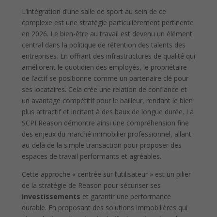
L’intégration d’une salle de sport au sein de ce
complexe est une stratégie particulièrement pertinente
en 2026. Le bien-être au travail est devenu un élément
central dans la politique de rétention des talents des
entreprises. En offrant des infrastructures de qualité qui
améliorent le quotidien des employés, le propriétaire
de l’actif se positionne comme un partenaire clé pour
ses locataires. Cela crée une relation de confiance et
un avantage compétitif pour le bailleur, rendant le bien
plus attractif et incitant à des baux de longue durée. La
SCPI Reason démontre ainsi une compréhension fine
des enjeux du marché immobilier professionnel, allant
au-delà de la simple transaction pour proposer des
espaces de travail performants et agréables.
Cette approche « centrée sur l’utilisateur » est un pilier
de la stratégie de Reason pour sécuriser ses
investissements
et garantir une performance
durable. En proposant des solutions immobilières qui