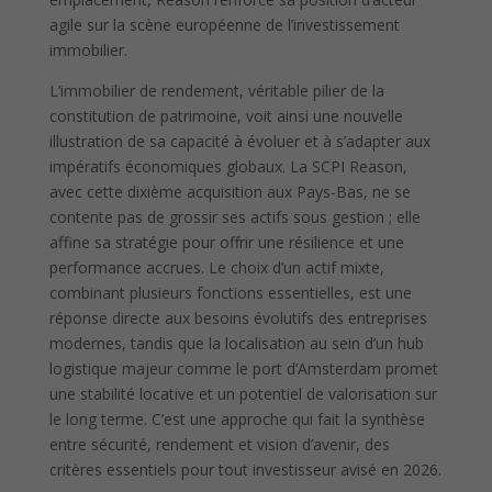
agile sur la scène européenne de l’investissement
immobilier.
L’immobilier de rendement, véritable pilier de la
constitution de patrimoine, voit ainsi une nouvelle
illustration de sa capacité à évoluer et à s’adapter aux
impératifs économiques globaux. La SCPI Reason,
avec cette dixième acquisition aux Pays-Bas, ne se
contente pas de grossir ses actifs sous gestion ; elle
affine sa stratégie pour offrir une résilience et une
performance accrues. Le choix d’un actif mixte,
combinant plusieurs fonctions essentielles, est une
réponse directe aux besoins évolutifs des entreprises
modernes, tandis que la localisation au sein d’un hub
logistique majeur comme le port d’Amsterdam promet
une stabilité locative et un potentiel de valorisation sur
le long terme. C’est une approche qui fait la synthèse
entre sécurité, rendement et vision d’avenir, des
critères essentiels pour tout investisseur avisé en 2026.