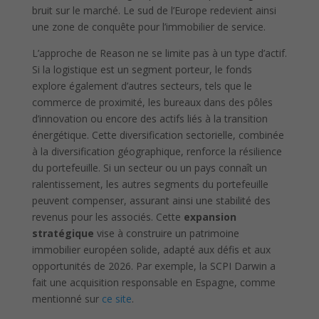
bruit sur le marché. Le sud de l’Europe redevient ainsi
une zone de conquête pour l’immobilier de service.
L’approche de Reason ne se limite pas à un type d’actif.
Si la logistique est un segment porteur, le fonds
explore également d’autres secteurs, tels que le
commerce de proximité, les bureaux dans des pôles
d’innovation ou encore des actifs liés à la transition
énergétique. Cette diversification sectorielle, combinée
à la diversification géographique, renforce la résilience
du portefeuille. Si un secteur ou un pays connaît un
ralentissement, les autres segments du portefeuille
peuvent compenser, assurant ainsi une stabilité des
revenus pour les associés. Cette
expansion
stratégique
vise à construire un patrimoine
immobilier européen solide, adapté aux défis et aux
opportunités de 2026. Par exemple, la SCPI Darwin a
fait une acquisition responsable en Espagne, comme
mentionné sur
ce site
.