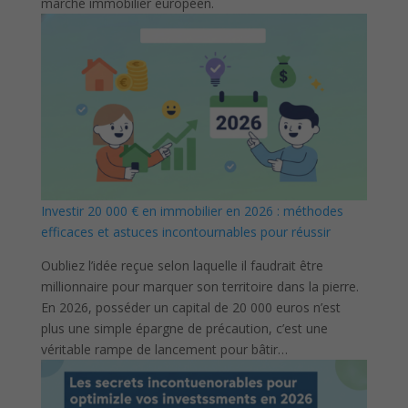
marché immobilier européen.
Investir 20 000 € en immobilier en 2026 : méthodes
efficaces et astuces incontournables pour réussir
Oubliez l’idée reçue selon laquelle il faudrait être
millionnaire pour marquer son territoire dans la pierre.
En 2026, posséder un capital de 20 000 euros n’est
plus une simple épargne de précaution, c’est une
véritable rampe de lancement pour bâtir…