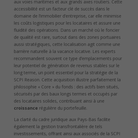
aux voies maritimes et aux grands axes routiers. Cette
accessibilité est un facteur clé de succès dans le
domaine de l’immobilier d’entreprise, car elle minimise
les coûts logistiques pour les locataires et assure une
fluidité des opérations. Dans un marché où le foncier
de qualité est rare, surtout dans des zones portuaires
aussi stratégiques, cette localisation agit comme une
barrière naturelle à la vacance locative. Les experts
recommandent souvent ce type d’emplacements pour
leur potentiel de génération de revenus stables sur le
long terme, un point essentiel pour la stratégie de la
SCPI Reason. Cette acquisition illustre parfaitement la
philosophie « Core » du fonds : des actifs bien situés,
sécurisés par des baux longs termes et occupés par
des locataires solides, contribuant ainsi à une
croissance
régulière du portefeuille.
La clarté du cadre juridique aux Pays-Bas facilite
également la gestion transfrontalière de tels
investissements, offrant ainsi aux associés de la SCPI