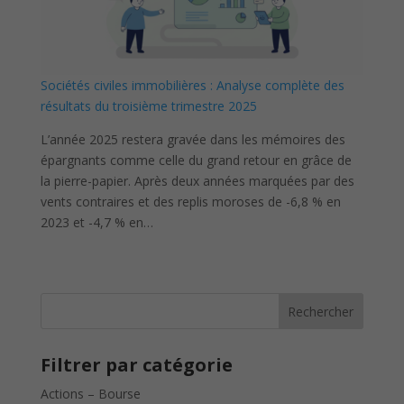
Sociétés civiles immobilières : Analyse complète des
résultats du troisième trimestre 2025
L’année 2025 restera gravée dans les mémoires des
épargnants comme celle du grand retour en grâce de
la pierre-papier. Après deux années marquées par des
vents contraires et des replis moroses de -6,8 % en
2023 et -4,7 % en…
Rechercher
Filtrer par catégorie
Actions – Bourse