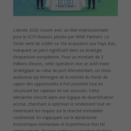
L’année 2026 s’ouvre avec un élan impressionnant
pour la SCPI Reason, pilotée par MNK Partners. Le
fonds vient de sceller sa 10e acquisition aux Pays-Bas,
marquant un jalon significatif dans sa stratégie
d’expansion européenne. Pour un montant de 3
millions d’euros, cette opération vise un actif mixte
stratégique au cœur du port d’Amsterdam, un choix
audacieux qui témoigne de la volonté du fonds de
capter des opportunités à fort potentiel tout en
sécurisant les capitaux de ses associés. Cette
démarche s’inscrit dans une logique de diversification
accrue, cherchant à optimiser le rendement tout en
minimisant les risques sur le marché immobilier
continental. En s’appuyant sur le dynamisme
économique néerlandais et la pertinence d’un tel
emplacement, Reason renforce sa position d’acteur