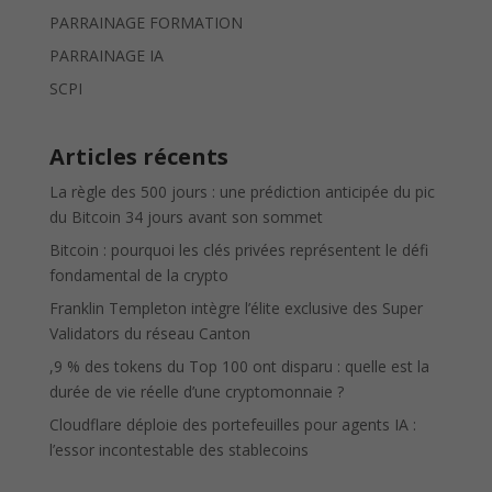
PARRAINAGE FORMATION
PARRAINAGE IA
SCPI
Articles récents
La règle des 500 jours : une prédiction anticipée du pic
du Bitcoin 34 jours avant son sommet
Bitcoin : pourquoi les clés privées représentent le défi
fondamental de la crypto
Franklin Templeton intègre l’élite exclusive des Super
Validators du réseau Canton
,9 % des tokens du Top 100 ont disparu : quelle est la
durée de vie réelle d’une cryptomonnaie ?
Cloudflare déploie des portefeuilles pour agents IA :
l’essor incontestable des stablecoins