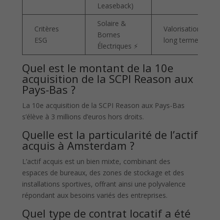
Leaseback)
Solaire &
Critères
Valorisation
Bornes
ESG
long terme
Électriques ⚡
Quel est le montant de la 10e
acquisition de la SCPI Reason aux
Pays-Bas ?
La 10e acquisition de la SCPI Reason aux Pays-Bas
s’élève à 3 millions d’euros hors droits.
Quelle est la particularité de l’actif
acquis à Amsterdam ?
L’actif acquis est un bien mixte, combinant des
espaces de bureaux, des zones de stockage et des
installations sportives, offrant ainsi une polyvalence
répondant aux besoins variés des entreprises.
Quel type de contrat locatif a été