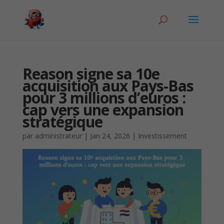
Reason signe sa 10e
acquisition aux Pays-Bas
pour 3 millions d’euros :
cap vers une expansion
stratégique
par
administrateur
|
Jan 24, 2026
|
Investissement