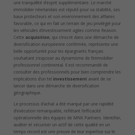
une tranquillité d’esprit supplémentaire. Le marché
immobilier néerlandais est réputé pour sa stabilité, ses
baux protecteurs et son environnement des affaires
favorable, ce qui en fait un terrain de jeu privilégié pour
les véhicules d’investissement agiles comme Reason.
Cette
acquisition
, qui s’inscrit dans une démarche de
diversification européenne confirmée, représente une
belle opportunité pour les épargnants français
souhaitant s’exposer au dynamisme de l’immobilier
professionnel continental. Il est recommandé de
consulter des professionnels pour bien comprendre les
implications d’un tel
investissement
avant de se
lancer dans une démarche de diversification
géographique.
Le processus d’achat a été marqué par une rapidité
d’exécution remarquable, reflétant l’efficacité
opérationnelle des équipes de MNK Partners. Identifier,
auditer et sécuriser un actif de cette qualité en un
temps record est une preuve de leur expertise sur le