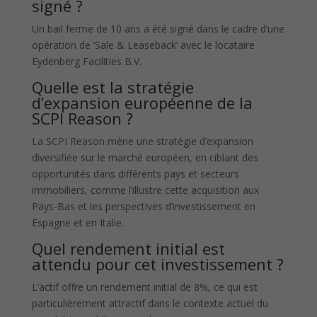
signé ?
Un bail ferme de 10 ans a été signé dans le cadre d’une
opération de ‘Sale & Leaseback’ avec le locataire
Eydenberg Facilities B.V.
Quelle est la stratégie
d’expansion européenne de la
SCPI Reason ?
La SCPI Reason mène une stratégie d’expansion
diversifiée sur le marché européen, en ciblant des
opportunités dans différents pays et secteurs
immobiliers, comme l’illustre cette acquisition aux
Pays-Bas et les perspectives d’investissement en
Espagne et en Italie.
Quel rendement initial est
attendu pour cet investissement ?
L’actif offre un rendement initial de 8%, ce qui est
particulièrement attractif dans le contexte actuel du