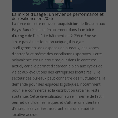
La mixité d’usage : un levier de performance et
de résilience en 2026
La force de cette nouvelle
acquisition
de Reason aux
Pays-Bas
réside indéniablement dans la
mixité
d’usage
de l’actif. Le bâtiment de 2 799 m² ne se
limite pas à une fonction unique ; il intègre
intelligemment des espaces de bureaux, des zones
d’entrepôt et même des installations sportives. Cette
polyvalence est un atout majeur dans le contexte
actuel, car elle permet d’adapter le bien aux cycles de
vie et aux évolutions des entreprises locataires. Si le
secteur des bureaux peut connaître des fluctuations, la
demande pour des espaces logistiques, notamment
pour le e-commerce et la distribution urbaine, reste
soutenue. Cette diversification au sein même de l’actif
permet de diluer les risques et d’attirer une clientèle
d’entreprises variées, assurant ainsi une stabilité
locative accrue.