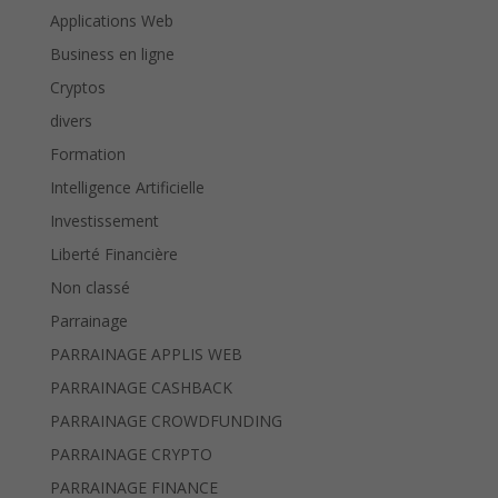
Applications Web
Business en ligne
Cryptos
divers
Formation
Intelligence Artificielle
Investissement
Liberté Financière
Non classé
Parrainage
PARRAINAGE APPLIS WEB
PARRAINAGE CASHBACK
PARRAINAGE CROWDFUNDING
PARRAINAGE CRYPTO
PARRAINAGE FINANCE