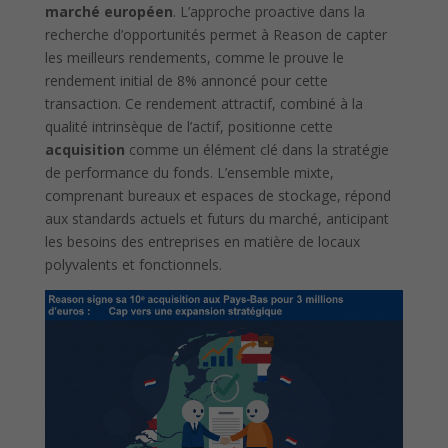
marché européen
. L’approche proactive dans la
recherche d’opportunités permet à Reason de capter
les meilleurs rendements, comme le prouve le
rendement initial de 8% annoncé pour cette
transaction. Ce rendement attractif, combiné à la
qualité intrinsèque de l’actif, positionne cette
acquisition
comme un élément clé dans la stratégie
de performance du fonds. L’ensemble mixte,
comprenant bureaux et espaces de stockage, répond
aux standards actuels et futurs du marché, anticipant
les besoins des entreprises en matière de locaux
polyvalents et fonctionnels.