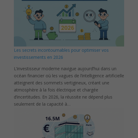
Les secrets incontournables pour optimiser vos
investissements en 2026
L’investisseur moderne navigue aujourd’hui dans un
océan financier où les vagues de l’intelligence artificielle
atteignent des sommets vertigineux, créant une
atmosphère à la fois électrique et chargée
d’incertitudes. En 2026, la réussite ne dépend plus
seulement de la capacité à…