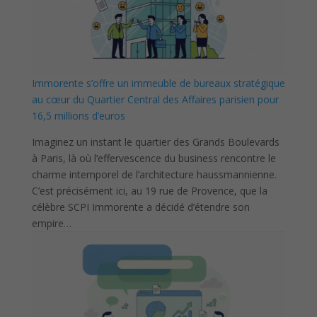
Immorente s’offre un immeuble de bureaux stratégique
au cœur du Quartier Central des Affaires parisien pour
16,5 millions d’euros
Imaginez un instant le quartier des Grands Boulevards
à Paris, là où l’effervescence du business rencontre le
charme intemporel de l’architecture haussmannienne.
C’est précisément ici, au 19 rue de Provence, que la
célèbre SCPI Immorente a décidé d’étendre son
empire…