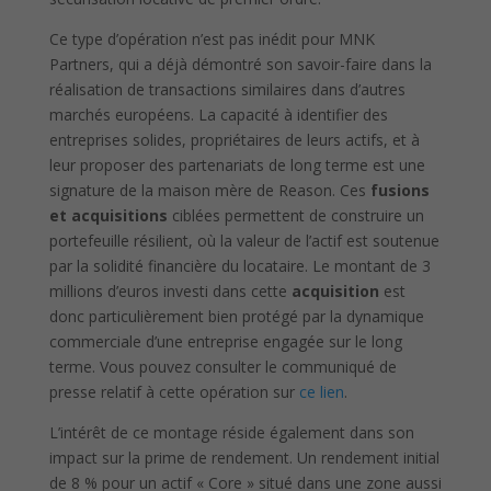
Ce type d’opération n’est pas inédit pour MNK
Partners, qui a déjà démontré son savoir-faire dans la
réalisation de transactions similaires dans d’autres
marchés européens. La capacité à identifier des
entreprises solides, propriétaires de leurs actifs, et à
leur proposer des partenariats de long terme est une
signature de la maison mère de Reason. Ces
fusions
et acquisitions
ciblées permettent de construire un
portefeuille résilient, où la valeur de l’actif est soutenue
par la solidité financière du locataire. Le montant de 3
millions d’euros investi dans cette
acquisition
est
donc particulièrement bien protégé par la dynamique
commerciale d’une entreprise engagée sur le long
terme. Vous pouvez consulter le communiqué de
presse relatif à cette opération sur
ce lien
.
L’intérêt de ce montage réside également dans son
impact sur la prime de rendement. Un rendement initial
de 8 % pour un actif « Core » situé dans une zone aussi