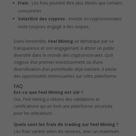
Frais
: Les frais peuvent être plus élevés que certains
concurrents.
Volatilité des cryptos
: Investir en cryptomonnaies
reste toujours engagé à des risques.
Dans l’ensemble,
Feel Mining
se démarque par sa
transparence et son engagement à attirer un public
diversifié dans le monde des cryptomonnaies. Qu’il
s’agisse d’un premier investissement ou d’une
diversification d’un portefeuille déjà existant, il existe
des opportunités intéressantes sur cette plateforme.
FAQ
Est-ce que Feel Mining est sûr ?
Oui, Feel Mining a obtenu des validations et
certifications qui en font une plateforme sécurisée
pour les utilisateurs.
Quels sont les frais de trading sur Feel Mining ?
Les frais varient selon les services, avec un maximum