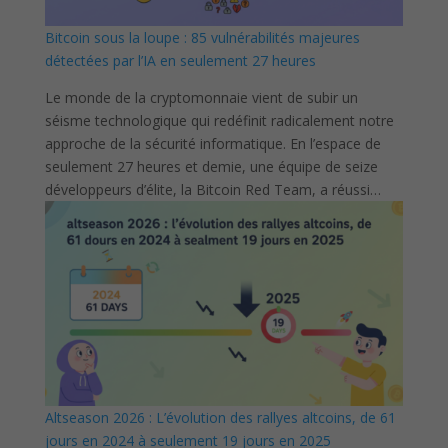
Bitcoin sous la loupe : 85 vulnérabilités majeures
détectées par l’IA en seulement 27 heures
Le monde de la cryptomonnaie vient de subir un
séisme technologique qui redéfinit radicalement notre
approche de la sécurité informatique. En l’espace de
seulement 27 heures et demie, une équipe de seize
développeurs d’élite, la Bitcoin Red Team, a réussi…
Altseason 2026 : L’évolution des rallyes altcoins, de 61
jours en 2024 à seulement 19 jours en 2025