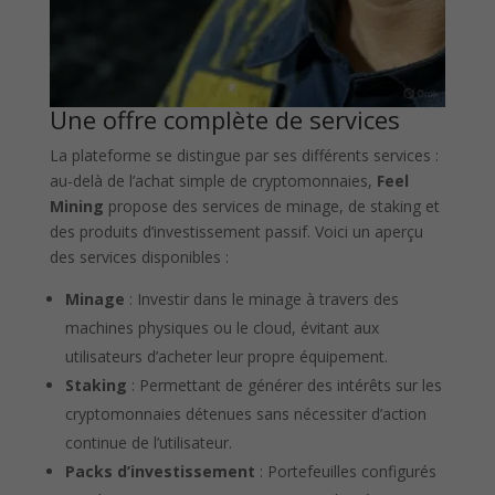
Une offre complète de services
La plateforme se distingue par ses différents services :
au-delà de l’achat simple de cryptomonnaies,
Feel
Mining
propose des services de minage, de staking et
des produits d’investissement passif. Voici un aperçu
des services disponibles :
Minage
: Investir dans le minage à travers des
machines physiques ou le cloud, évitant aux
utilisateurs d’acheter leur propre équipement.
Staking
: Permettant de générer des intérêts sur les
cryptomonnaies détenues sans nécessiter d’action
continue de l’utilisateur.
Packs d’investissement
: Portefeuilles configurés