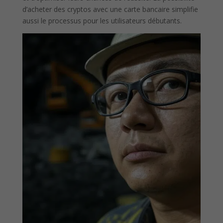
d’acheter des cryptos avec une carte bancaire simplifie
aussi le processus pour les utilisateurs débutants.