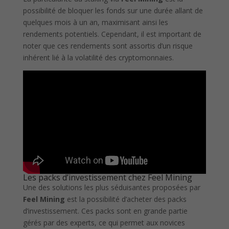
possibilité de bloquer les fonds sur une durée allant de
quelques mois à un an, maximisant ainsi les
rendements potentiels. Cependant, il est important de
noter que ces rendements sont assortis d’un risque
inhérent lié à la volatilité des cryptomonnaies.
Les packs d’investissement chez Feel Mining
Une des solutions les plus séduisantes proposées par
Feel Mining
est la possibilité d’acheter des packs
d’investissement. Ces packs sont en grande partie
gérés par des experts, ce qui permet aux novices