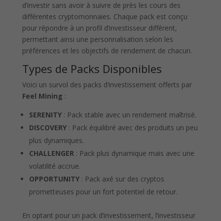
d’investir sans avoir à suivre de près les cours des
différentes cryptomonnaies. Chaque pack est conçu
pour répondre à un profil d’investisseur différent,
permettant ainsi une personnalisation selon les
préférences et les objectifs de rendement de chacun.
Types de Packs Disponibles
Voici un survol des packs d’investissement offerts par
Feel Mining
:
SERENITY
: Pack stable avec un rendement maîtrisé.
DISCOVERY
: Pack équilibré avec des produits un peu
plus dynamiques.
CHALLENGER
: Pack plus dynamique mais avec une
volatilité accrue.
OPPORTUNITY
: Pack axé sur des cryptos
prometteuses pour un fort potentiel de retour.
En optant pour un pack d’investissement, l’investisseur