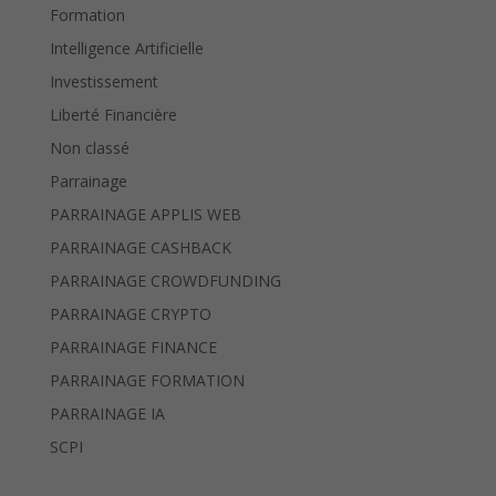
Formation
Intelligence Artificielle
Investissement
Liberté Financière
Non classé
Parrainage
PARRAINAGE APPLIS WEB
PARRAINAGE CASHBACK
PARRAINAGE CROWDFUNDING
PARRAINAGE CRYPTO
PARRAINAGE FINANCE
PARRAINAGE FORMATION
PARRAINAGE IA
SCPI