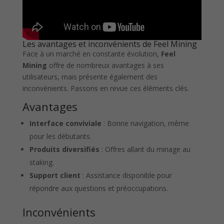
Les avantages et inconvénients de Feel Mining
Face à un marché en constante évolution,
Feel
Mining
offre de nombreux avantages à ses
utilisateurs, mais présente également des
inconvénients. Passons en revue ces éléments clés.
Avantages
Interface conviviale
: Bonne navigation, même
pour les débutants.
Produits diversifiés
: Offres allant du minage au
staking.
Support client
: Assistance disponible pour
répondre aux questions et préoccupations.
Inconvénients