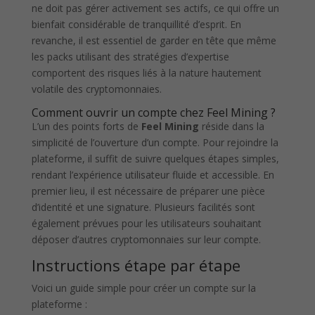
ne doit pas gérer activement ses actifs, ce qui offre un
bienfait considérable de tranquillité d’esprit. En
revanche, il est essentiel de garder en tête que même
les packs utilisant des stratégies d’expertise
comportent des risques liés à la nature hautement
volatile des cryptomonnaies.
Comment ouvrir un compte chez Feel Mining ?
L’un des points forts de
Feel Mining
réside dans la
simplicité de l’ouverture d’un compte. Pour rejoindre la
plateforme, il suffit de suivre quelques étapes simples,
rendant l’expérience utilisateur fluide et accessible. En
premier lieu, il est nécessaire de préparer une pièce
d’identité et une signature. Plusieurs facilités sont
également prévues pour les utilisateurs souhaitant
déposer d’autres cryptomonnaies sur leur compte.
Instructions étape par étape
Voici un guide simple pour créer un compte sur la
plateforme :