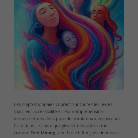
Les cryptomonnaies courent sur toutes les lèvres,
mais leur accessibilité et leur compréhension
demeurent des défis pour de nombreux investisseurs.
C’est dans ce cadre qu’agissent des plateformes
comme
Feel Mining
, une fintech française innovante