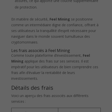
assurés, ce qui apporte une couche supplémentaire
de protection.
En matière de sécurité,
Feel Mining
se positionne
comme un intermédiaire digne de confiance, offrant à
ses utilisateurs la tranquillité d’esprit nécessaire pour
naviguer dans le monde souvent tumultueux des
cryptomonnaies.
Les frais associés à Feel Mining
Comme toute plateforme d’investissement,
Feel
Mining
applique des frais sur ses services. Il est
impératif pour les utilisateurs de bien comprendre ces
frais afin d’évaluer la rentabilité de leurs
investissements.
Détails des frais
Voici un aperçu des frais associés aux différents
services :