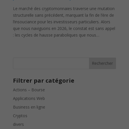
Le marché des cryptomonnaies traverse une mutation
structurelle sans précédent, marquant la fin de l’ère de
l’insouciance pour les investisseurs particuliers. Alors
que nous naviguons en 2026, le constat est sans appel
: les cycles de hausse paraboliques que nous…
Rechercher
Filtrer par catégorie
Actions – Bourse
Applications Web
Business en ligne
Cryptos
divers