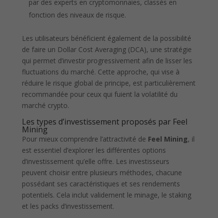
par des experts en cryptomonnaies, classés en
fonction des niveaux de risque.
Les utilisateurs bénéficient également de la possibilité
de faire un Dollar Cost Averaging (DCA), une stratégie
qui permet d’investir progressivement afin de lisser les
fluctuations du marché. Cette approche, qui vise à
réduire le risque global de principe, est particulièrement
recommandée pour ceux qui fuient la volatilité du
marché crypto.
Les types d’investissement proposés par Feel
Mining
Pour mieux comprendre l’attractivité de
Feel Mining
, il
est essentiel d’explorer les différentes options
d’investissement qu’elle offre. Les investisseurs
peuvent choisir entre plusieurs méthodes, chacune
possédant ses caractéristiques et ses rendements
potentiels. Cela inclut validement le minage, le staking
et les packs d’investissement.