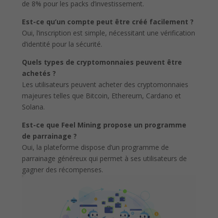
de 8% pour les packs d’investissement.
Est-ce qu’un compte peut être créé facilement ?
Oui, l’inscription est simple, nécessitant une vérification
d’identité pour la sécurité.
Quels types de cryptomonnaies peuvent être
achetés ?
Les utilisateurs peuvent acheter des cryptomonnaies
majeures telles que Bitcoin, Ethereum, Cardano et
Solana.
Est-ce que Feel Mining propose un programme
de parrainage ?
Oui, la plateforme dispose d’un programme de
parrainage généreux qui permet à ses utilisateurs de
gagner des récompenses.