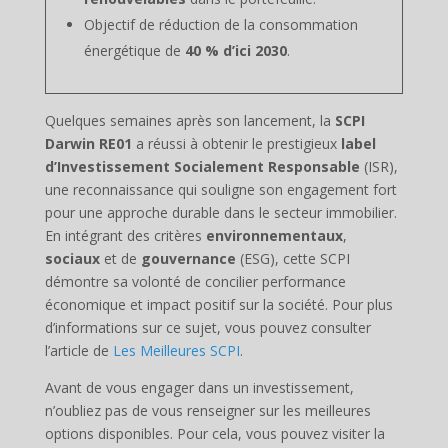
Objectif de réduction de la consommation
énergétique de
40 % d’ici 2030
.
Quelques semaines après son lancement, la
SCPI
Darwin RE01
a réussi à obtenir le prestigieux
label
d’Investissement Socialement Responsable
(ISR),
une reconnaissance qui souligne son engagement fort
pour une approche durable dans le secteur immobilier.
En intégrant des critères
environnementaux
,
sociaux
et de
gouvernance
(ESG), cette SCPI
démontre sa volonté de concilier performance
économique et impact positif sur la société. Pour plus
d’informations sur ce sujet, vous pouvez consulter
l’article de
Les Meilleures SCPI
.
Avant de vous engager dans un investissement,
n’oubliez pas de vous renseigner sur les meilleures
options disponibles. Pour cela, vous pouvez visiter la