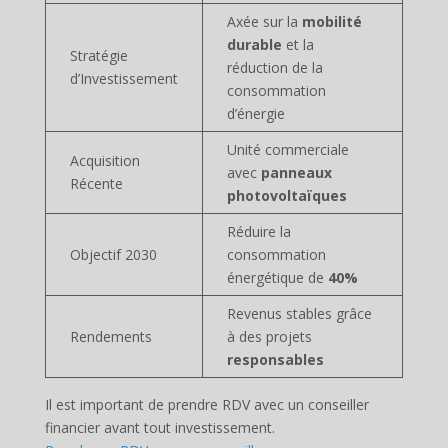
Axée sur la
mobilité
durable
et la
Stratégie
réduction de la
d’Investissement
consommation
d’énergie
Unité commerciale
Acquisition
avec
panneaux
Récente
photovoltaïques
Réduire la
Objectif 2030
consommation
énergétique de
40%
Revenus stables grâce
Rendements
à des projets
responsables
Il est important de prendre RDV avec un conseiller
financier avant tout investissement.