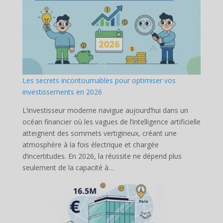
Les secrets incontournables pour optimiser vos
investissements en 2026
L’investisseur moderne navigue aujourd’hui dans un
océan financier où les vagues de l’intelligence artificielle
atteignent des sommets vertigineux, créant une
atmosphère à la fois électrique et chargée
d’incertitudes. En 2026, la réussite ne dépend plus
seulement de la capacité à…