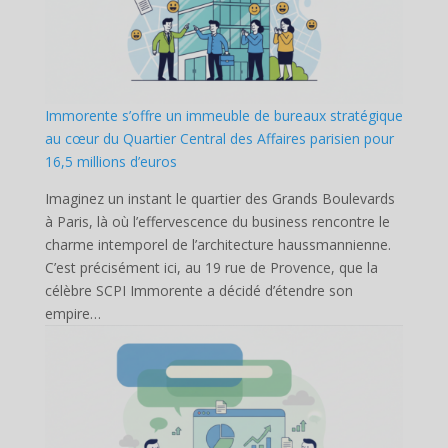
Immorente s’offre un immeuble de bureaux stratégique
au cœur du Quartier Central des Affaires parisien pour
16,5 millions d’euros
Imaginez un instant le quartier des Grands Boulevards
à Paris, là où l’effervescence du business rencontre le
charme intemporel de l’architecture haussmannienne.
C’est précisément ici, au 19 rue de Provence, que la
célèbre SCPI Immorente a décidé d’étendre son
empire…