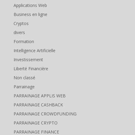
Applications Web
Business en ligne
Cryptos
divers
Formation
Intelligence Artificielle
Investissement
Liberté Financière
Non classé
Parrainage
PARRAINAGE APPLIS WEB
PARRAINAGE CASHBACK
PARRAINAGE CROWDFUNDING
PARRAINAGE CRYPTO
PARRAINAGE FINANCE