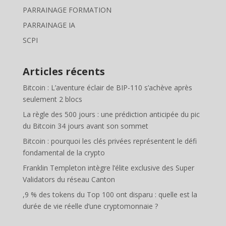
PARRAINAGE FORMATION
PARRAINAGE IA
SCPI
Articles récents
Bitcoin : L’aventure éclair de BIP-110 s’achève après
seulement 2 blocs
La règle des 500 jours : une prédiction anticipée du pic
du Bitcoin 34 jours avant son sommet
Bitcoin : pourquoi les clés privées représentent le défi
fondamental de la crypto
Franklin Templeton intègre l’élite exclusive des Super
Validators du réseau Canton
,9 % des tokens du Top 100 ont disparu : quelle est la
durée de vie réelle d’une cryptomonnaie ?