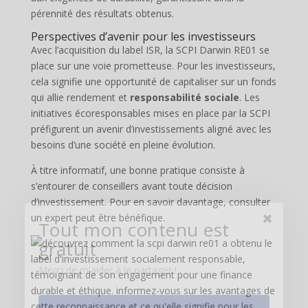
pérennité des résultats obtenus.
Perspectives d’avenir pour les investisseurs
Avec l’acquisition du label ISR, la SCPI Darwin RE01 se
place sur une voie prometteuse. Pour les investisseurs,
cela signifie une opportunité de capitaliser sur un fonds
qui allie rendement et
responsabilité sociale
. Les
initiatives écoresponsables mises en place par la SCPI
préfigurent un avenir d’investissements aligné avec les
besoins d’une société en pleine évolution.
À titre informatif, une bonne pratique consiste à
s’entourer de conseillers avant toute décision
d’investissement. Pour en savoir davantage, consulter
un expert peut être bénéfique.
Tout mon contenu est
gratuit
Merci de m'aider à le partager !