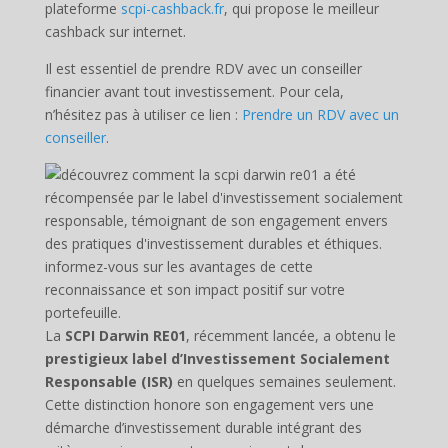
plateforme
scpi-cashback.fr
, qui propose le meilleur
cashback sur internet.
Il est essentiel de prendre RDV avec un conseiller
financier avant tout investissement. Pour cela,
n’hésitez pas à utiliser ce lien :
Prendre un RDV avec un
conseiller
.
La
SCPI Darwin RE01
, récemment lancée, a obtenu le
prestigieux label d’Investissement Socialement
Responsable (ISR)
en quelques semaines seulement.
Cette distinction honore son engagement vers une
démarche d’investissement durable intégrant des