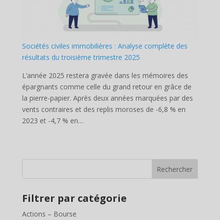
Sociétés civiles immobilières : Analyse complète des
résultats du troisième trimestre 2025
L’année 2025 restera gravée dans les mémoires des
épargnants comme celle du grand retour en grâce de
la pierre-papier. Après deux années marquées par des
vents contraires et des replis moroses de -6,8 % en
2023 et -4,7 % en…
Rechercher
Filtrer par catégorie
Actions – Bourse