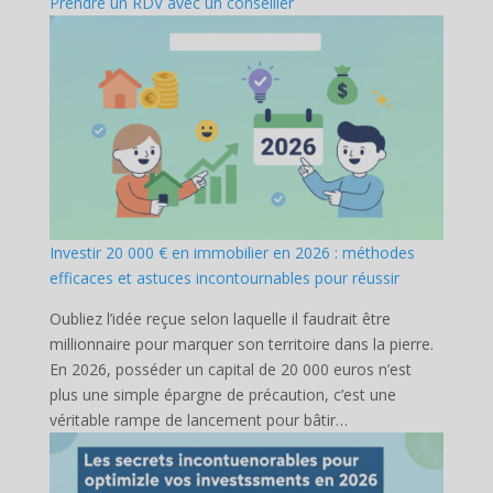
Prendre un RDV avec un conseiller
Investir 20 000 € en immobilier en 2026 : méthodes
efficaces et astuces incontournables pour réussir
Oubliez l’idée reçue selon laquelle il faudrait être
millionnaire pour marquer son territoire dans la pierre.
En 2026, posséder un capital de 20 000 euros n’est
plus une simple épargne de précaution, c’est une
véritable rampe de lancement pour bâtir…