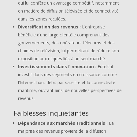
qui lui confère un avantage compétitif, notamment
en matière de diffusion télévisée et de connectivité
dans les zones reculées.
Diversification des revenus :
L’entreprise
bénéficie d’une large clientèle comprenant des
gouvernements, des opérateurs télécoms et des
chaînes de télévision, lui permettant de réduire son
exposition aux risques liés à un seul marché.
Investissements dans l’innovation :
Eutelsat
investit dans des segments en croissance comme
l’Internet haut débit par satellite et la connectivité
maritime, ouvrant ainsi de nouvelles perspectives de
revenus.
Faiblesses inquiétantes
Dépendance aux marchés traditionnels :
La
majorité des revenus provient de la diffusion