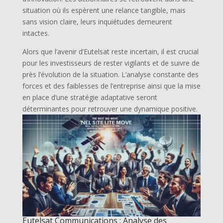
situation où ils espèrent une relance tangible, mais
sans vision claire, leurs inquiétudes demeurent
intactes.
Alors que l’avenir d’Eutelsat reste incertain, il est crucial
pour les investisseurs de rester vigilants et de suivre de
près l’évolution de la situation. L’analyse constante des
forces et des faiblesses de l’entreprise ainsi que la mise
en place d’une stratégie adaptative seront
déterminantes pour retrouver une dynamique positive.
Eutelsat Communications : Analyse des