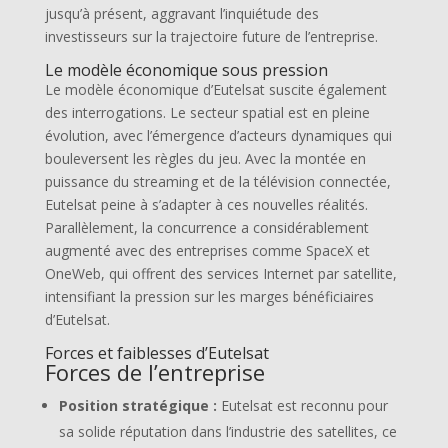
jusqu’à présent, aggravant l’inquiétude des
investisseurs sur la trajectoire future de l’entreprise.
Le modèle économique sous pression
Le modèle économique d’Eutelsat suscite également
des interrogations. Le secteur spatial est en pleine
évolution, avec l’émergence d’acteurs dynamiques qui
bouleversent les règles du jeu. Avec la montée en
puissance du streaming et de la télévision connectée,
Eutelsat peine à s’adapter à ces nouvelles réalités.
Parallèlement, la concurrence a considérablement
augmenté avec des entreprises comme SpaceX et
OneWeb, qui offrent des services Internet par satellite,
intensifiant la pression sur les marges bénéficiaires
d’Eutelsat.
Forces et faiblesses d’Eutelsat
Forces de l’entreprise
Position stratégique :
Eutelsat est reconnu pour
sa solide réputation dans l’industrie des satellites, ce