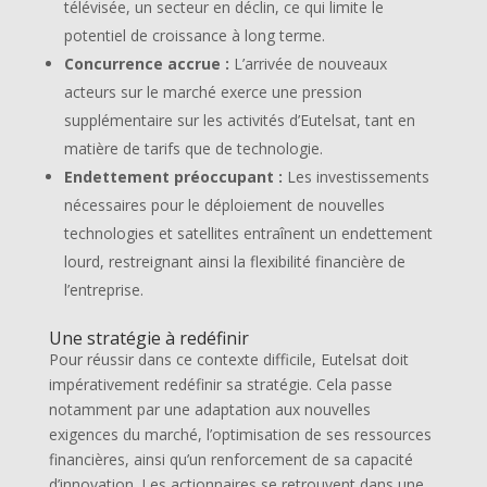
télévisée, un secteur en déclin, ce qui limite le
potentiel de croissance à long terme.
Concurrence accrue :
L’arrivée de nouveaux
acteurs sur le marché exerce une pression
supplémentaire sur les activités d’Eutelsat, tant en
matière de tarifs que de technologie.
Endettement préoccupant :
Les investissements
nécessaires pour le déploiement de nouvelles
technologies et satellites entraînent un endettement
lourd, restreignant ainsi la flexibilité financière de
l’entreprise.
Une stratégie à redéfinir
Pour réussir dans ce contexte difficile, Eutelsat doit
impérativement redéfinir sa stratégie. Cela passe
notamment par une adaptation aux nouvelles
exigences du marché, l’optimisation de ses ressources
financières, ainsi qu’un renforcement de sa capacité
d’innovation. Les actionnaires se retrouvent dans une