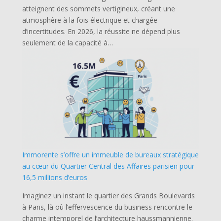
atteignent des sommets vertigineux, créant une
atmosphère à la fois électrique et chargée
d’incertitudes. En 2026, la réussite ne dépend plus
seulement de la capacité à…
Immorente s’offre un immeuble de bureaux stratégique
au cœur du Quartier Central des Affaires parisien pour
16,5 millions d’euros
Imaginez un instant le quartier des Grands Boulevards
à Paris, là où l’effervescence du business rencontre le
charme intemporel de l’architecture haussmannienne.