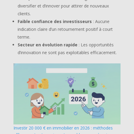
diversifier et d’innover pour attirer de nouveaux
clients.
Faible confiance des investisseurs
: Aucune
indication claire d’un retournement positif à court
terme.
Secteur en évolution rapide
: Les opportunités
d’innovation ne sont pas exploitables efficacement.
Investir 20 000 € en immobilier en 2026 : méthodes