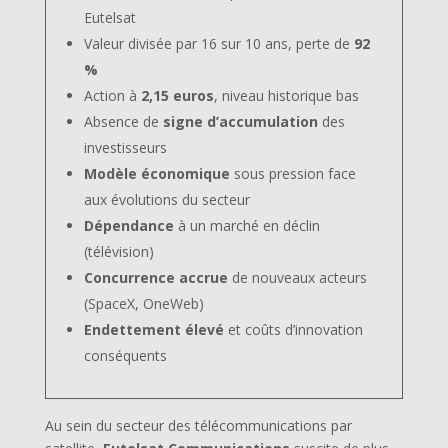
Eutelsat
Valeur divisée par 16 sur 10 ans, perte de
92
%
Action à
2,15 euros
, niveau historique bas
Absence de
signe d’accumulation
des
investisseurs
Modèle économique
sous pression face
aux évolutions du secteur
Dépendance
à un marché en déclin
(télévision)
Concurrence accrue
de nouveaux acteurs
(SpaceX, OneWeb)
Endettement élevé
et coûts d’innovation
conséquents
Au sein du secteur des télécommunications par