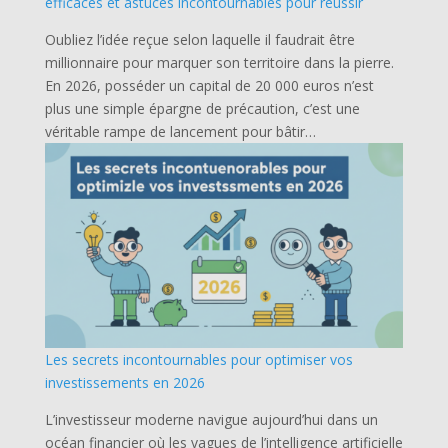
efficaces et astuces incontournables pour réussir
Oubliez l’idée reçue selon laquelle il faudrait être
millionnaire pour marquer son territoire dans la pierre.
En 2026, posséder un capital de 20 000 euros n’est
plus une simple épargne de précaution, c’est une
véritable rampe de lancement pour bâtir…
Les secrets incontournables pour optimiser vos
investissements en 2026
L’investisseur moderne navigue aujourd’hui dans un
océan financier où les vagues de l’intelligence artificielle