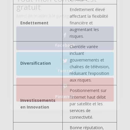
Endettement élevé
Twitter
affectant la flexibilité
Endettement
financière et
augmentant les
Pinterest
risques.
Clientèle variée
incluant
gouvernements et
Diversification
chaînes de télévision,
réduisant l’exposition
aux risques.
Positionnement sur
l’Internet haut débit
Investissements
par satellite et les
en Innovation
services de
connectivité.
Bonne réputation,