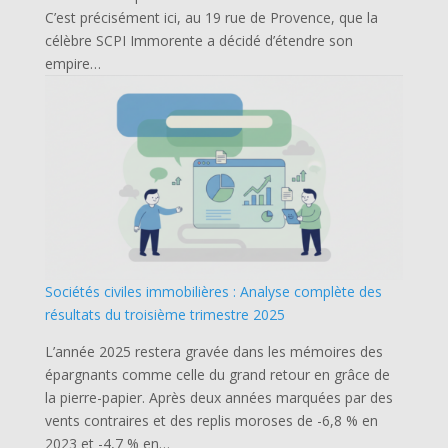
C’est précisément ici, au 19 rue de Provence, que la
célèbre SCPI Immorente a décidé d’étendre son
empire…
Sociétés civiles immobilières : Analyse complète des
résultats du troisième trimestre 2025
L’année 2025 restera gravée dans les mémoires des
épargnants comme celle du grand retour en grâce de
la pierre-papier. Après deux années marquées par des
vents contraires et des replis moroses de -6,8 % en
2023 et -4,7 % en…