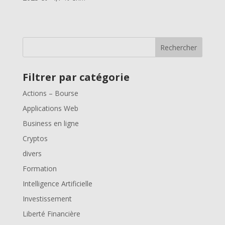
Rechercher
Filtrer par catégorie
Actions – Bourse
Applications Web
Business en ligne
Cryptos
divers
Formation
Intelligence Artificielle
Investissement
Liberté Financière