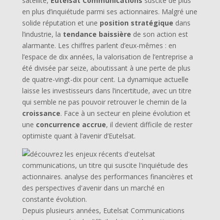
satellite,
Eutelsat Communications
suscite de plus
en plus d’inquiétude parmi ses actionnaires. Malgré une
solide réputation et une
position stratégique
dans
l’industrie, la
tendance baissière
de son action est
alarmante. Les chiffres parlent d’eux-mêmes : en
l’espace de dix années, la valorisation de l’entreprise a
été divisée par seize, aboutissant à une perte de plus
de quatre-vingt-dix pour cent. La dynamique actuelle
laisse les investisseurs dans l’incertitude, avec un titre
qui semble ne pas pouvoir retrouver le chemin de la
croissance
. Face à un secteur en pleine évolution et
une
concurrence accrue
, il devient difficile de rester
optimiste quant à l’avenir d’Eutelsat.
Depuis plusieurs années, Eutelsat Communications